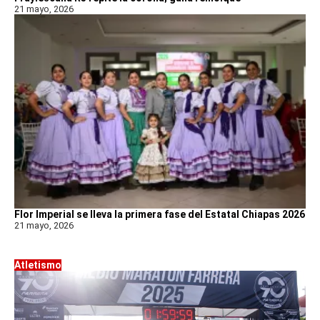
21 mayo, 2026
Flor Imperial se lleva la primera fase del Estatal Chiapas 2026
21 mayo, 2026
Atletismo