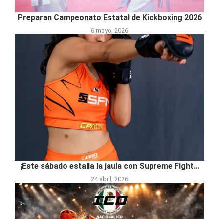
Preparan Campeonato Estatal de Kickboxing 2026
6 mayo, 2026
¡Este sábado estalla la jaula con Supreme Fight...
24 abril, 2026