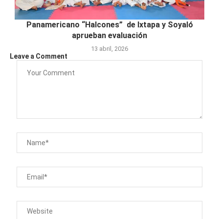
Panamericano “Halcones” de Ixtapa y Soyaló
aprueban evaluación
13 abril, 2026
Leave a Comment