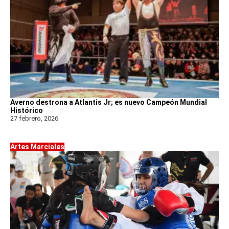
Averno destrona a Atlantis Jr; es nuevo Campeón Mundial
Histórico
27 febrero, 2026
Artes Marciales