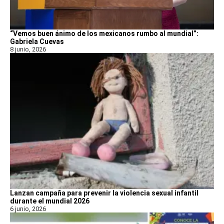
“Vemos buen ánimo de los mexicanos rumbo al mundial”:
Gabriela Cuevas
8 junio, 2026
Lanzan campaña para prevenir la violencia sexual infantil
durante el mundial 2026
6 junio, 2026