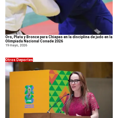
Oro, Plata y Bronce para Chiapas en la disciplina de judo en la
Olimpiada Nacional Conade 2026
19 mayo, 2026
Otros Deportes