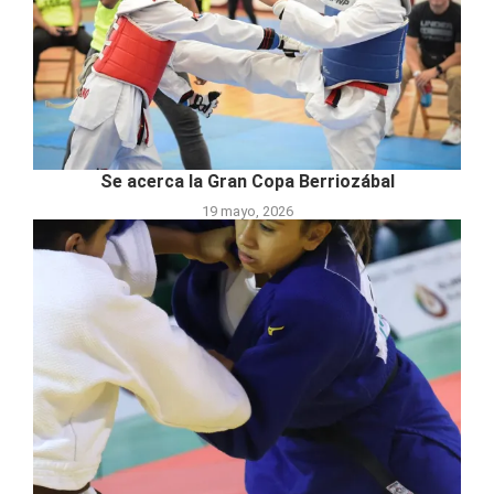
Se acerca la Gran Copa Berriozábal
19 mayo, 2026