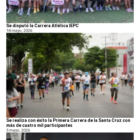
Se disputó la Carrera Atlética IEPC
18 mayo, 2026
Se realiza con éxito la Primera Carrera de la Santa Cruz con
más de cuatro mil participantes
5 mayo, 2026