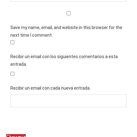
Save my name, email, and website in this browser for the
next time I comment.
Recibir un email con los siguientes comentarios a esta
entrada.
Recibir un email con cada nueva entrada.
Charrería