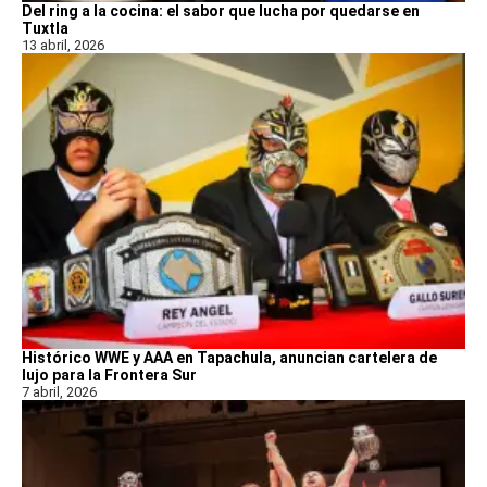
Del ring a la cocina: el sabor que lucha por quedarse en
Tuxtla
13 abril, 2026
Histórico WWE y AAA en Tapachula, anuncian cartelera de
lujo para la Frontera Sur
7 abril, 2026