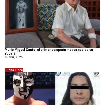
Murió Miguel Canto, el primer campeón mosca nacido en
Yucatán
16 abril, 2026
Lucha Libre