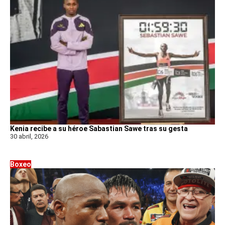
Kenia recibe a su héroe Sabastian Sawe tras su gesta
30 abril, 2026
Boxeo