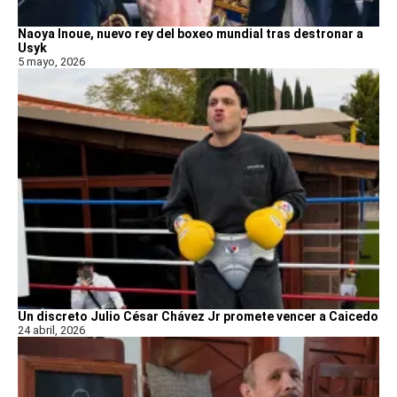
Naoya Inoue, nuevo rey del boxeo mundial tras destronar a
Usyk
5 mayo, 2026
Un discreto Julio César Chávez Jr promete vencer a Caicedo
24 abril, 2026