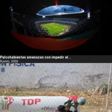
Palcohabientes amenazan con impedir el...
8 junio, 2026