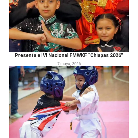
Presenta el VI Nacional FMWKF “Chiapas 2026”
7 mayo, 2026