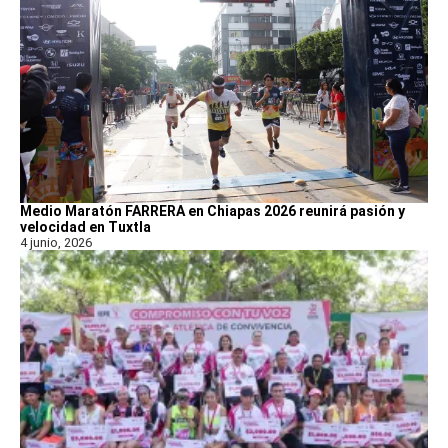
Medio Maratón FARRERA en Chiapas 2026 reunirá pasión y
velocidad en Tuxtla
4 junio, 2026