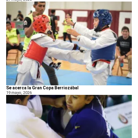
Se acerca la Gran Copa Berriozábal
19 mayo, 2026