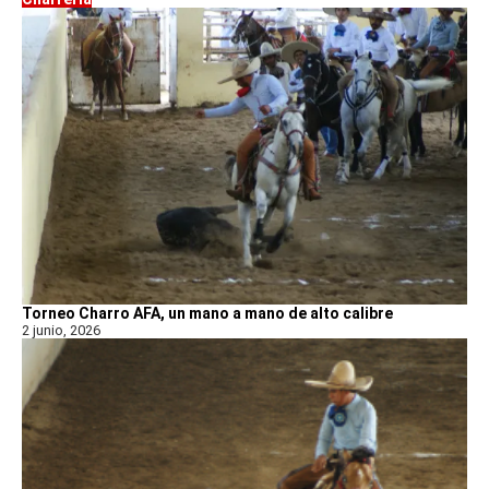
Torneo Charro AFA, un mano a mano de alto calibre
2 junio, 2026