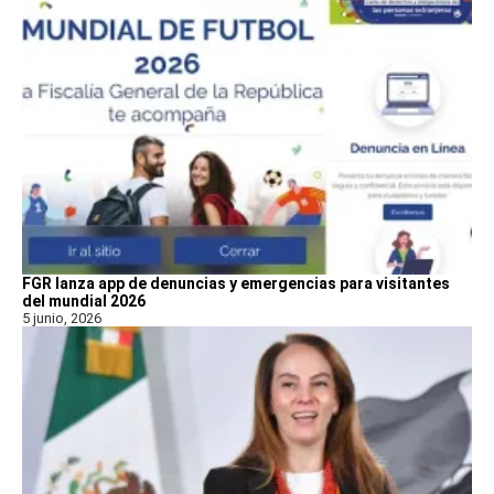
FGR lanza app de denuncias y emergencias para visitantes
del mundial 2026
5 junio, 2026