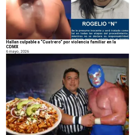
Hallan culpable a “Cuatrero” por violencia familiar en la
CDMX
6 mayo, 2026