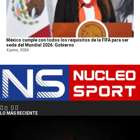
México cumple con todos los requisitos de la FIFA para ser
sede del Mundial 2026: Gobierno
4 junio, 2026
LO MÁS RECIENTE