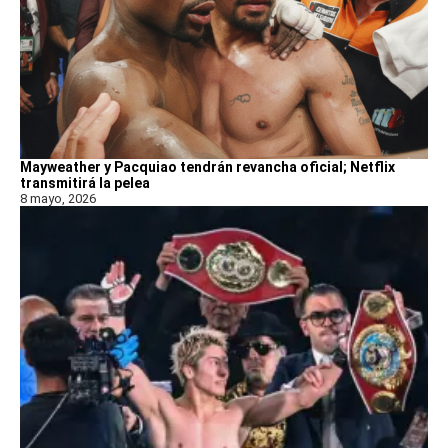
Mayweather y Pacquiao tendrán revancha oficial; Netflix
transmitirá la pelea
8 mayo, 2026