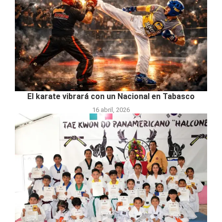
El karate vibrará con un Nacional en Tabasco
16 abril, 2026