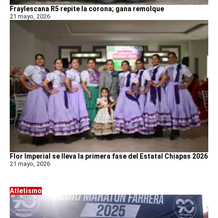
Fraylescana R5 repite la corona; gana remolque
21 mayo, 2026
Flor Imperial se lleva la primera fase del Estatal Chiapas 2026
21 mayo, 2026
Atletismo