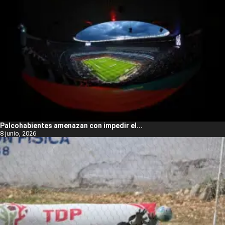
Palcohabientes amenazan con impedir el...
8 junio, 2026