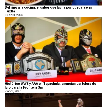
Del ring a la cocina: el sabor que lucha por quedarse en
Tuxtla
13 abril, 2026
Histórico WWE y AAA en Tapachula, anuncian cartelera de
lujo para la Frontera Sur
7 abril, 2026