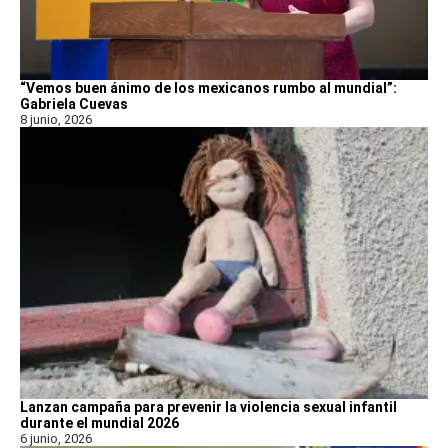
“Vemos buen ánimo de los mexicanos rumbo al mundial”:
Gabriela Cuevas
8 junio, 2026
Lanzan campaña para prevenir la violencia sexual infantil
durante el mundial 2026
6 junio, 2026