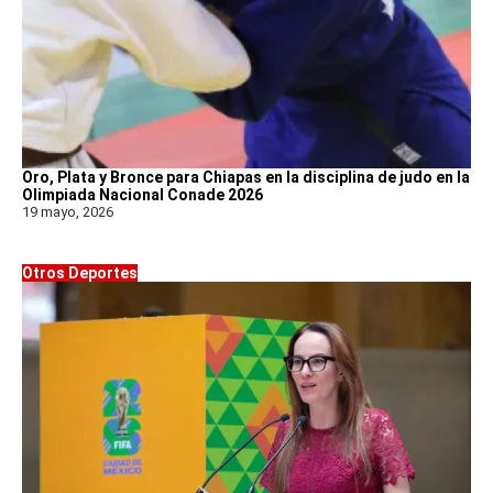
Oro, Plata y Bronce para Chiapas en la disciplina de judo en la
Olimpiada Nacional Conade 2026
19 mayo, 2026
Otros Deportes