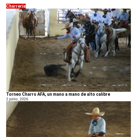
Charrería
Torneo Charro AFA, un mano a mano de alto calibre
2 junio, 2026