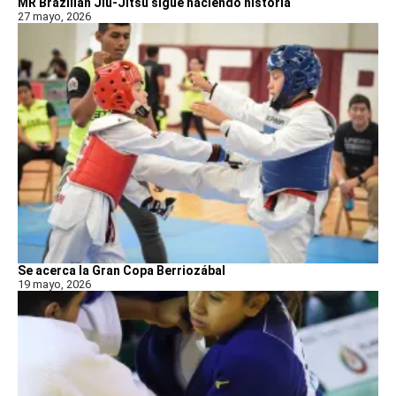
MR Brazilian Jiu-Jitsu sigue haciendo historia
27 mayo, 2026
Se acerca la Gran Copa Berriozábal
19 mayo, 2026