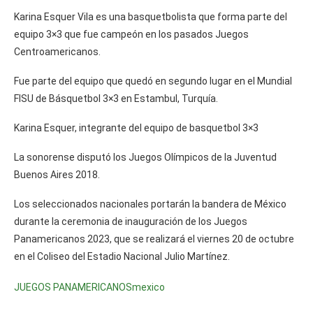
Karina Esquer Vila es una basquetbolista que forma parte del
equipo 3×3 que fue campeón en los pasados Juegos
Centroamericanos.
Fue parte del equipo que quedó en segundo lugar en el Mundial
FISU de Básquetbol 3×3 en Estambul, Turquía.
Karina Esquer, integrante del equipo de basquetbol 3×3
La sonorense disputó los Juegos Olímpicos de la Juventud
Buenos Aires 2018.
Los seleccionados nacionales portarán la bandera de México
durante la ceremonia de inauguración de los Juegos
Panamericanos 2023, que se realizará el viernes 20 de octubre
en el Coliseo del Estadio Nacional Julio Martínez.
JUEGOS PANAMERICANOS
mexico