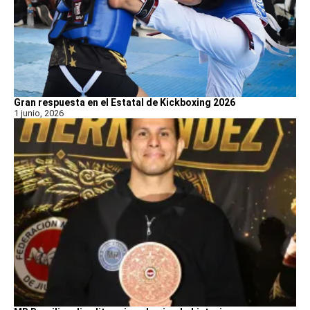
Gran respuesta en el Estatal de Kickboxing 2026
1 junio, 2026