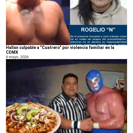
Hallan culpable a “Cuatrero” por violencia familiar en la
CDMX
6 mayo, 2026