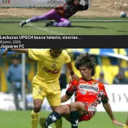
Lechuzas UPGCH busca talento; visorías...
8 junio, 2026
Jaguares FC