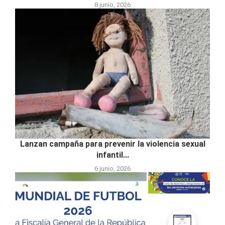
8 junio, 2026
Lanzan campaña para prevenir la violencia sexual
infantil...
6 junio, 2026