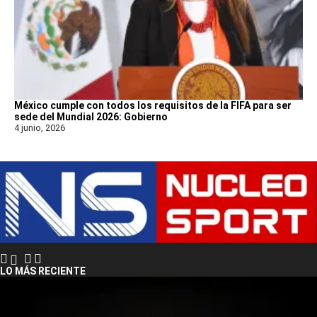
México cumple con todos los requisitos de la FIFA para ser
sede del Mundial 2026: Gobierno
4 junio, 2026
LO MÁS RECIENTE