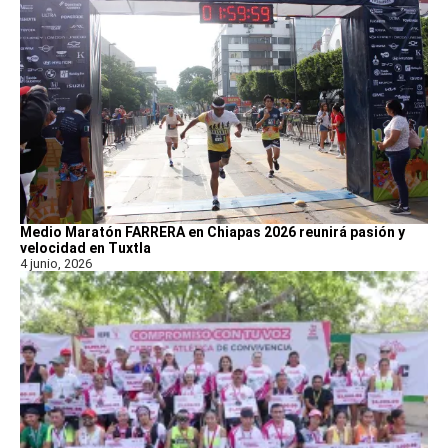
Medio Maratón FARRERA en Chiapas 2026 reunirá pasión y
velocidad en Tuxtla
4 junio, 2026