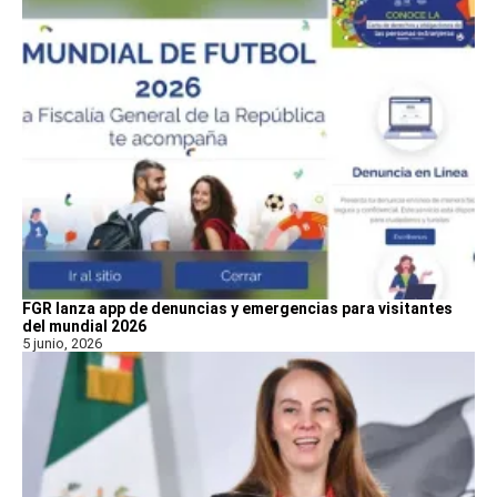
FGR lanza app de denuncias y emergencias para visitantes
del mundial 2026
5 junio, 2026