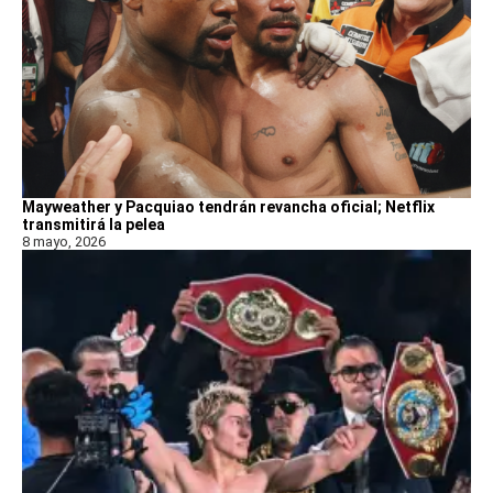
Mayweather y Pacquiao tendrán revancha oficial; Netflix
transmitirá la pelea
8 mayo, 2026