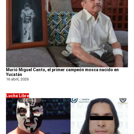
Murió Miguel Canto, el primer campeón mosca nacido en
Yucatán
16 abril, 2026
Lucha Libre