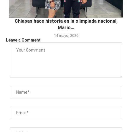
Chiapas hace historia en la olimpiada nacional,
Mario...
14 mayo, 2026
Leave a Comment