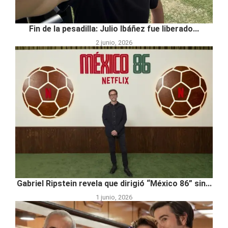
Fin de la pesadilla: Julio Ibáñez fue liberado...
2 junio, 2026
Gabriel Ripstein revela que dirigió “México 86” sin...
1 junio, 2026