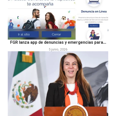
FGR lanza app de denuncias y emergencias para...
5 junio, 2026