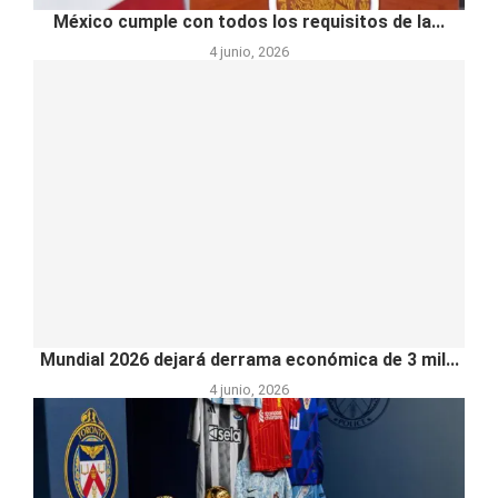
México cumple con todos los requisitos de la...
4 junio, 2026
Mundial 2026 dejará derrama económica de 3 mil...
4 junio, 2026