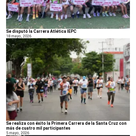
Se disputó la Carrera Atlética IEPC
18 mayo, 2026
Se realiza con éxito la Primera Carrera de la Santa Cruz con
más de cuatro mil participantes
5 mayo, 2026