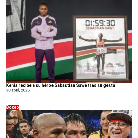
Kenia recibe a su héroe Sabastian Sawe tras su gesta
30 abril, 2026
Boxeo