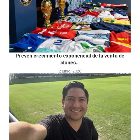
Prevén crecimiento exponencial de la venta de
clones...
2 junio, 2026