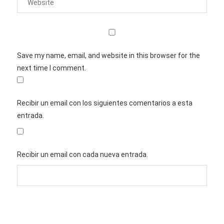
Save my name, email, and website in this browser for the
next time I comment.
Recibir un email con los siguientes comentarios a esta
entrada.
Recibir un email con cada nueva entrada.