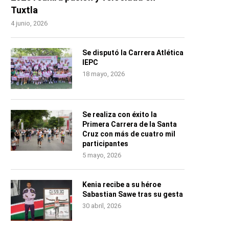
Tuxtla
4 junio, 2026
Se disputó la Carrera Atlética
IEPC
18 mayo, 2026
Se realiza con éxito la
Primera Carrera de la Santa
Cruz con más de cuatro mil
participantes
5 mayo, 2026
Kenia recibe a su héroe
Sabastian Sawe tras su gesta
30 abril, 2026