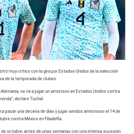
ró muy crítico con la gira por Estados Unidos de la selección
sa de la temporada de clubes.
Alemania, se va a jugar un amistoso en Estados Unidos contra
renda”, declaró Tuchel.
ara pasar una decena de días y jugar sendos amistosos el 14 de
ubre contra México en Filadelfia.
19 de octubre, antes de unas semanas con una intensa sucesión