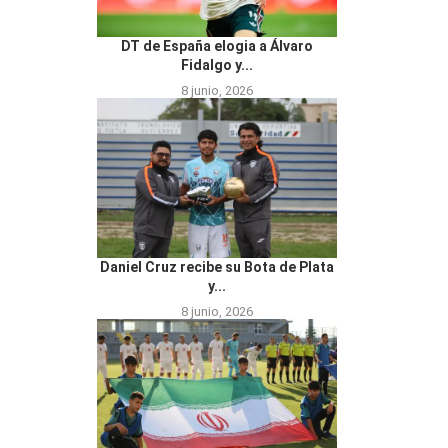
DT de España elogia a Álvaro
Fidalgo y...
8 junio, 2026
Daniel Cruz recibe su Bota de Plata
y...
8 junio, 2026