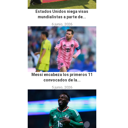
Estados Unidos niega visas
mundialistas a parte de...
6 junio, 2026
Messi encabeza los primeros 11
convocados de la...
5 junio, 2026