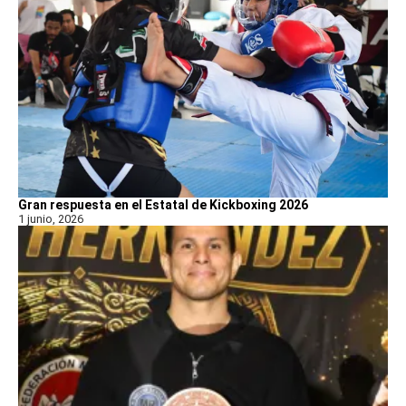
Gran respuesta en el Estatal de Kickboxing 2026
1 junio, 2026