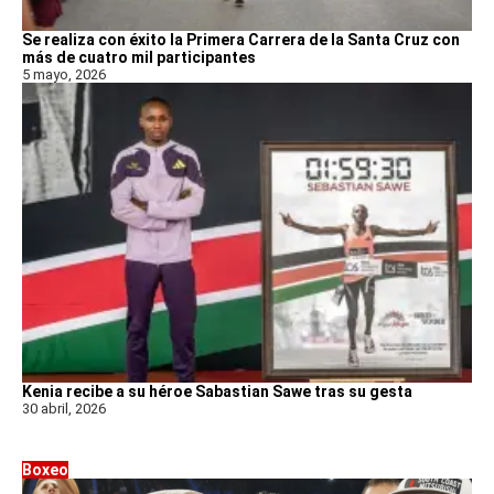
Se realiza con éxito la Primera Carrera de la Santa Cruz con
más de cuatro mil participantes
5 mayo, 2026
Kenia recibe a su héroe Sabastian Sawe tras su gesta
30 abril, 2026
Boxeo