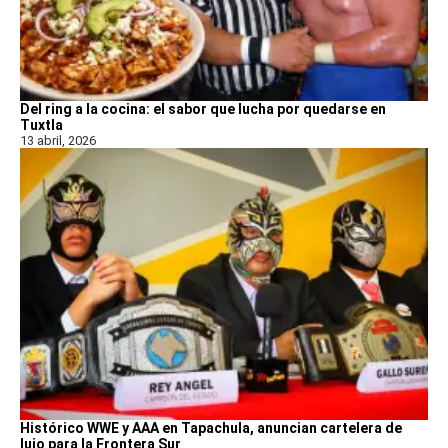
Del ring a la cocina: el sabor que lucha por quedarse en
Tuxtla
13 abril, 2026
Histórico WWE y AAA en Tapachula, anuncian cartelera de
lujo para la Frontera Sur