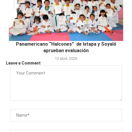
Panamericano “Halcones” de Ixtapa y Soyaló
aprueban evaluación
13 abril, 2026
Leave a Comment