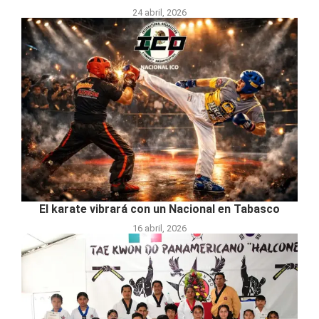
24 abril, 2026
El karate vibrará con un Nacional en Tabasco
16 abril, 2026