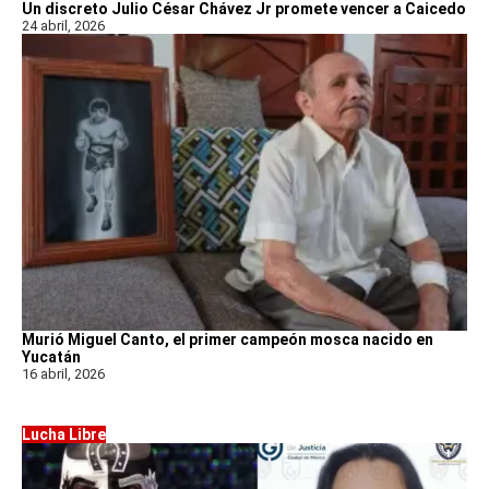
Un discreto Julio César Chávez Jr promete vencer a Caicedo
24 abril, 2026
Murió Miguel Canto, el primer campeón mosca nacido en
Yucatán
16 abril, 2026
Lucha Libre