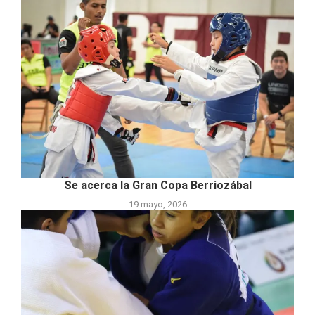
Se acerca la Gran Copa Berriozábal
19 mayo, 2026