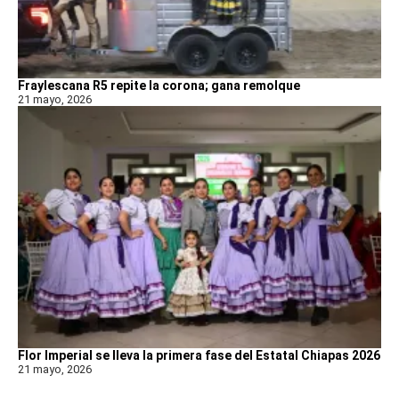
Fraylescana R5 repite la corona; gana remolque
21 mayo, 2026
Flor Imperial se lleva la primera fase del Estatal Chiapas 2026
21 mayo, 2026