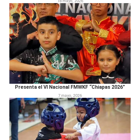
18 mayo, 2026
Presenta el VI Nacional FMWKF “Chiapas 2026”
7 mayo, 2026