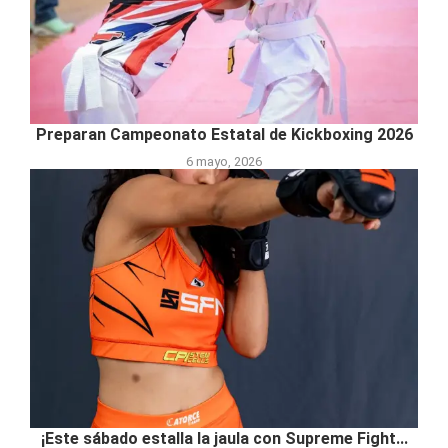
Preparan Campeonato Estatal de Kickboxing 2026
6 mayo, 2026
¡Este sábado estalla la jaula con Supreme Fight...