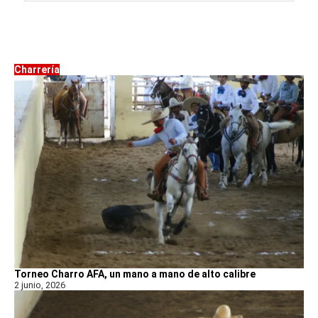
Charrería
Torneo Charro AFA, un mano a mano de alto calibre
2 junio, 2026