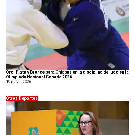
Oro, Plata y Bronce para Chiapas en la disciplina de judo en la
Olimpiada Nacional Conade 2026
19 mayo, 2026
Otros Deportes