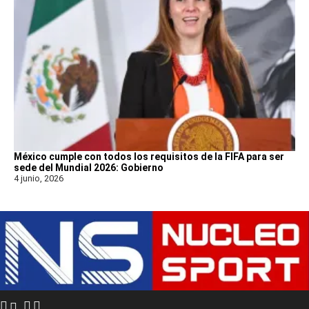
México cumple con todos los requisitos de la FIFA para ser
sede del Mundial 2026: Gobierno
4 junio, 2026