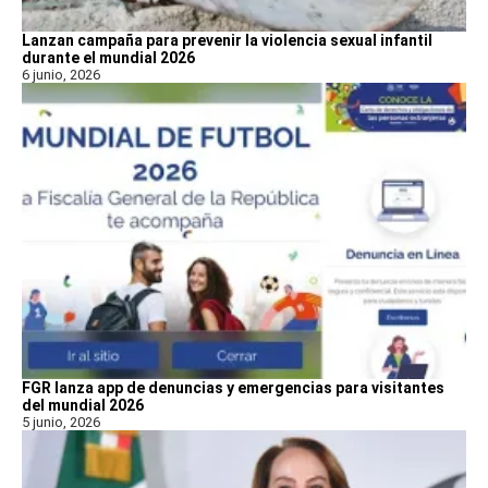
Lanzan campaña para prevenir la violencia sexual infantil
durante el mundial 2026
6 junio, 2026
FGR lanza app de denuncias y emergencias para visitantes
del mundial 2026
5 junio, 2026