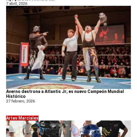
7 abril, 2026
Averno destrona a Atlantis Jr; es nuevo Campeón Mundial
Histórico
27 febrero, 2026
Artes Marciales