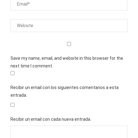
Save my name, email, and website in this browser for the
next time I comment.
Recibir un email con los siguientes comentarios a esta
entrada.
Recibir un email con cada nueva entrada.