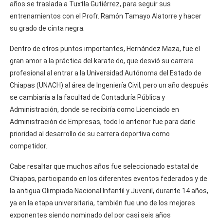
años se traslada a Tuxtla Gutiérrez, para seguir sus
entrenamientos con el Profr. Ramón Tamayo Alatorre y hacer
su grado de cinta negra.
Dentro de otros puntos importantes, Hernández Maza, fue el
gran amor a la práctica del karate do, que desvió su carrera
profesional al entrar a la Universidad Autónoma del Estado de
Chiapas (UNACH) al área de Ingeniería Civil, pero un año después
se cambiaría a la facultad de Contaduría Pública y
Administración, donde se recibiría como Licenciado en
Administración de Empresas, todo lo anterior fue para darle
prioridad al desarrollo de su carrera deportiva como
competidor.
Cabe resaltar que muchos años fue seleccionado estatal de
Chiapas, participando en los diferentes eventos federados y de
la antigua Olimpiada Nacional Infantil y Juvenil, durante 14 años,
ya en la etapa universitaria, también fue uno de los mejores
exponentes siendo nominado del por casi seis años