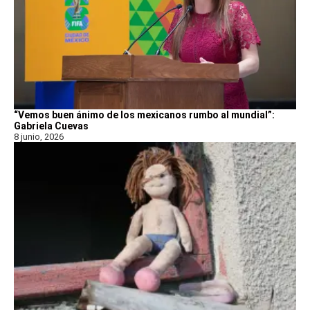
“Vemos buen ánimo de los mexicanos rumbo al mundial”:
Gabriela Cuevas
8 junio, 2026