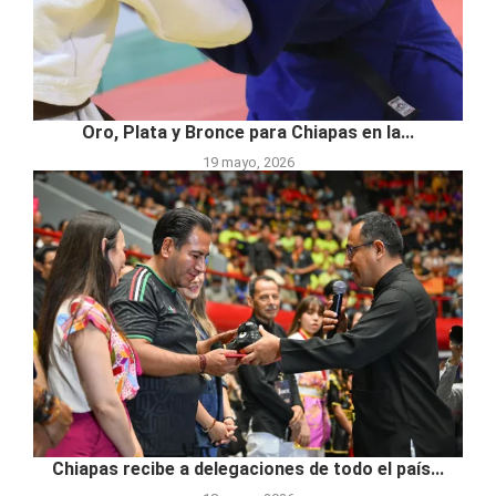
Oro, Plata y Bronce para Chiapas en la...
19 mayo, 2026
Chiapas recibe a delegaciones de todo el país...