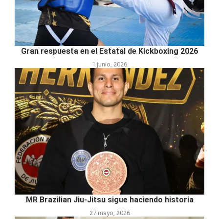
Gran respuesta en el Estatal de Kickboxing 2026
1 junio, 2026
MR Brazilian Jiu-Jitsu sigue haciendo historia
27 mayo, 2026