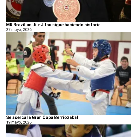
MR Brazilian Jiu-Jitsu sigue haciendo historia
27 mayo, 2026
Se acerca la Gran Copa Berriozábal
19 mayo, 2026