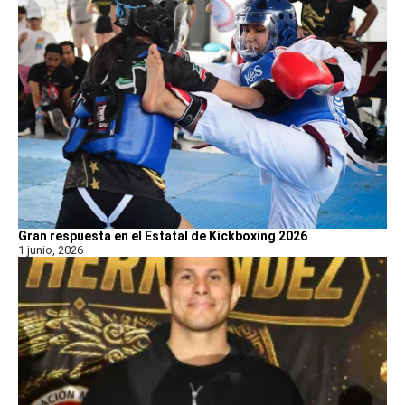
Gran respuesta en el Estatal de Kickboxing 2026
1 junio, 2026