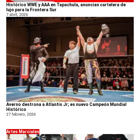
Histórico WWE y AAA en Tapachula, anuncian cartelera de
lujo para la Frontera Sur
7 abril, 2026
Averno destrona a Atlantis Jr; es nuevo Campeón Mundial
Histórico
27 febrero, 2026
Artes Marciales