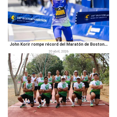
John Korir rompe récord del Maratón de Boston...
20 abril, 2026