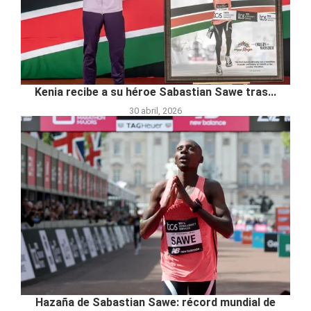
Kenia recibe a su héroe Sabastian Sawe tras...
30 abril, 2026
Hazaña de Sabastian Sawe: récord mundial de