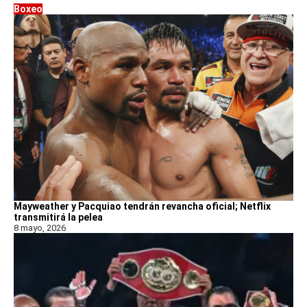
Boxeo
Mayweather y Pacquiao tendrán revancha oficial; Netflix
transmitirá la pelea
8 mayo, 2026