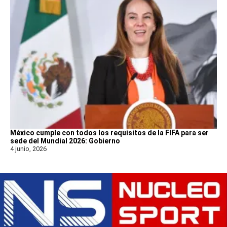
México cumple con todos los requisitos de la FIFA para ser
sede del Mundial 2026: Gobierno
4 junio, 2026