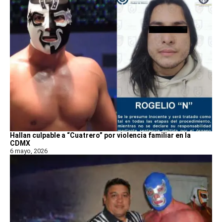
Hallan culpable a “Cuatrero” por violencia familiar en la
CDMX
6 mayo, 2026