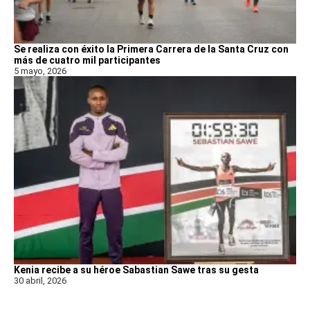
Se realiza con éxito la Primera Carrera de la Santa Cruz con
más de cuatro mil participantes
5 mayo, 2026
Kenia recibe a su héroe Sabastian Sawe tras su gesta
30 abril, 2026