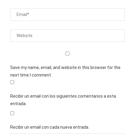
Save my name, email, and website in this browser for the
next time I comment.
Recibir un email con los siguientes comentarios a esta
entrada.
Recibir un email con cada nueva entrada.