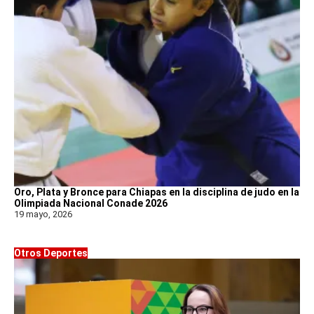
Oro, Plata y Bronce para Chiapas en la disciplina de judo en la
Olimpiada Nacional Conade 2026
19 mayo, 2026
Otros Deportes