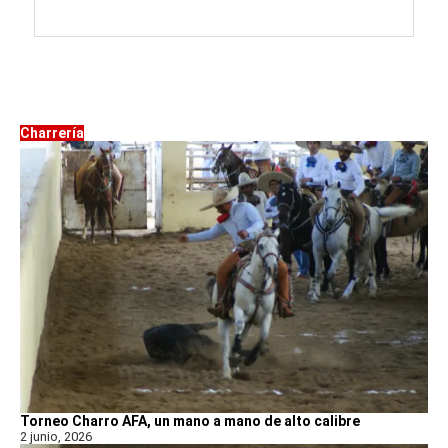
Charrería
Torneo Charro AFA, un mano a mano de alto calibre
2 junio, 2026