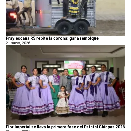
Fraylescana R5 repite la corona; gana remolque
21 mayo, 2026
Flor Imperial se lleva la primera fase del Estatal Chiapas 2026