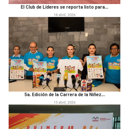
El Club de Líderes se reporta listo para...
18 abril, 2026
5a. Edición de la Carrera de la Niñez...
15 abril, 2026