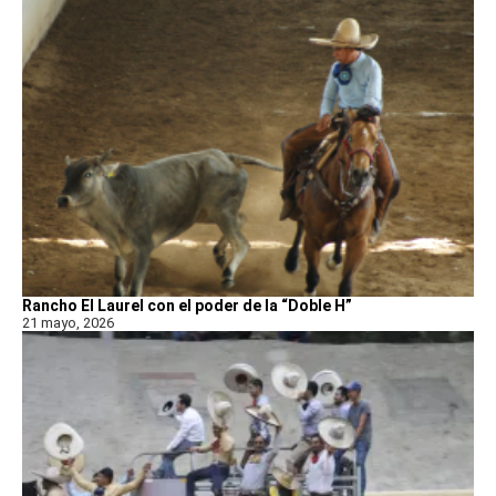
Rancho El Laurel con el poder de la “Doble H”
21 mayo, 2026