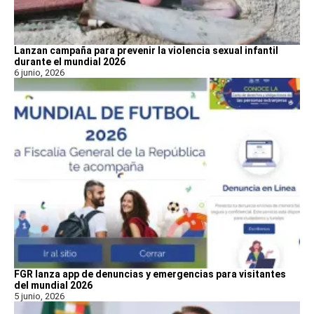
Lanzan campaña para prevenir la violencia sexual infantil
durante el mundial 2026
6 junio, 2026
FGR lanza app de denuncias y emergencias para visitantes
del mundial 2026
5 junio, 2026