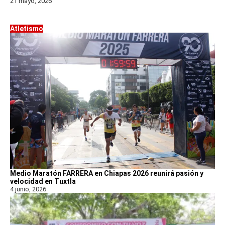
21 mayo, 2026
Atletismo
Medio Maratón FARRERA en Chiapas 2026 reunirá pasión y
velocidad en Tuxtla
4 junio, 2026