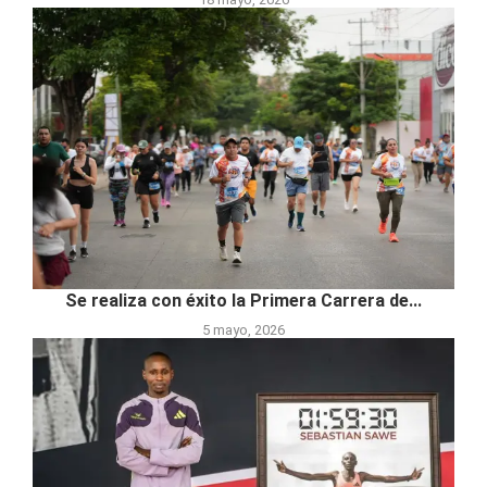
Se realiza con éxito la Primera Carrera de...
5 mayo, 2026