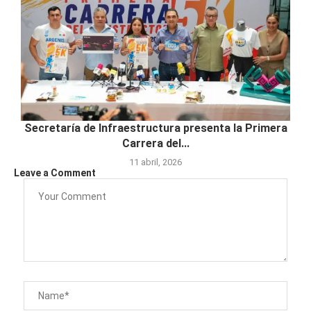
Secretaría de Infraestructura presenta la Primera
Carrera del...
11 abril, 2026
Leave a Comment