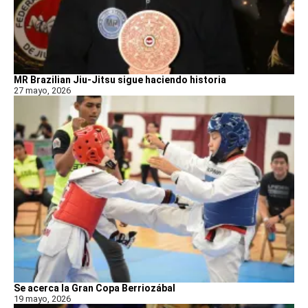
MR Brazilian Jiu-Jitsu sigue haciendo historia
27 mayo, 2026
Se acerca la Gran Copa Berriozábal
19 mayo, 2026