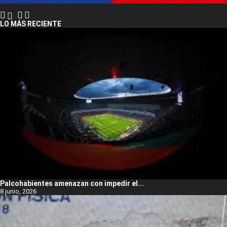
LO MÁS RECIENTE
Palcohabientes amenazan con impedir el...
8 junio, 2026