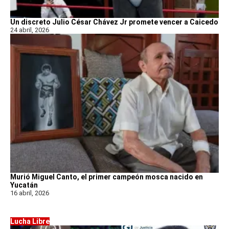
Un discreto Julio César Chávez Jr promete vencer a Caicedo
24 abril, 2026
Murió Miguel Canto, el primer campeón mosca nacido en
Yucatán
16 abril, 2026
Lucha Libre