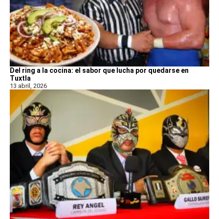
Del ring a la cocina: el sabor que lucha por quedarse en
Tuxtla
13 abril, 2026