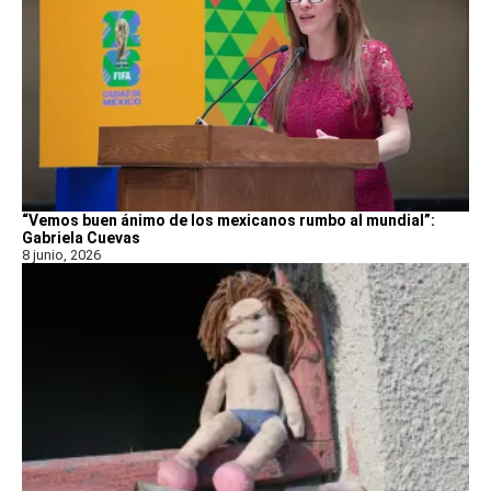
“Vemos buen ánimo de los mexicanos rumbo al mundial”:
Gabriela Cuevas
8 junio, 2026