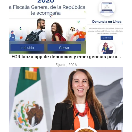
FGR lanza app de denuncias y emergencias para...
5 junio, 2026