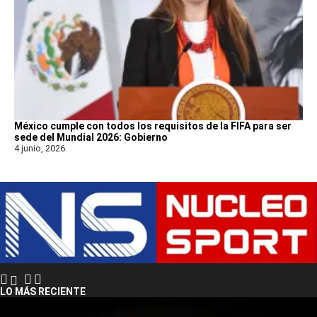
México cumple con todos los requisitos de la FIFA para ser
sede del Mundial 2026: Gobierno
4 junio, 2026
LO MÁS RECIENTE