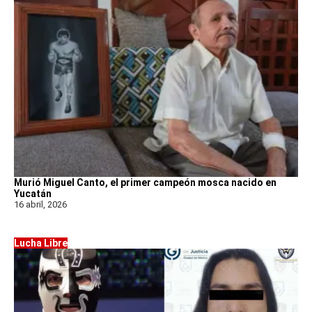
Murió Miguel Canto, el primer campeón mosca nacido en
Yucatán
16 abril, 2026
Lucha Libre