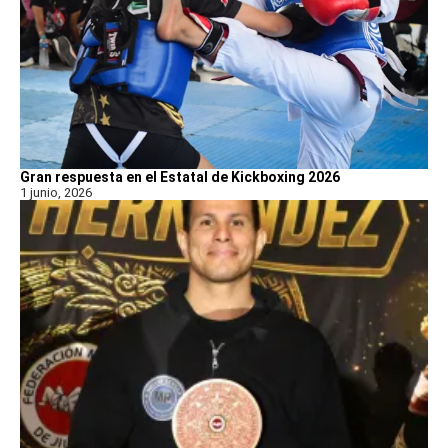
Gran respuesta en el Estatal de Kickboxing 2026
1 junio, 2026