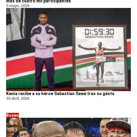
más de cuatro mil participantes
5 mayo, 2026
Kenia recibe a su héroe Sabastian Sawe tras su gesta
30 abril, 2026
Boxeo