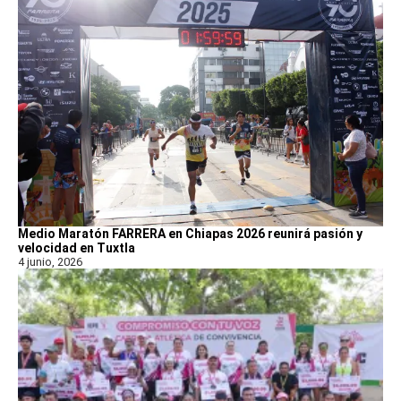
Medio Maratón FARRERA en Chiapas 2026 reunirá pasión y
velocidad en Tuxtla
4 junio, 2026