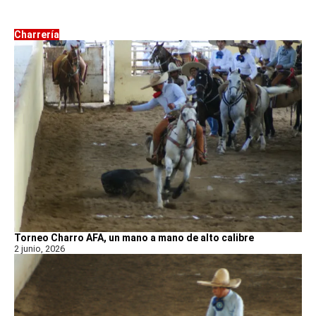
Charrería
Torneo Charro AFA, un mano a mano de alto calibre
2 junio, 2026