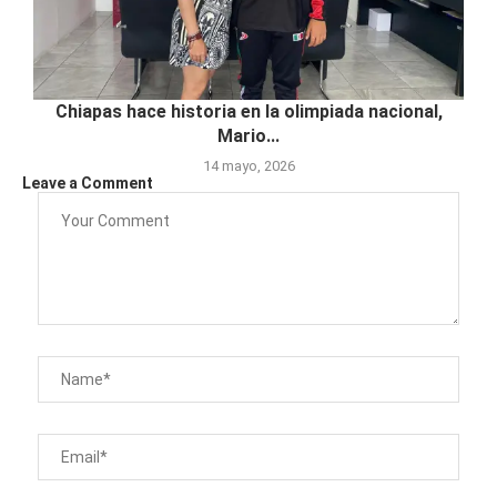
Chiapas hace historia en la olimpiada nacional,
Mario...
14 mayo, 2026
Leave a Comment