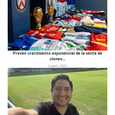
Prevén crecimiento exponencial de la venta de
clones...
2 junio, 2026