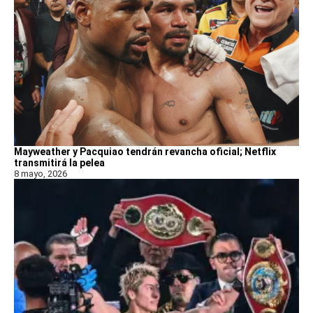
Mayweather y Pacquiao tendrán revancha oficial; Netflix
transmitirá la pelea
8 mayo, 2026