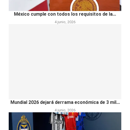
México cumple con todos los requisitos de la...
4 junio, 2026
Mundial 2026 dejará derrama económica de 3 mil...
4 junio, 2026