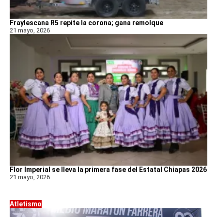
Fraylescana R5 repite la corona; gana remolque
21 mayo, 2026
Flor Imperial se lleva la primera fase del Estatal Chiapas 2026
21 mayo, 2026
Atletismo