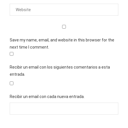
Save my name, email, and website in this browser for the
next time I comment.
Recibir un email con los siguientes comentarios a esta
entrada.
Recibir un email con cada nueva entrada.