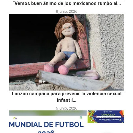
“Vemos buen ánimo de los mexicanos rumbo al...
8 junio, 2026
Lanzan campaña para prevenir la violencia sexual
infantil...
6 junio, 2026