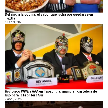
Del ring a la cocina: el sabor que lucha por quedarse en
Tuxtla
13 abril, 2026
Histórico WWE y AAA en Tapachula, anuncian cartelera de
lujo para la Frontera Sur
7 abril, 2026