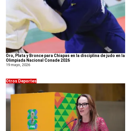
Oro, Plata y Bronce para Chiapas en la disciplina de judo en la
Olimpiada Nacional Conade 2026
19 mayo, 2026
Otros Deportes