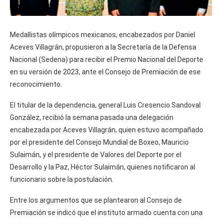
Medallistas olímpicos mexicanos, encabezados por Daniel
Aceves Villagrán, propusieron a la Secretaría de la Defensa
Nacional (Sedena) para recibir el Premio Nacional del Deporte
en su versión de 2023, ante el Consejo de Premiación de ese
reconocimiento.
El titular de la dependencia, general Luis Cresencio Sandoval
González, recibió la semana pasada una delegación
encabezada por Aceves Villagrán, quien estuvo acompañado
por el presidente del Consejo Mundial de Boxeo, Mauricio
Sulaimán, y el presidente de Valores del Deporte por el
Desarrollo y la Paz, Héctor Sulaimán, quienes notificaron al
funcionario sobre la postulación.
Entre los argumentos que se plantearon al Consejo de
Premiación se indicó que el instituto armado cuenta con una