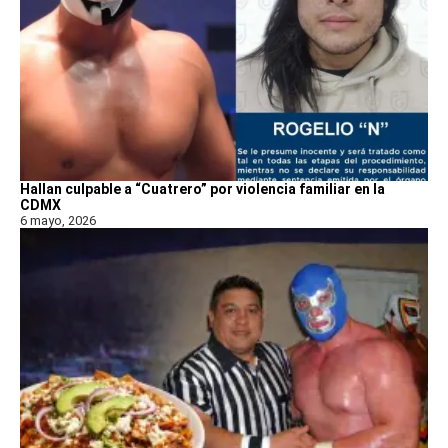
Hallan culpable a “Cuatrero” por violencia familiar en la
CDMX
6 mayo, 2026