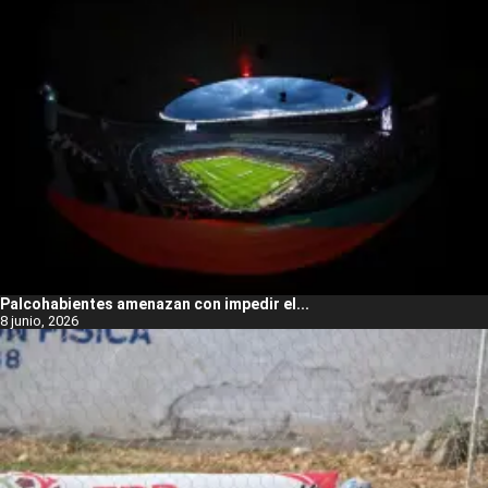
Palcohabientes amenazan con impedir el...
8 junio, 2026