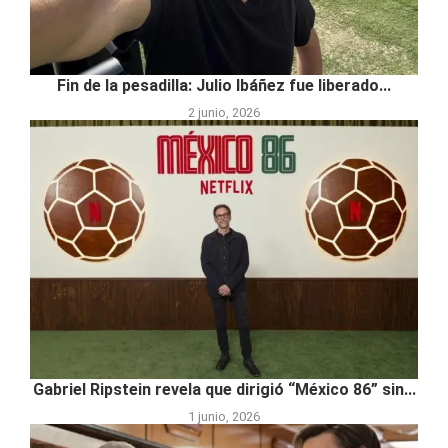
Fin de la pesadilla: Julio Ibáñez fue liberado...
2 junio, 2026
Gabriel Ripstein revela que dirigió “México 86” sin...
1 junio, 2026