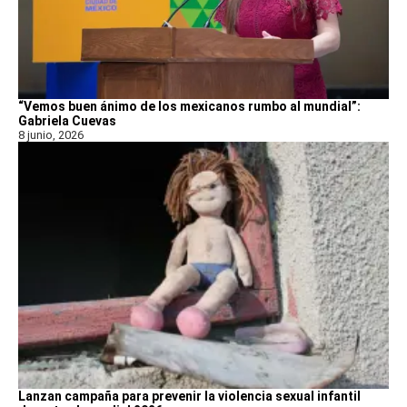
“Vemos buen ánimo de los mexicanos rumbo al mundial”:
Gabriela Cuevas
8 junio, 2026
Lanzan campaña para prevenir la violencia sexual infantil