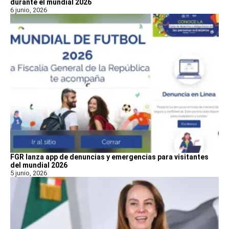
durante el mundial 2026
6 junio, 2026
FGR lanza app de denuncias y emergencias para visitantes
del mundial 2026
5 junio, 2026