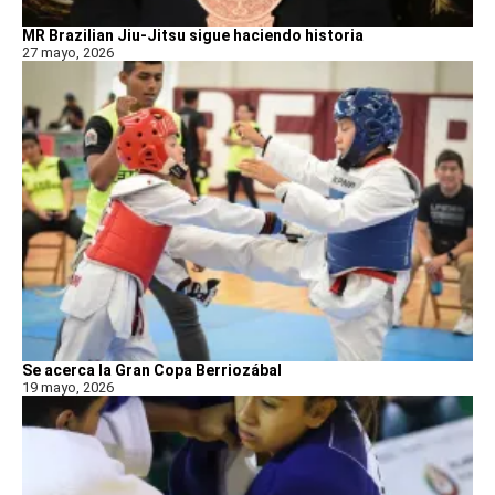
MR Brazilian Jiu-Jitsu sigue haciendo historia
27 mayo, 2026
Se acerca la Gran Copa Berriozábal
19 mayo, 2026