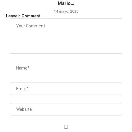
Mario...
14 mayo, 2026
Leave a Comment