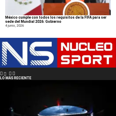
México cumple con todos los requisitos de la FIFA para ser
sede del Mundial 2026: Gobierno
4 junio, 2026
LO MÁS RECIENTE