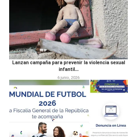
Lanzan campaña para prevenir la violencia sexual
infantil...
6 junio, 2026