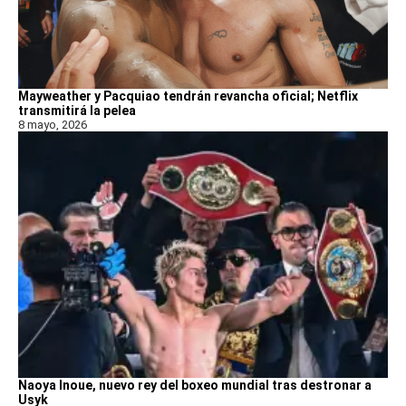
Mayweather y Pacquiao tendrán revancha oficial; Netflix
transmitirá la pelea
8 mayo, 2026
Naoya Inoue, nuevo rey del boxeo mundial tras destronar a
Usyk