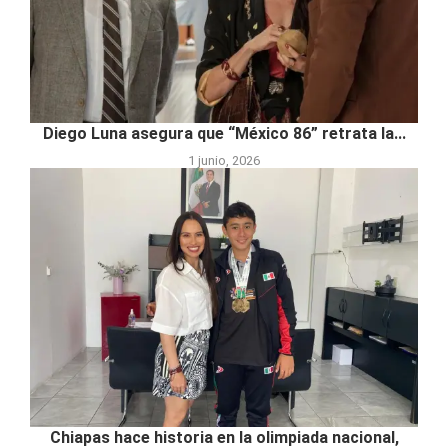
Diego Luna asegura que “México 86” retrata la...
1 junio, 2026
Chiapas hace historia en la olimpiada nacional,