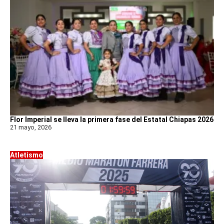
Flor Imperial se lleva la primera fase del Estatal Chiapas 2026
21 mayo, 2026
Atletismo