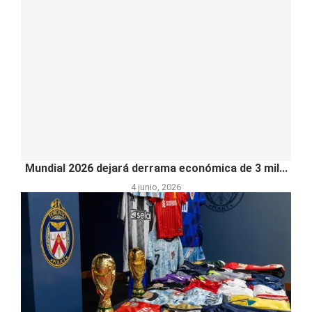
Mundial 2026 dejará derrama económica de 3 mil...
4 junio, 2026