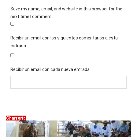
Save my name, email, and website in this browser for the
next time I comment.
Recibir un email con los siguientes comentarios a esta
entrada.
Recibir un email con cada nueva entrada.
Charrería