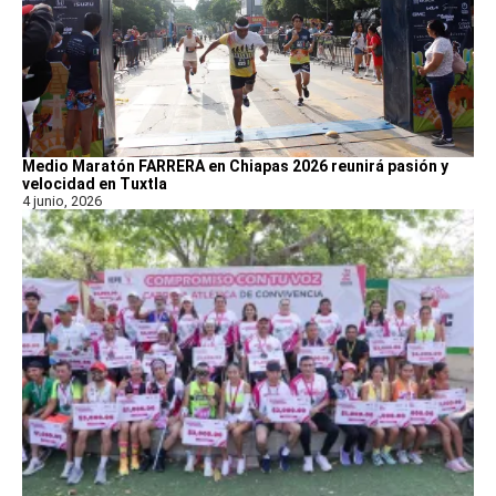
Medio Maratón FARRERA en Chiapas 2026 reunirá pasión y
velocidad en Tuxtla
4 junio, 2026