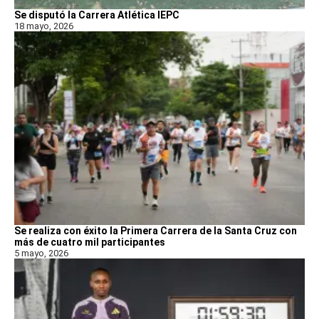
Se disputó la Carrera Atlética IEPC
18 mayo, 2026
Se realiza con éxito la Primera Carrera de la Santa Cruz con
más de cuatro mil participantes
5 mayo, 2026