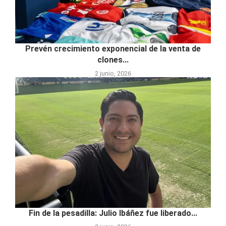
Prevén crecimiento exponencial de la venta de
clones...
2 junio, 2026
Fin de la pesadilla: Julio Ibáñez fue liberado...