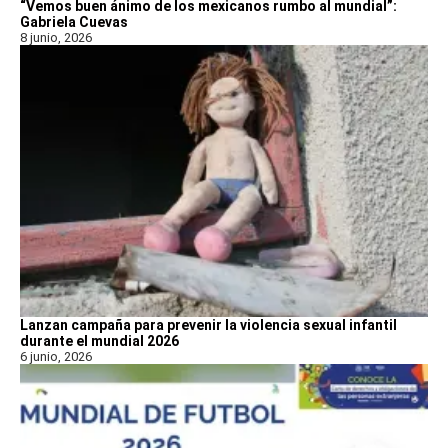
“Vemos buen ánimo de los mexicanos rumbo al mundial”:
Gabriela Cuevas
8 junio, 2026
Lanzan campaña para prevenir la violencia sexual infantil
durante el mundial 2026
6 junio, 2026