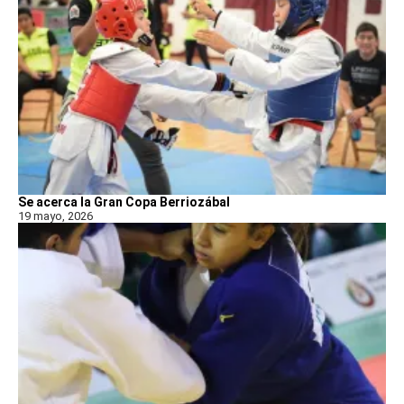
Se acerca la Gran Copa Berriozábal
19 mayo, 2026