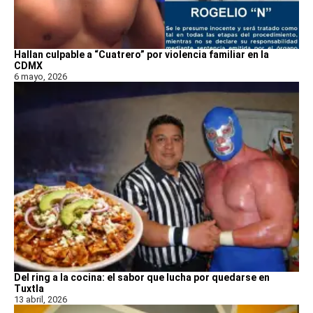
Hallan culpable a “Cuatrero” por violencia familiar en la
CDMX
6 mayo, 2026
Del ring a la cocina: el sabor que lucha por quedarse en
Tuxtla
13 abril, 2026