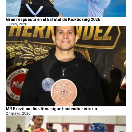
Gran respuesta en el Estatal de Kickboxing 2026
1 junio, 2026
MR Brazilian Jiu-Jitsu sigue haciendo historia
27 mayo, 2026