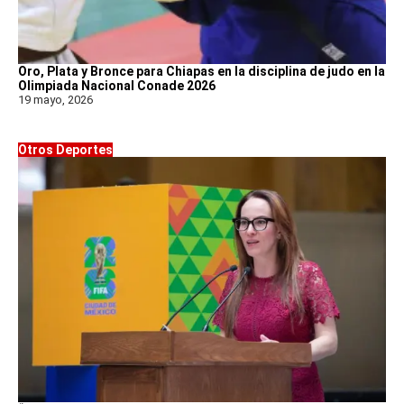
Oro, Plata y Bronce para Chiapas en la disciplina de judo en la
Olimpiada Nacional Conade 2026
19 mayo, 2026
Otros Deportes