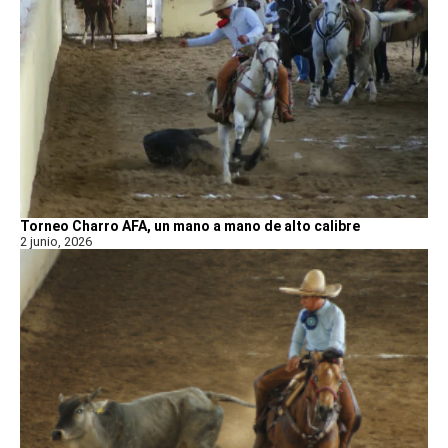
Torneo Charro AFA, un mano a mano de alto calibre
2 junio, 2026