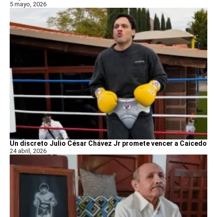
5 mayo, 2026
Un discreto Julio César Chávez Jr promete vencer a Caicedo
24 abril, 2026