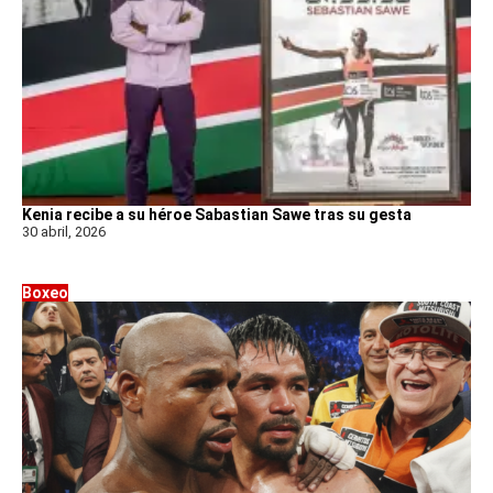
Kenia recibe a su héroe Sabastian Sawe tras su gesta
30 abril, 2026
Boxeo