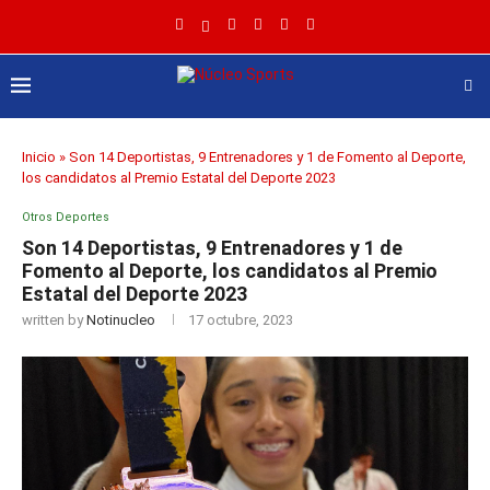
Inicio
»
Son 14 Deportistas, 9 Entrenadores y 1 de Fomento al Deporte,
los candidatos al Premio Estatal del Deporte 2023
Otros Deportes
Son 14 Deportistas, 9 Entrenadores y 1 de
Fomento al Deporte, los candidatos al Premio
Estatal del Deporte 2023
written by
Notinucleo
17 octubre, 2023