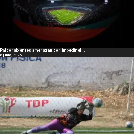
Palcohabientes amenazan con impedir el...
8 junio, 2026