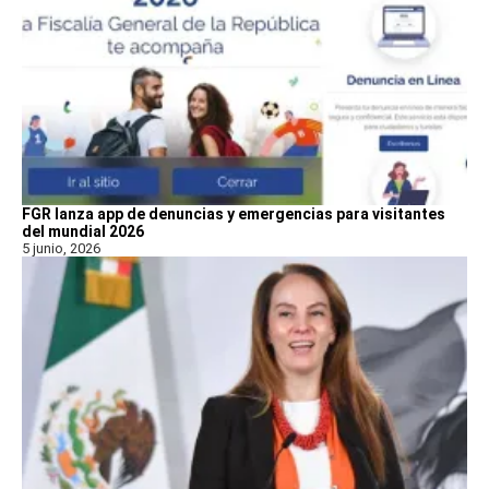
FGR lanza app de denuncias y emergencias para visitantes
del mundial 2026
5 junio, 2026