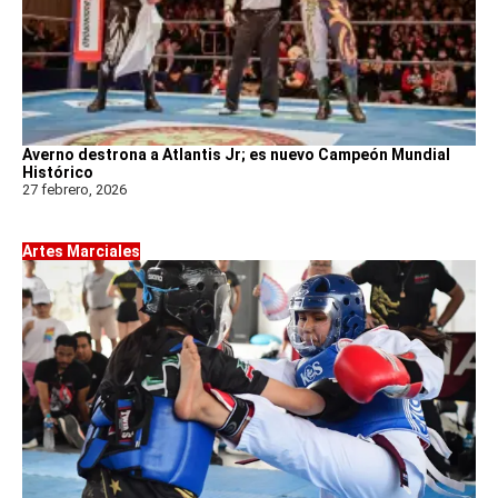
Averno destrona a Atlantis Jr; es nuevo Campeón Mundial
Histórico
27 febrero, 2026
Artes Marciales