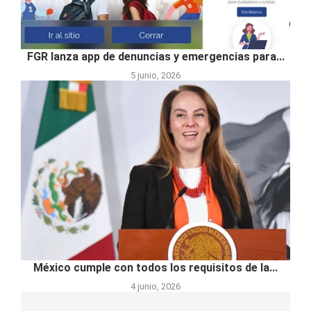
FGR lanza app de denuncias y emergencias para...
5 junio, 2026
México cumple con todos los requisitos de la...
4 junio, 2026