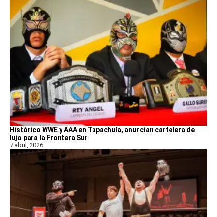
Histórico WWE y AAA en Tapachula, anuncian cartelera de
lujo para la Frontera Sur
7 abril, 2026