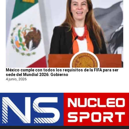
México cumple con todos los requisitos de la FIFA para ser
sede del Mundial 2026: Gobierno
4 junio, 2026