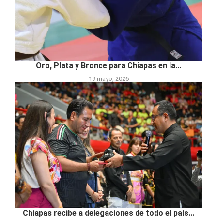
Oro, Plata y Bronce para Chiapas en la...
19 mayo, 2026
Chiapas recibe a delegaciones de todo el país...