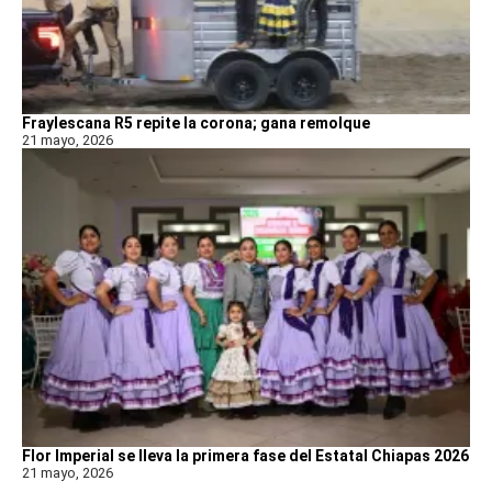
Fraylescana R5 repite la corona; gana remolque
21 mayo, 2026
Flor Imperial se lleva la primera fase del Estatal Chiapas 2026
21 mayo, 2026