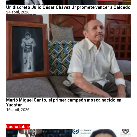
Un discreto Julio César Chávez Jr promete vencer a Caicedo
24 abril, 2026
Murió Miguel Canto, el primer campeón mosca nacido en
Yucatán
16 abril, 2026
Lucha Libre