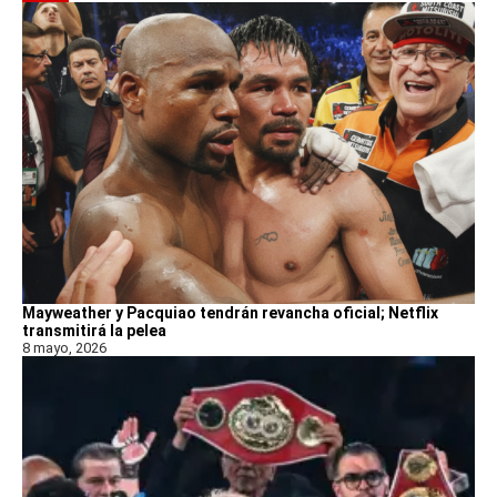
Mayweather y Pacquiao tendrán revancha oficial; Netflix
transmitirá la pelea
8 mayo, 2026