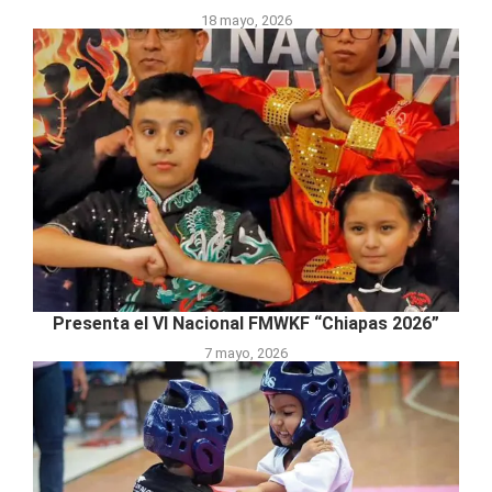
18 mayo, 2026
Presenta el VI Nacional FMWKF “Chiapas 2026”
7 mayo, 2026