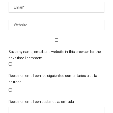
Save my name, email, and website in this browser for the
next time I comment.
Recibir un email con los siguientes comentarios a esta
entrada.
Recibir un email con cada nueva entrada.