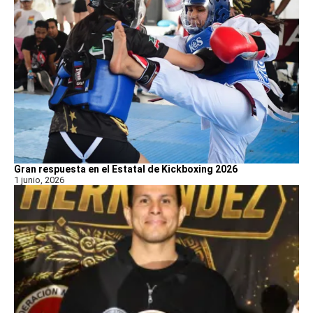
Gran respuesta en el Estatal de Kickboxing 2026
1 junio, 2026