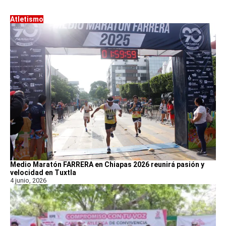
Atletismo
Medio Maratón FARRERA en Chiapas 2026 reunirá pasión y
velocidad en Tuxtla
4 junio, 2026