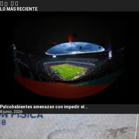
LO MÁS RECIENTE
Palcohabientes amenazan con impedir el...
8 junio, 2026