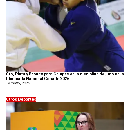
Oro, Plata y Bronce para Chiapas en la disciplina de judo en la
Olimpiada Nacional Conade 2026
19 mayo, 2026
Otros Deportes