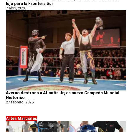
lujo para la Frontera Sur
7 abril, 2026
Averno destrona a Atlantis Jr; es nuevo Campeón Mundial
Histórico
27 febrero, 2026
Artes Marciales