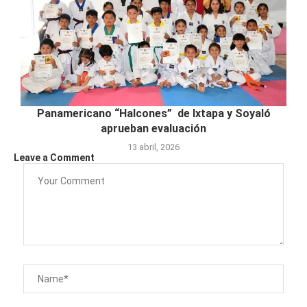
Panamericano “Halcones” de Ixtapa y Soyaló
aprueban evaluación
13 abril, 2026
Leave a Comment