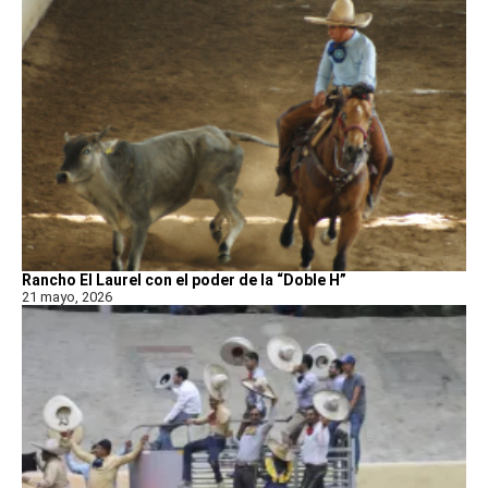
Rancho El Laurel con el poder de la “Doble H”
21 mayo, 2026