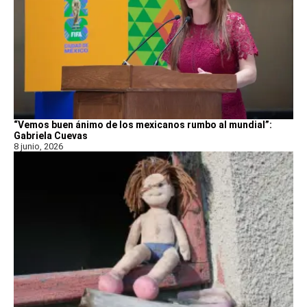
“Vemos buen ánimo de los mexicanos rumbo al mundial”:
Gabriela Cuevas
8 junio, 2026