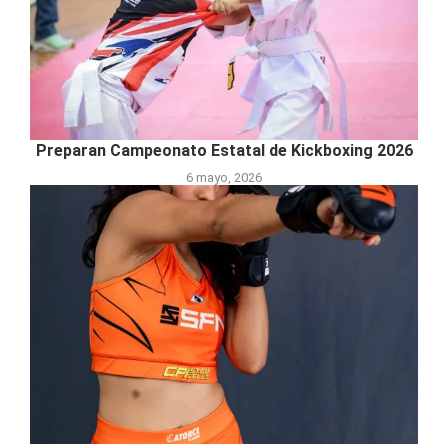
Preparan Campeonato Estatal de Kickboxing 2026
6 mayo, 2026