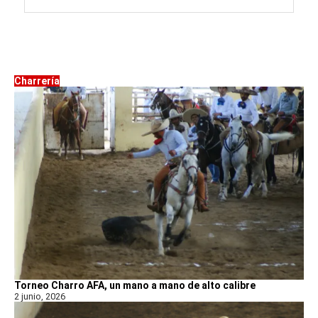
Charrería
Torneo Charro AFA, un mano a mano de alto calibre
2 junio, 2026