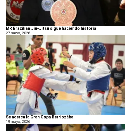
MR Brazilian Jiu-Jitsu sigue haciendo historia
27 mayo, 2026
Se acerca la Gran Copa Berriozábal
19 mayo, 2026