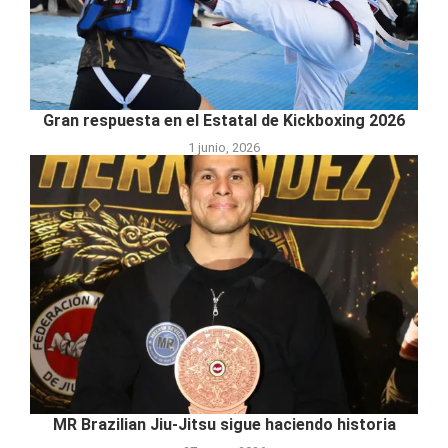
Gran respuesta en el Estatal de Kickboxing 2026
1 junio, 2026
MR Brazilian Jiu-Jitsu sigue haciendo historia