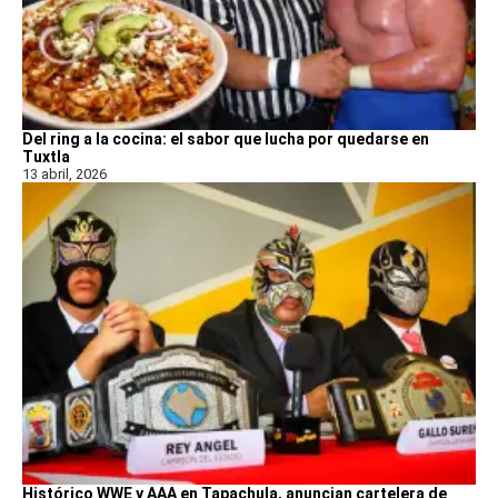
Del ring a la cocina: el sabor que lucha por quedarse en
Tuxtla
13 abril, 2026
Histórico WWE y AAA en Tapachula, anuncian cartelera de