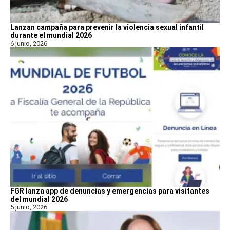
Lanzan campaña para prevenir la violencia sexual infantil
durante el mundial 2026
6 junio, 2026
FGR lanza app de denuncias y emergencias para visitantes
del mundial 2026
5 junio, 2026