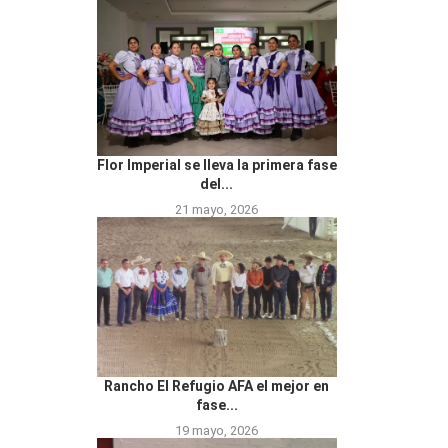
Flor Imperial se lleva la primera fase
del...
21 mayo, 2026
Rancho El Refugio AFA el mejor en
fase...
19 mayo, 2026