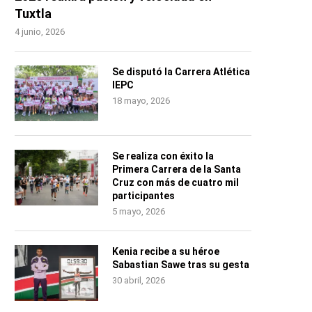
Tuxtla
4 junio, 2026
Se disputó la Carrera Atlética
IEPC
18 mayo, 2026
Se realiza con éxito la
Primera Carrera de la Santa
Cruz con más de cuatro mil
participantes
5 mayo, 2026
Kenia recibe a su héroe
Sabastian Sawe tras su gesta
30 abril, 2026