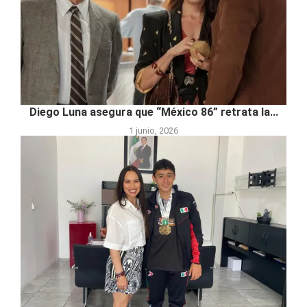
Diego Luna asegura que “México 86” retrata la...
1 junio, 2026