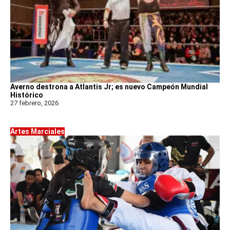
Averno destrona a Atlantis Jr; es nuevo Campeón Mundial
Histórico
27 febrero, 2026
Artes Marciales