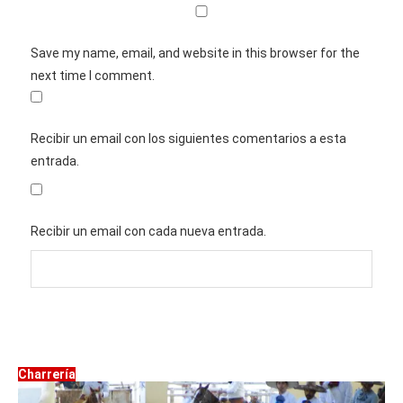
Save my name, email, and website in this browser for the
next time I comment.
Recibir un email con los siguientes comentarios a esta
entrada.
Recibir un email con cada nueva entrada.
Charrería