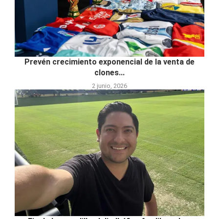
Prevén crecimiento exponencial de la venta de
clones...
2 junio, 2026