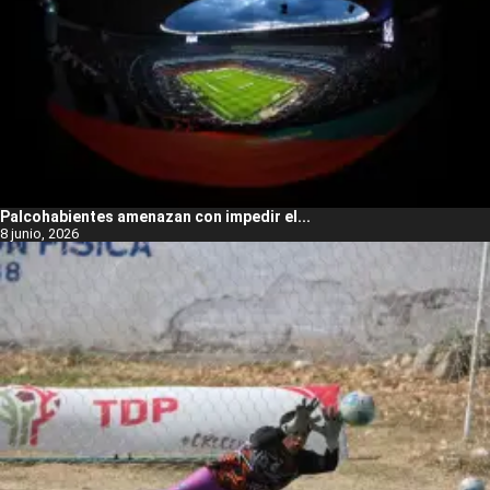
Palcohabientes amenazan con impedir el...
8 junio, 2026