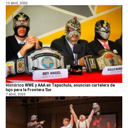
13 abril, 2026
Histórico WWE y AAA en Tapachula, anuncian cartelera de
lujo para la Frontera Sur
7 abril, 2026