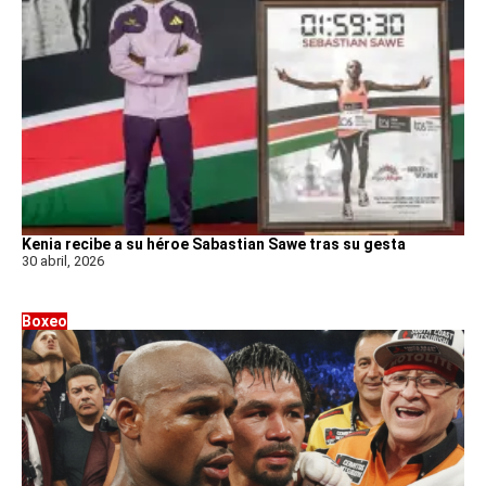
Kenia recibe a su héroe Sabastian Sawe tras su gesta
30 abril, 2026
Boxeo