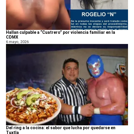
Hallan culpable a “Cuatrero” por violencia familiar en la
CDMX
6 mayo, 2026
Del ring a la cocina: el sabor que lucha por quedarse en
Tuxtla