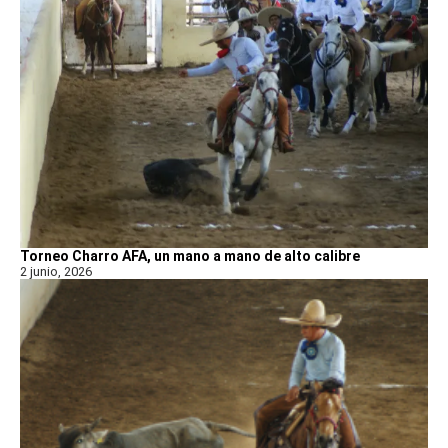
Torneo Charro AFA, un mano a mano de alto calibre
2 junio, 2026