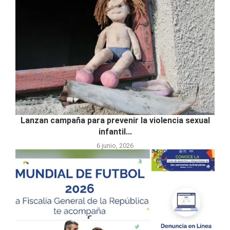
Lanzan campaña para prevenir la violencia sexual
infantil...
6 junio, 2026