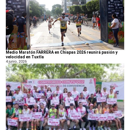
Medio Maratón FARRERA en Chiapas 2026 reunirá pasión y
velocidad en Tuxtla
4 junio, 2026