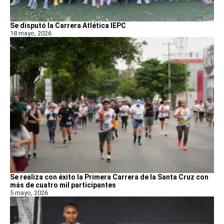
Se disputó la Carrera Atlética IEPC
18 mayo, 2026
Se realiza con éxito la Primera Carrera de la Santa Cruz con
más de cuatro mil participantes
5 mayo, 2026