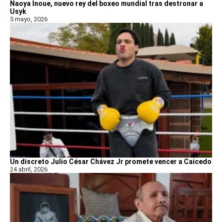
Naoya Inoue, nuevo rey del boxeo mundial tras destronar a
Usyk
5 mayo, 2026
Un discreto Julio César Chávez Jr promete vencer a Caicedo
24 abril, 2026