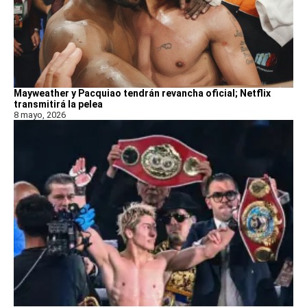
Mayweather y Pacquiao tendrán revancha oficial; Netflix
transmitirá la pelea
8 mayo, 2026