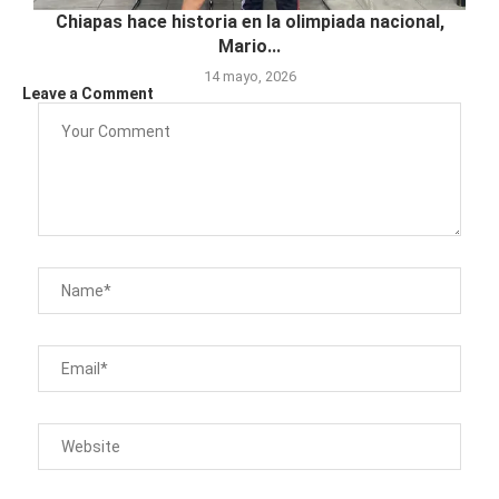
Chiapas hace historia en la olimpiada nacional,
Mario...
14 mayo, 2026
Leave a Comment