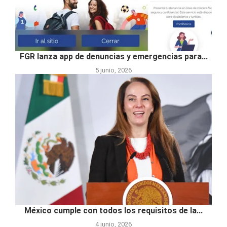
FGR lanza app de denuncias y emergencias para...
5 junio, 2026
México cumple con todos los requisitos de la...
4 junio, 2026