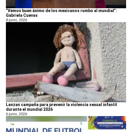
“Vemos buen ánimo de los mexicanos rumbo al mundial”:
Gabriela Cuevas
8 junio, 2026
Lanzan campaña para prevenir la violencia sexual infantil
durante el mundial 2026
6 junio, 2026