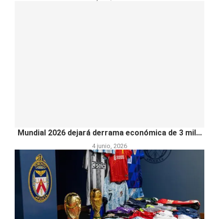
Mundial 2026 dejará derrama económica de 3 mil...
4 junio, 2026