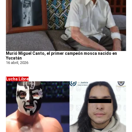
Murió Miguel Canto, el primer campeón mosca nacido en
Yucatán
16 abril, 2026
Lucha Libre