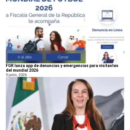
FGR lanza app de denuncias y emergencias para visitantes
del mundial 2026
5 junio, 2026