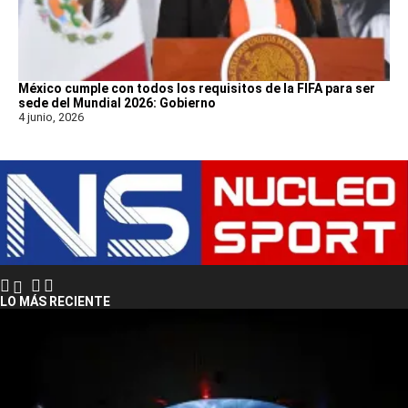
México cumple con todos los requisitos de la FIFA para ser
sede del Mundial 2026: Gobierno
4 junio, 2026
LO MÁS RECIENTE