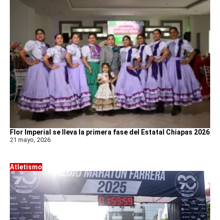
Flor Imperial se lleva la primera fase del Estatal Chiapas 2026
21 mayo, 2026
Atletismo