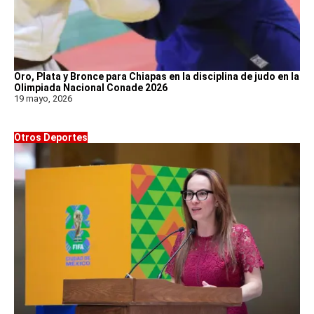
Oro, Plata y Bronce para Chiapas en la disciplina de judo en la
Olimpiada Nacional Conade 2026
19 mayo, 2026
Otros Deportes