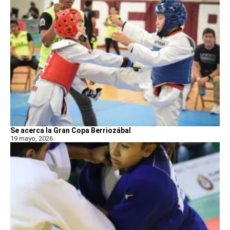
Se acerca la Gran Copa Berriozábal
19 mayo, 2026