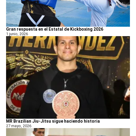
Gran respuesta en el Estatal de Kickboxing 2026
1 junio, 2026
MR Brazilian Jiu-Jitsu sigue haciendo historia
27 mayo, 2026