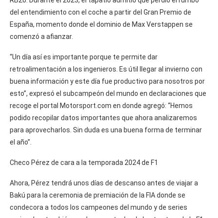
del entendimiento con el coche a partir del Gran Premio de
España, momento donde el dominio de Max Verstappen se
comenzó a afianzar.
“Un día así es importante porque te permite dar
retroalimentación a los ingenieros. Es útil llegar al invierno con
buena información y este día fue productivo para nosotros por
esto”, expresó el subcampeón del mundo en declaraciones que
recoge el portal Motorsport.com en donde agregó: “Hemos
podido recopilar datos importantes que ahora analizaremos
para aprovecharlos. Sin duda es una buena forma de terminar
el año”.
Checo Pérez de cara a la temporada 2024 de F1
Ahora, Pérez tendrá unos días de descanso antes de viajar a
Bakú para la ceremonia de premiación de la FIA donde se
condecora a todos los campeones del mundo y de series