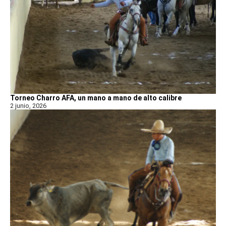
Torneo Charro AFA, un mano a mano de alto calibre
2 junio, 2026