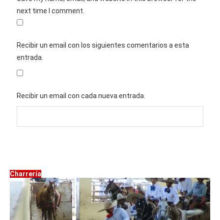
next time I comment.
Recibir un email con los siguientes comentarios a esta
entrada.
Recibir un email con cada nueva entrada.
Charrería