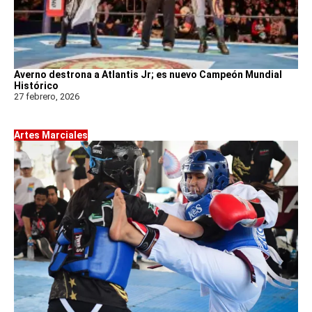
Averno destrona a Atlantis Jr; es nuevo Campeón Mundial
Histórico
27 febrero, 2026
Artes Marciales