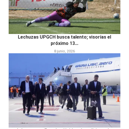
Lechuzas UPGCH busca talento; visorías el
próximo 13...
8 junio, 2026