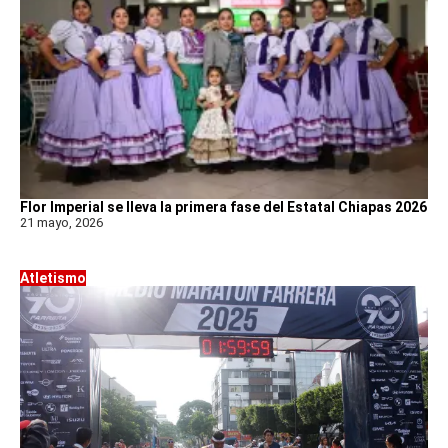
Flor Imperial se lleva la primera fase del Estatal Chiapas 2026
21 mayo, 2026
Atletismo