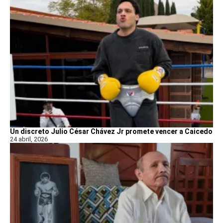
Un discreto Julio César Chávez Jr promete vencer a Caicedo
24 abril, 2026