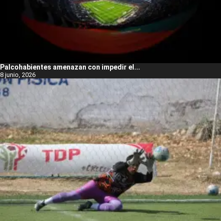
Palcohabientes amenazan con impedir el...
8 junio, 2026