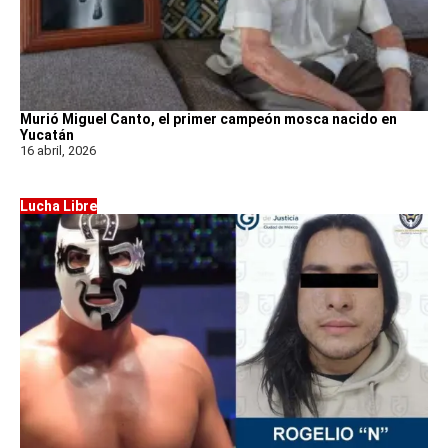
Murió Miguel Canto, el primer campeón mosca nacido en
Yucatán
16 abril, 2026
Lucha Libre