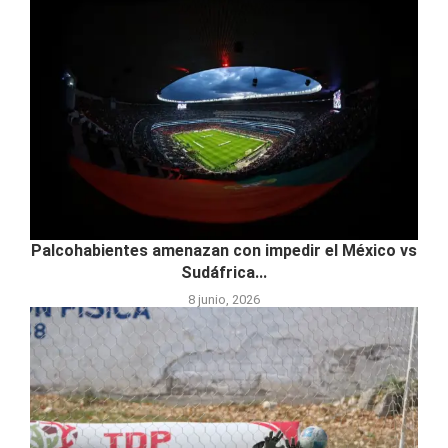
Palcohabientes amenazan con impedir el México vs
Sudáfrica...
8 junio, 2026