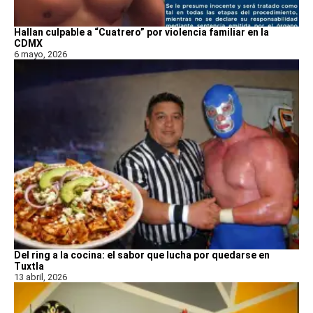
Hallan culpable a “Cuatrero” por violencia familiar en la
CDMX
6 mayo, 2026
Del ring a la cocina: el sabor que lucha por quedarse en
Tuxtla
13 abril, 2026