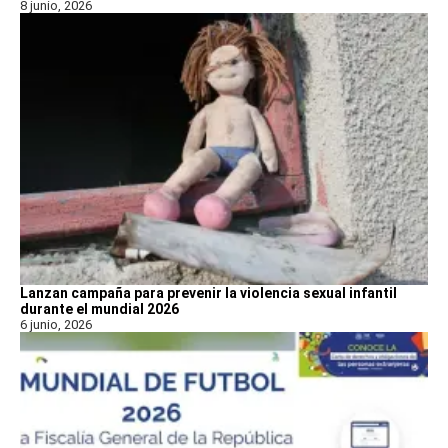
8 junio, 2026
Lanzan campaña para prevenir la violencia sexual infantil
durante el mundial 2026
6 junio, 2026