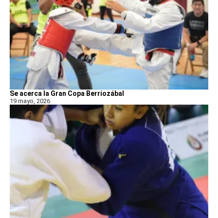
Se acerca la Gran Copa Berriozábal
19 mayo, 2026