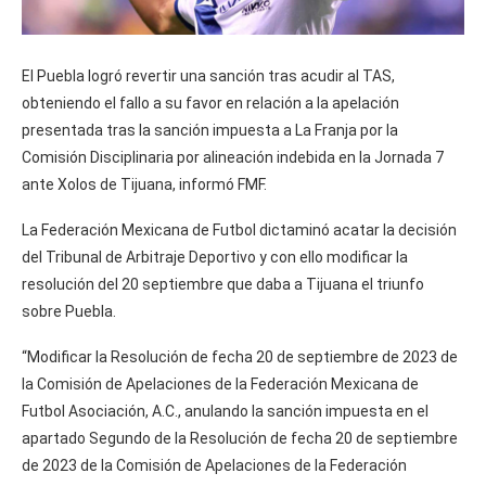
El Puebla logró revertir una sanción tras acudir al TAS,
obteniendo el fallo a su favor en relación a la apelación
presentada tras la sanción impuesta a La Franja por la
Comisión Disciplinaria por alineación indebida en la Jornada 7
ante Xolos de Tijuana, informó FMF.
La Federación Mexicana de Futbol dictaminó acatar la decisión
del Tribunal de Arbitraje Deportivo y con ello modificar la
resolución del 20 septiembre que daba a Tijuana el triunfo
sobre Puebla.
“Modificar la Resolución de fecha 20 de septiembre de 2023 de
la Comisión de Apelaciones de la Federación Mexicana de
Futbol Asociación, A.C., anulando la sanción impuesta en el
apartado Segundo de la Resolución de fecha 20 de septiembre
de 2023 de la Comisión de Apelaciones de la Federación