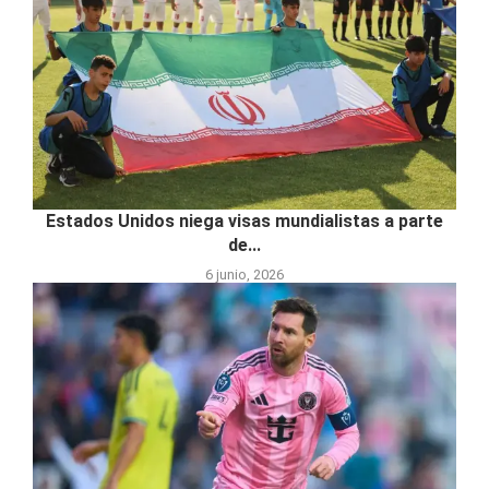
Estados Unidos niega visas mundialistas a parte
de...
6 junio, 2026