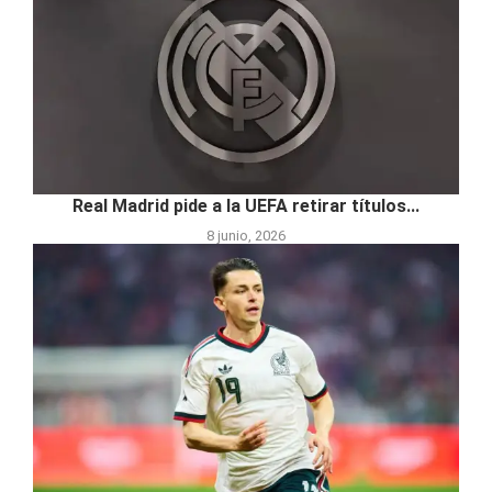
Real Madrid pide a la UEFA retirar títulos...
8 junio, 2026