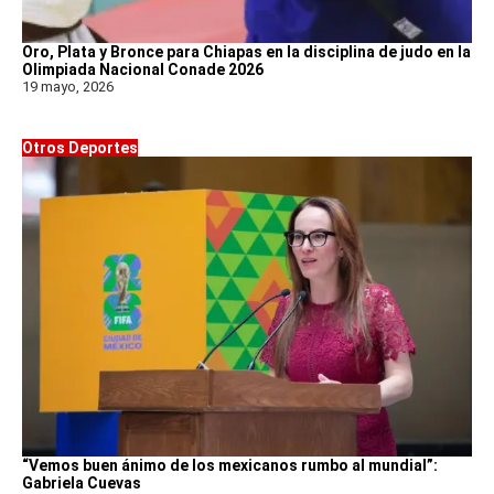
Oro, Plata y Bronce para Chiapas en la disciplina de judo en la
Olimpiada Nacional Conade 2026
19 mayo, 2026
Otros Deportes
“Vemos buen ánimo de los mexicanos rumbo al mundial”:
Gabriela Cuevas