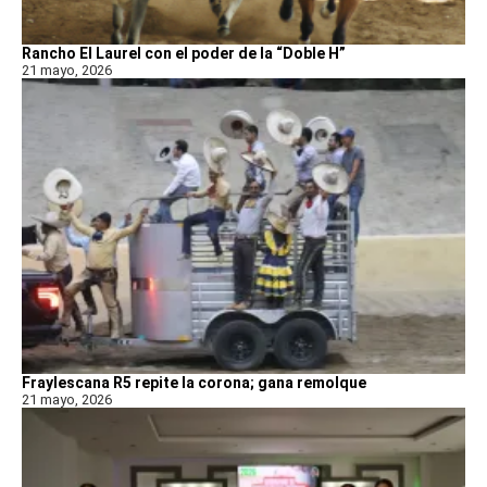
Rancho El Laurel con el poder de la “Doble H”
21 mayo, 2026
Fraylescana R5 repite la corona; gana remolque
21 mayo, 2026