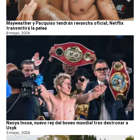
Mayweather y Pacquiao tendrán revancha oficial; Netflix
transmitirá la pelea
8 mayo, 2026
Naoya Inoue, nuevo rey del boxeo mundial tras destronar a
Usyk
5 mayo, 2026