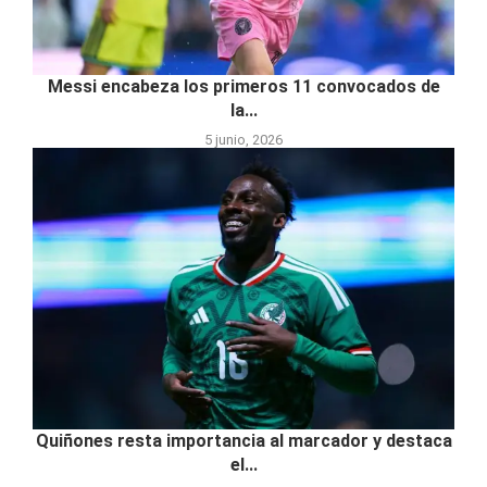
Messi encabeza los primeros 11 convocados de
la...
5 junio, 2026
Quiñones resta importancia al marcador y destaca
el...