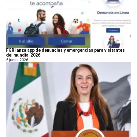
FGR lanza app de denuncias y emergencias para visitantes
del mundial 2026
5 junio, 2026