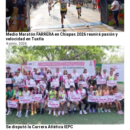
Medio Maratón FARRERA en Chiapas 2026 reunirá pasión y
velocidad en Tuxtla
4 junio, 2026
Se disputó la Carrera Atlética IEPC