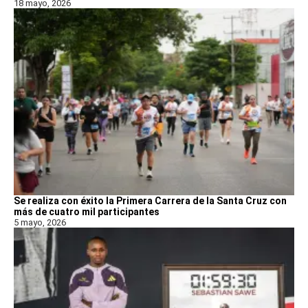
18 mayo, 2026
Se realiza con éxito la Primera Carrera de la Santa Cruz con
más de cuatro mil participantes
5 mayo, 2026