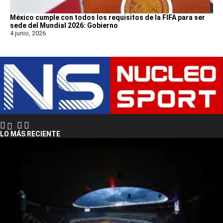
México cumple con todos los requisitos de la FIFA para ser
sede del Mundial 2026: Gobierno
4 junio, 2026
LO MÁS RECIENTE