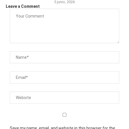
5 junio, 2026
Leave a Comment
Save my name, email, and website in this browser for the