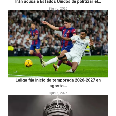
Irán acusa a Estados Unidos de politizar el...
8 junio, 2026
Laliga fija inicio de temporada 2026-2027 en
agosto...
8 junio, 2026