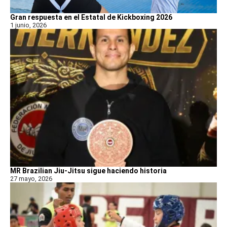
Gran respuesta en el Estatal de Kickboxing 2026
1 junio, 2026
MR Brazilian Jiu-Jitsu sigue haciendo historia
27 mayo, 2026