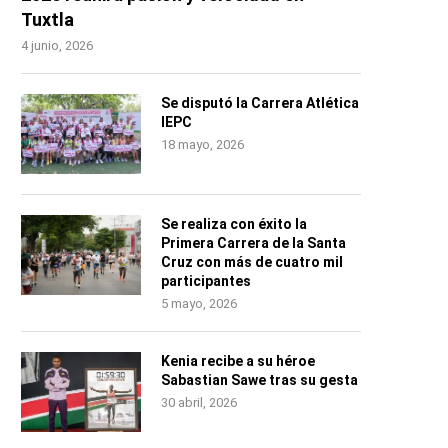
Tuxtla
4 junio, 2026
Se disputó la Carrera Atlética
IEPC
18 mayo, 2026
Se realiza con éxito la
Primera Carrera de la Santa
Cruz con más de cuatro mil
participantes
5 mayo, 2026
Kenia recibe a su héroe
Sabastian Sawe tras su gesta
30 abril, 2026