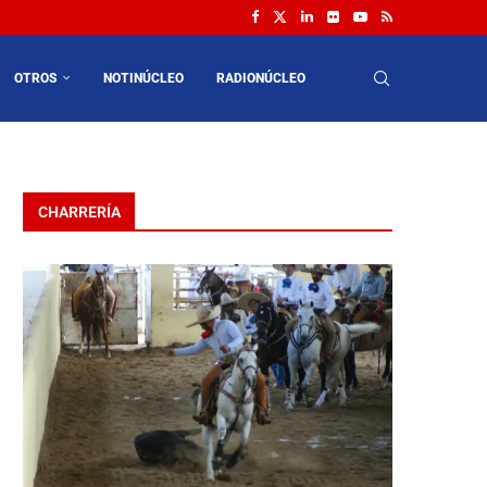
OTROS
NOTINÚCLEO
RADIONÚCLEO
CHARRERÍA