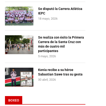
Se disputó la Carrera Atlética
IEPC
18 mayo, 2026
Se realiza con éxito la Primera
Carrera de la Santa Cruz con
más de cuatro mil
participantes
5 mayo, 2026
Kenia recibe a su héroe
Sabastian Sawe tras su gesta
30 abril, 2026
BOXEO