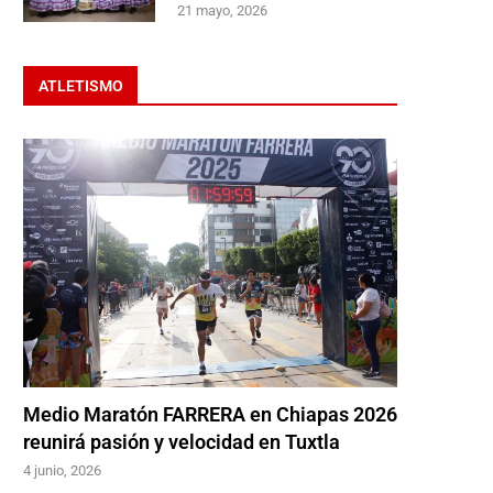
21 mayo, 2026
ATLETISMO
Medio Maratón FARRERA en Chiapas 2026
reunirá pasión y velocidad en Tuxtla
4 junio, 2026