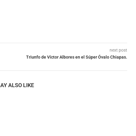
next post
Triunfo de Víctor Albores en el Súper Óvalo Chiapas.
AY ALSO LIKE