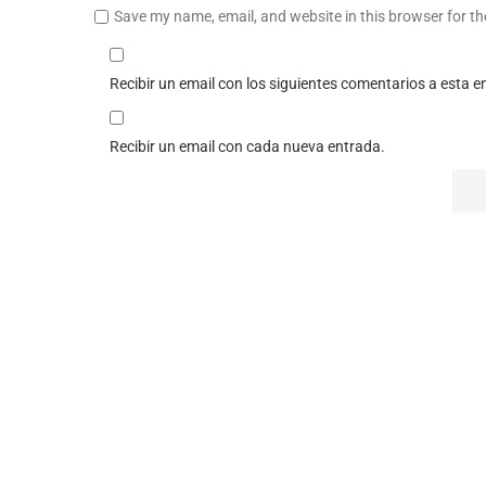
Save my name, email, and website in this browser for t
Recibir un email con los siguientes comentarios a esta e
Recibir un email con cada nueva entrada.