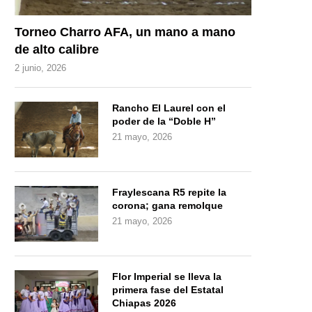
Torneo Charro AFA, un mano a mano
de alto calibre
2 junio, 2026
Rancho El Laurel con el
poder de la “Doble H”
21 mayo, 2026
Fraylescana R5 repite la
corona; gana remolque
21 mayo, 2026
Flor Imperial se lleva la
primera fase del Estatal
Chiapas 2026