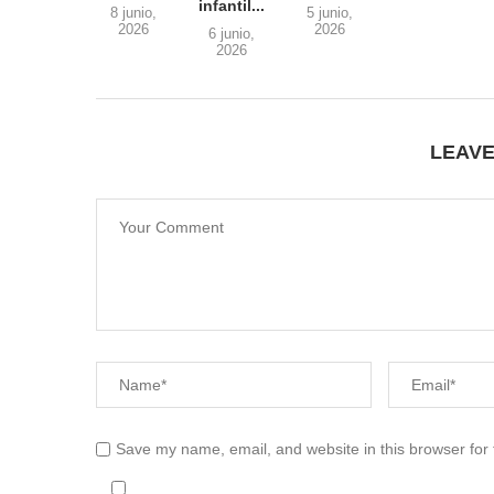
infantil...
8 junio,
5 junio,
2026
2026
6 junio,
2026
LEAV
Save my name, email, and website in this browser for