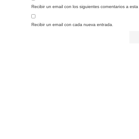
Recibir un email con los siguientes comentarios a esta
Recibir un email con cada nueva entrada.