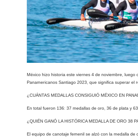
México hizo historia este viernes 4 de noviembre, luego
Panamericanos Santiago 2023, que significa superar el 
¿CUÁNTAS MEDALLAS CONSIGUIÓ MÉXICO EN PANAM
En total fueron 136: 37 medallas de oro, 36 de plata y 6
¿QUIÉN GANÓ LA HISTÓRICA MEDALLA DE ORO 38 P
El equipo de canotaje femenil se alzó con la medalla d