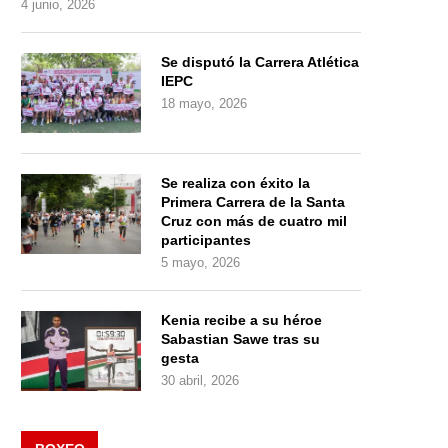
4 junio, 2026
Se disputó la Carrera Atlética
IEPC
18 mayo, 2026
Se realiza con éxito la
Primera Carrera de la Santa
Cruz con más de cuatro mil
participantes
5 mayo, 2026
Kenia recibe a su héroe
Sabastian Sawe tras su
gesta
30 abril, 2026