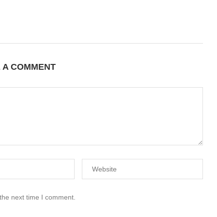
E A COMMENT
 the next time I comment.