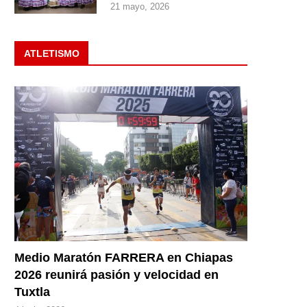
21 mayo, 2026
ATLETISMO
Medio Maratón FARRERA en Chiapas
2026 reunirá pasión y velocidad en
Tuxtla