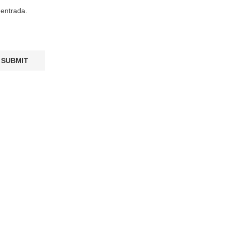
 entrada.