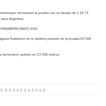
a Montemayor terminaron la prueba con un tiempo de 1:34.73.
 para Argentina.
 PANAMERICANOS 2019
goza finalizaron en la séptima posición en la prueba K2 500
s terminaron quintos en C2 500 metros.