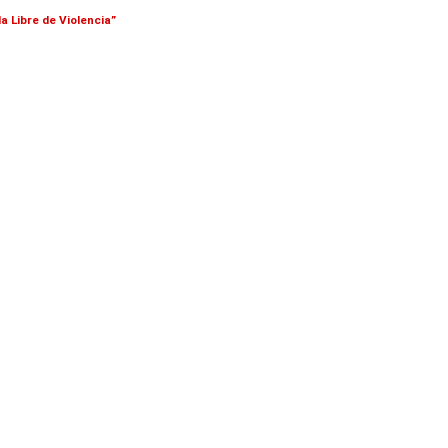
da Libre de Violencia”