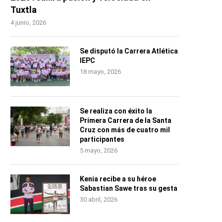
Tuxtla
4 junio, 2026
Se disputó la Carrera Atlética
IEPC
18 mayo, 2026
Se realiza con éxito la
Primera Carrera de la Santa
Cruz con más de cuatro mil
participantes
5 mayo, 2026
Kenia recibe a su héroe
Sabastian Sawe tras su gesta
30 abril, 2026