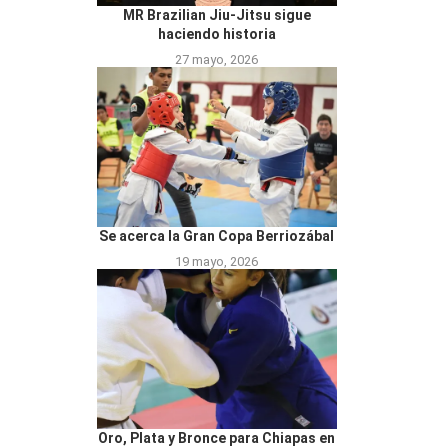
MR Brazilian Jiu-Jitsu sigue
haciendo historia
27 mayo, 2026
Se acerca la Gran Copa Berriozábal
19 mayo, 2026
Oro, Plata y Bronce para Chiapas en