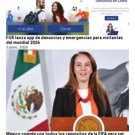
FGR lanza app de denuncias y emergencias para visitantes
del mundial 2026
5 junio, 2026
México cumple con todos los requisitos de la FIFA para ser