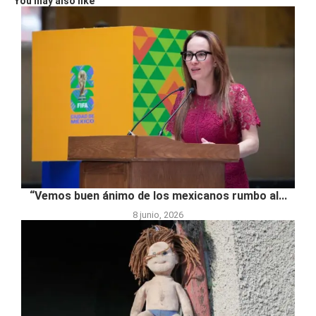
You may also like
“Vemos buen ánimo de los mexicanos rumbo al...
8 junio, 2026