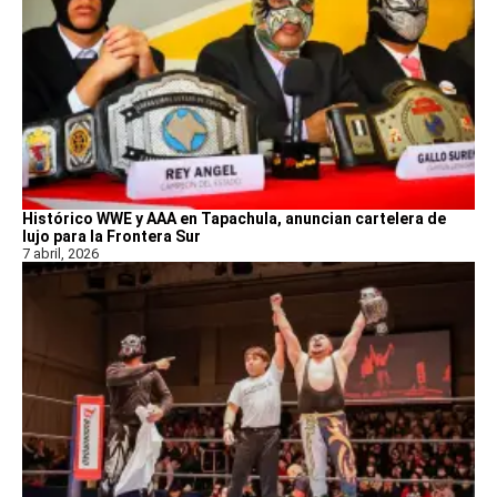
Histórico WWE y AAA en Tapachula, anuncian cartelera de
lujo para la Frontera Sur
7 abril, 2026