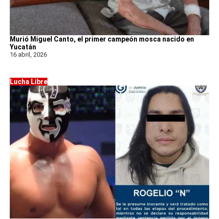
Murió Miguel Canto, el primer campeón mosca nacido en
Yucatán
16 abril, 2026
Lucha Libre