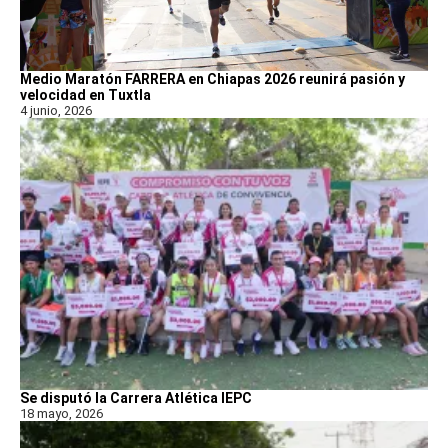
Medio Maratón FARRERA en Chiapas 2026 reunirá pasión y
velocidad en Tuxtla
4 junio, 2026
Se disputó la Carrera Atlética IEPC
18 mayo, 2026