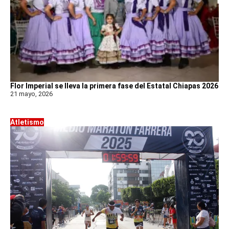
Flor Imperial se lleva la primera fase del Estatal Chiapas 2026
21 mayo, 2026
Atletismo