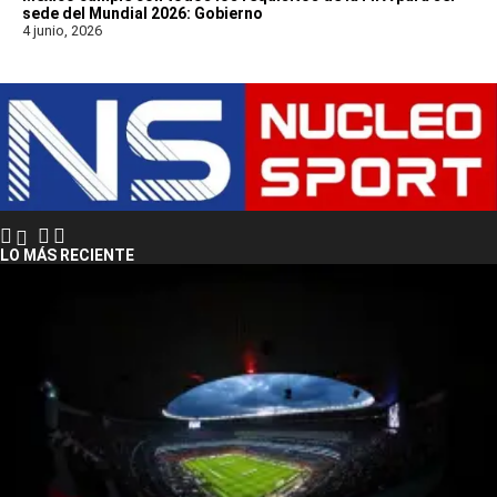
sede del Mundial 2026: Gobierno
4 junio, 2026
LO MÁS RECIENTE