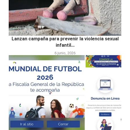
Lanzan campaña para prevenir la violencia sexual
infantil...
6 junio, 2026