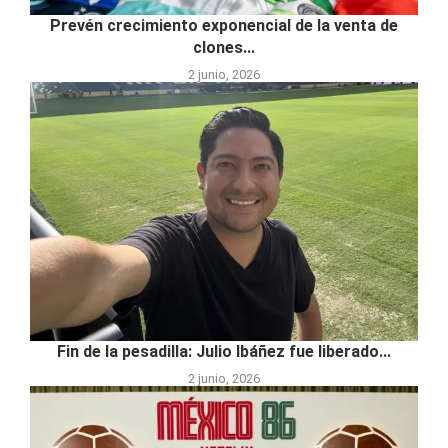
Prevén crecimiento exponencial de la venta de
clones...
2 junio, 2026
Fin de la pesadilla: Julio Ibáñez fue liberado...
2 junio, 2026