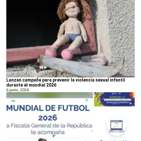
Lanzan campaña para prevenir la violencia sexual infantil
durante el mundial 2026
6 junio, 2026