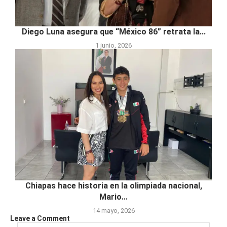
Diego Luna asegura que “México 86” retrata la...
1 junio, 2026
Chiapas hace historia en la olimpiada nacional,
Mario...
14 mayo, 2026
Leave a Comment