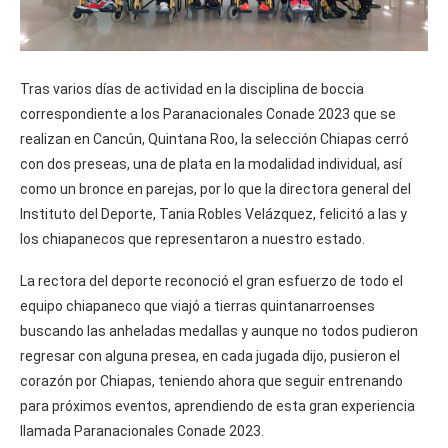
Tras varios días de actividad en la disciplina de boccia
correspondiente a los Paranacionales Conade 2023 que se
realizan en Cancún, Quintana Roo, la selección Chiapas cerró
con dos preseas, una de plata en la modalidad individual, así
como un bronce en parejas, por lo que la directora general del
Instituto del Deporte, Tania Robles Velázquez, felicitó a las y
los chiapanecos que representaron a nuestro estado.
La rectora del deporte reconoció el gran esfuerzo de todo el
equipo chiapaneco que viajó a tierras quintanarroenses
buscando las anheladas medallas y aunque no todos pudieron
regresar con alguna presea, en cada jugada dijo, pusieron el
corazón por Chiapas, teniendo ahora que seguir entrenando
para próximos eventos, aprendiendo de esta gran experiencia
llamada Paranacionales Conade 2023.