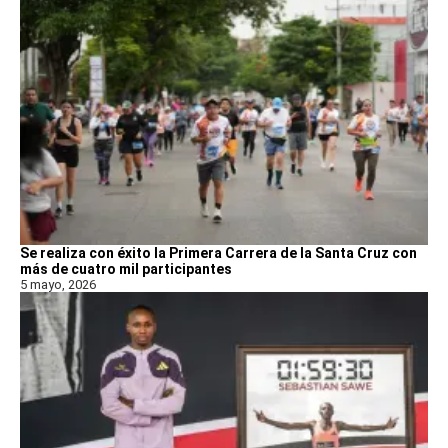
Se realiza con éxito la Primera Carrera de la Santa Cruz con
más de cuatro mil participantes
5 mayo, 2026