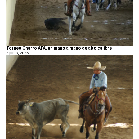
Torneo Charro AFA, un mano a mano de alto calibre
2 junio, 2026