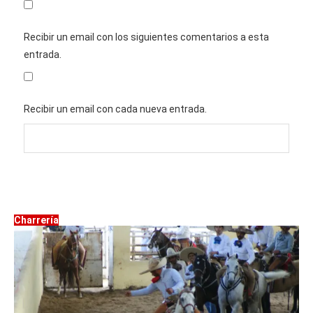
Recibir un email con los siguientes comentarios a esta
entrada.
Recibir un email con cada nueva entrada.
Charrería