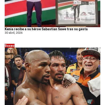
Kenia recibe a su héroe Sabastian Sawe tras su gesta
30 abril, 2026
Boxeo