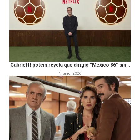
Gabriel Ripstein revela que dirigió “México 86” sin...
1 junio, 2026