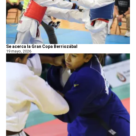
Se acerca la Gran Copa Berriozábal
19 mayo, 2026