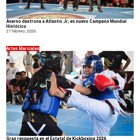
Averno destrona a Atlantis Jr; es nuevo Campeón Mundial
Histórico
27 febrero, 2026
Artes Marciales
Gran respuesta en el Estatal de Kickboxing 2026