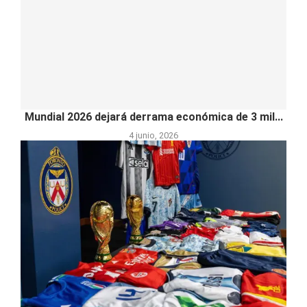
Mundial 2026 dejará derrama económica de 3 mil...
4 junio, 2026