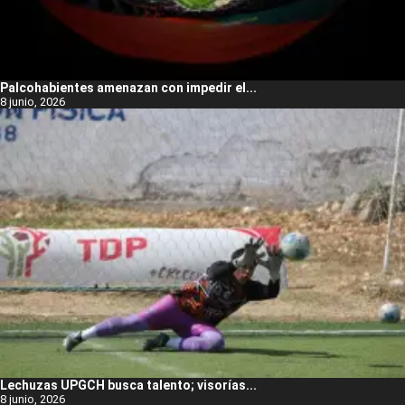
Palcohabientes amenazan con impedir el...
8 junio, 2026
Lechuzas UPGCH busca talento; visorías...
8 junio, 2026