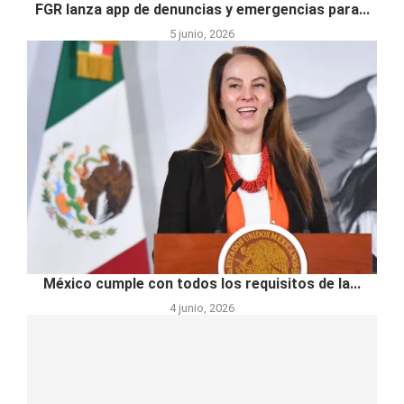
FGR lanza app de denuncias y emergencias para...
5 junio, 2026
México cumple con todos los requisitos de la...
4 junio, 2026