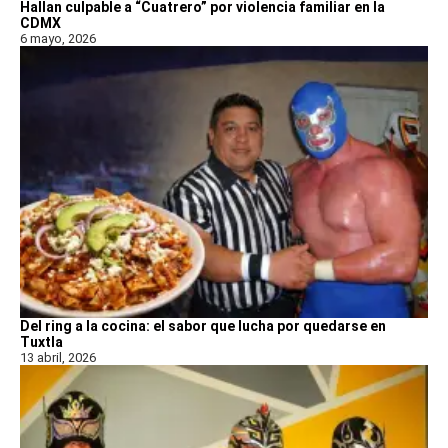
Hallan culpable a “Cuatrero” por violencia familiar en la
CDMX
6 mayo, 2026
Del ring a la cocina: el sabor que lucha por quedarse en
Tuxtla
13 abril, 2026