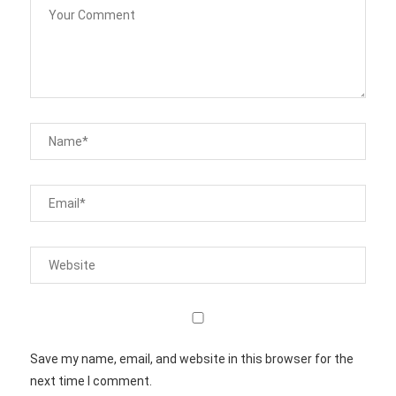
Save my name, email, and website in this browser for the
next time I comment.