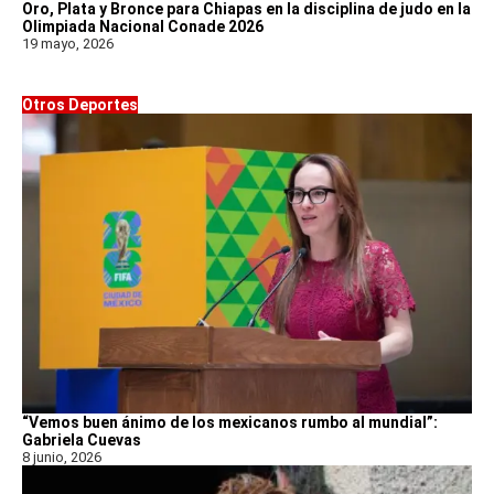
Oro, Plata y Bronce para Chiapas en la disciplina de judo en la
Olimpiada Nacional Conade 2026
19 mayo, 2026
Otros Deportes
“Vemos buen ánimo de los mexicanos rumbo al mundial”:
Gabriela Cuevas
8 junio, 2026