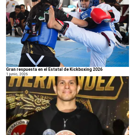
Gran respuesta en el Estatal de Kickboxing 2026
1 junio, 2026