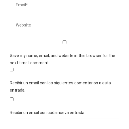
Save my name, email, and website in this browser for the
next time I comment.
Recibir un email con los siguientes comentarios a esta
entrada.
Recibir un email con cada nueva entrada.