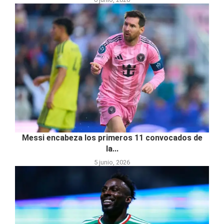
Messi encabeza los primeros 11 convocados de
la...
5 junio, 2026