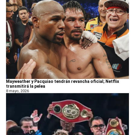
Mayweather y Pacquiao tendrán revancha oficial; Netflix
transmitirá la pelea
8 mayo, 2026