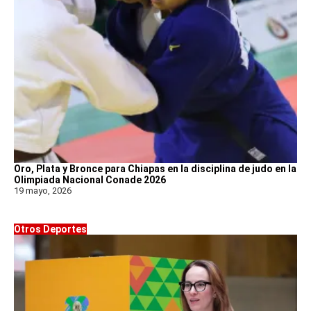
Oro, Plata y Bronce para Chiapas en la disciplina de judo en la
Olimpiada Nacional Conade 2026
19 mayo, 2026
Otros Deportes