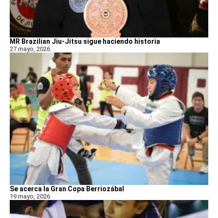
MR Brazilian Jiu-Jitsu sigue haciendo historia
27 mayo, 2026
Se acerca la Gran Copa Berriozábal
19 mayo, 2026