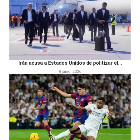
Irán acusa a Estados Unidos de politizar el...
8 junio, 2026