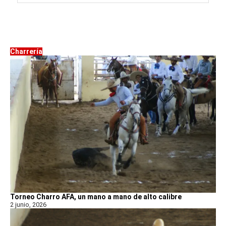
Charrería
Torneo Charro AFA, un mano a mano de alto calibre
2 junio, 2026