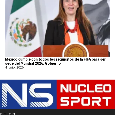
México cumple con todos los requisitos de la FIFA para ser
sede del Mundial 2026: Gobierno
4 junio, 2026