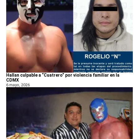
Hallan culpable a “Cuatrero” por violencia familiar en la
CDMX
6 mayo, 2026