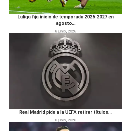
Laliga fija inicio de temporada 2026-2027 en
agosto...
8 junio, 2026
Real Madrid pide a la UEFA retirar títulos...
8 junio, 2026