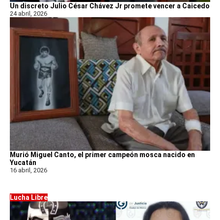
Un discreto Julio César Chávez Jr promete vencer a Caicedo
24 abril, 2026
Murió Miguel Canto, el primer campeón mosca nacido en
Yucatán
16 abril, 2026
Lucha Libre