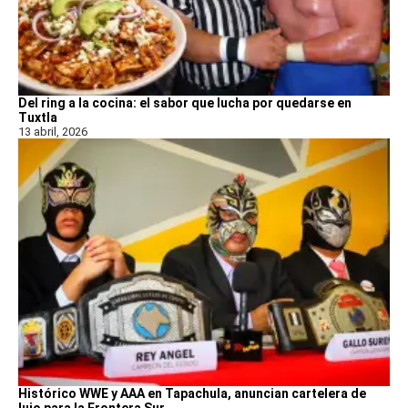
Del ring a la cocina: el sabor que lucha por quedarse en
Tuxtla
13 abril, 2026
Histórico WWE y AAA en Tapachula, anuncian cartelera de