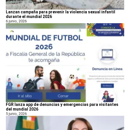
Lanzan campaña para prevenir la violencia sexual infantil
durante el mundial 2026
6 junio, 2026
FGR lanza app de denuncias y emergencias para visitantes
del mundial 2026
5 junio, 2026