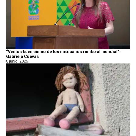
“Vemos buen ánimo de los mexicanos rumbo al mundial”:
Gabriela Cuevas
8 junio, 2026