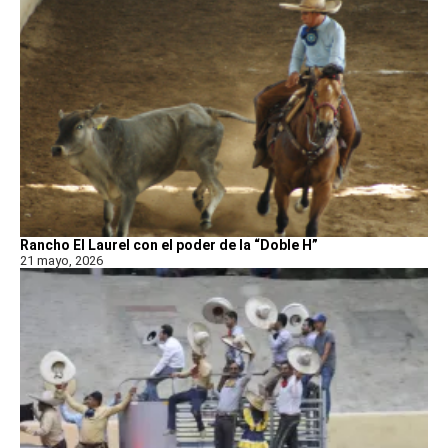
Rancho El Laurel con el poder de la “Doble H”
21 mayo, 2026