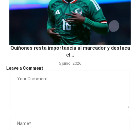
Quiñones resta importancia al marcador y destaca
el...
5 junio, 2026
Leave a Comment