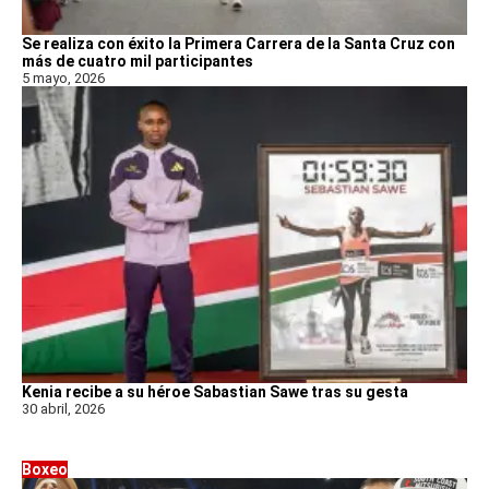
Se realiza con éxito la Primera Carrera de la Santa Cruz con
más de cuatro mil participantes
5 mayo, 2026
Kenia recibe a su héroe Sabastian Sawe tras su gesta
30 abril, 2026
Boxeo