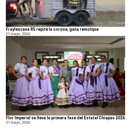
Fraylescana R5 repite la corona; gana remolque
21 mayo, 2026
Flor Imperial se lleva la primera fase del Estatal Chiapas 2026
21 mayo, 2026