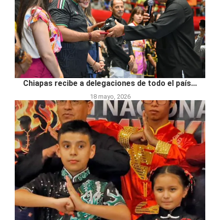
Chiapas recibe a delegaciones de todo el país...
18 mayo, 2026