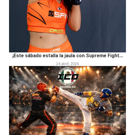
¡Este sábado estalla la jaula con Supreme Fight...
24 abril, 2026