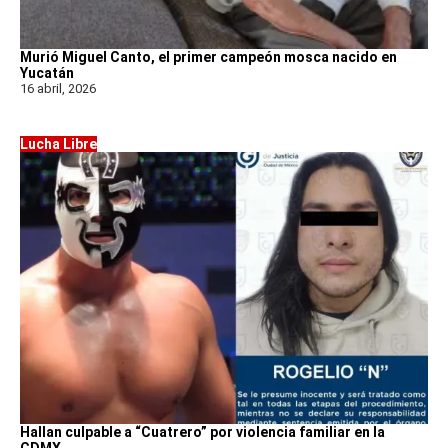
Murió Miguel Canto, el primer campeón mosca nacido en
Yucatán
16 abril, 2026
Lucha Libre
Hallan culpable a “Cuatrero” por violencia familiar en la