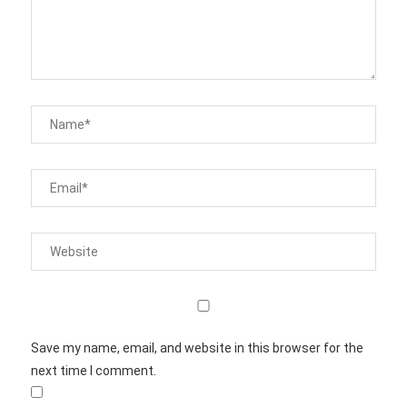
Save my name, email, and website in this browser for the
next time I comment.