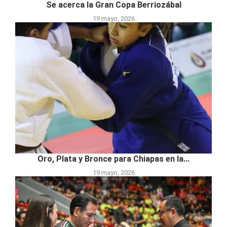
Se acerca la Gran Copa Berriozábal
19 mayo, 2026
Oro, Plata y Bronce para Chiapas en la...
19 mayo, 2026