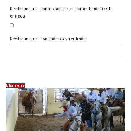
Recibir un email con los siguientes comentarios a esta
entrada.
Recibir un email con cada nueva entrada.
Charrería