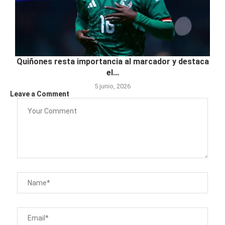
Quiñones resta importancia al marcador y destaca
el...
5 junio, 2026
Leave a Comment