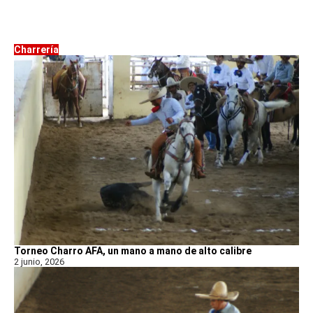
Charrería
Torneo Charro AFA, un mano a mano de alto calibre
2 junio, 2026