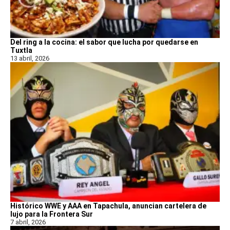
Del ring a la cocina: el sabor que lucha por quedarse en
Tuxtla
13 abril, 2026
Histórico WWE y AAA en Tapachula, anuncian cartelera de
lujo para la Frontera Sur
7 abril, 2026