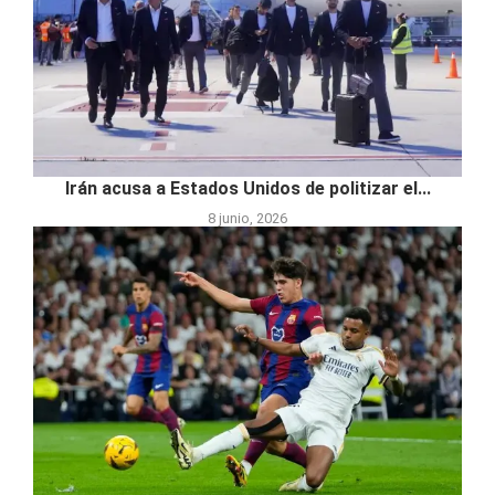
Irán acusa a Estados Unidos de politizar el...
8 junio, 2026