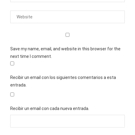
Save my name, email, and website in this browser for the
next time I comment.
Recibir un email con los siguientes comentarios a esta
entrada.
Recibir un email con cada nueva entrada.