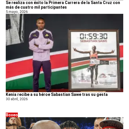
Se realiza con éxito la Primera Carrera de la Santa Cruz con
más de cuatro mil participantes
5 mayo, 2026
Kenia recibe a su héroe Sabastian Sawe tras su gesta
30 abril, 2026
Boxeo