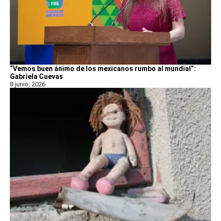
“Vemos buen ánimo de los mexicanos rumbo al mundial”:
Gabriela Cuevas
8 junio, 2026