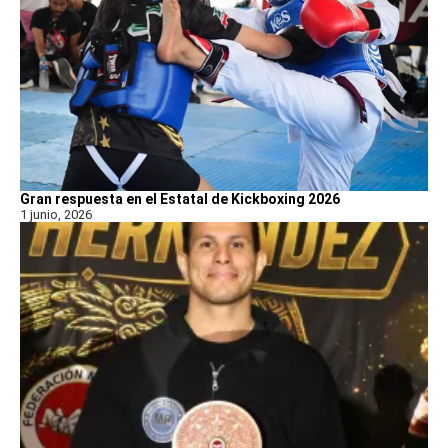
Gran respuesta en el Estatal de Kickboxing 2026
1 junio, 2026