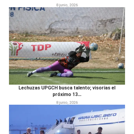
8 junio, 2026
Lechuzas UPGCH busca talento; visorías el
próximo 13...
8 junio, 2026