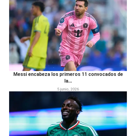
Messi encabeza los primeros 11 convocados de
la...
5 junio, 2026