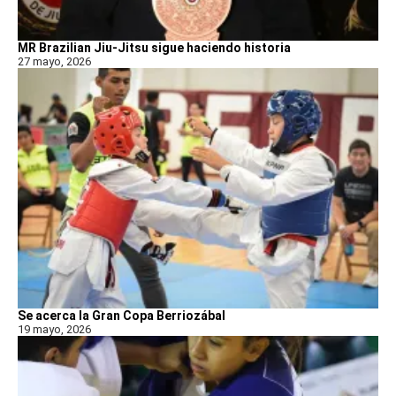
MR Brazilian Jiu-Jitsu sigue haciendo historia
27 mayo, 2026
Se acerca la Gran Copa Berriozábal
19 mayo, 2026