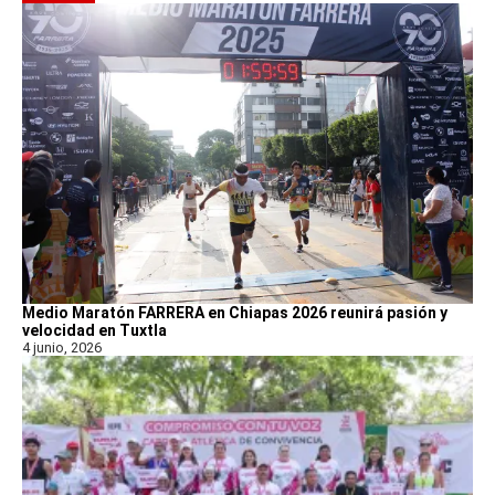
Medio Maratón FARRERA en Chiapas 2026 reunirá pasión y
velocidad en Tuxtla
4 junio, 2026