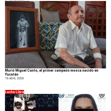
Murió Miguel Canto, el primer campeón mosca nacido en
Yucatán
16 abril, 2026
Lucha Libre