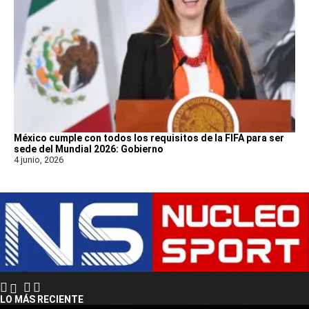
México cumple con todos los requisitos de la FIFA para ser
sede del Mundial 2026: Gobierno
4 junio, 2026
LO MÁS RECIENTE