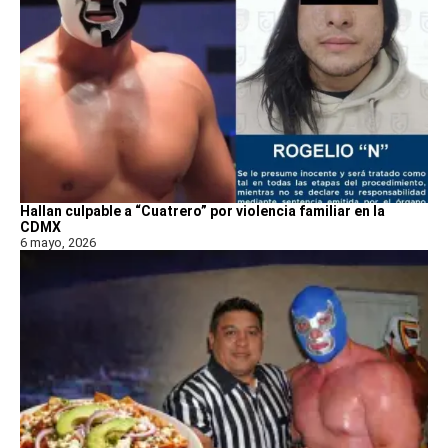
Hallan culpable a “Cuatrero” por violencia familiar en la
CDMX
6 mayo, 2026