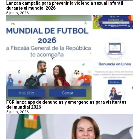
Lanzan campaña para prevenir la violencia sexual infantil
durante el mundial 2026
6 junio, 2026
FGR lanza app de denuncias y emergencias para visitantes
del mundial 2026
5 junio, 2026