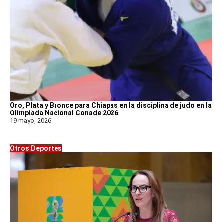
Oro, Plata y Bronce para Chiapas en la disciplina de judo en la
Olimpiada Nacional Conade 2026
19 mayo, 2026
Otros Deportes