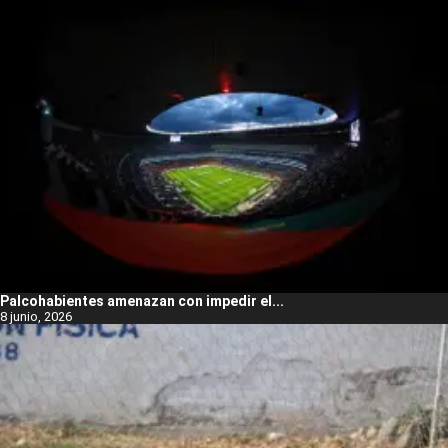
Palcohabientes amenazan con impedir el...
8 junio, 2026