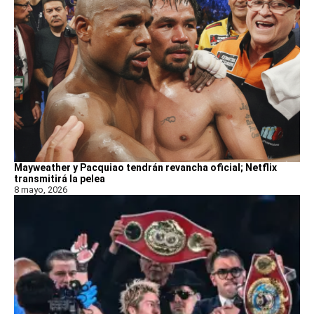
Mayweather y Pacquiao tendrán revancha oficial; Netflix
transmitirá la pelea
8 mayo, 2026