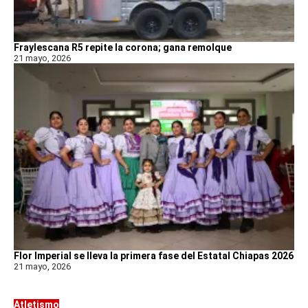
Fraylescana R5 repite la corona; gana remolque
21 mayo, 2026
Flor Imperial se lleva la primera fase del Estatal Chiapas 2026
21 mayo, 2026
Atletismo