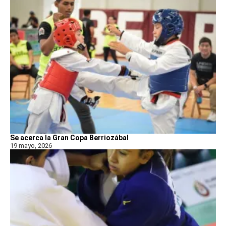
Se acerca la Gran Copa Berriozábal
19 mayo, 2026