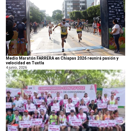
Medio Maratón FARRERA en Chiapas 2026 reunirá pasión y
velocidad en Tuxtla
4 junio, 2026