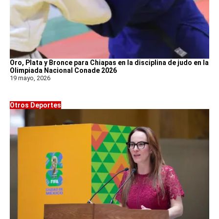
Oro, Plata y Bronce para Chiapas en la disciplina de judo en la
Olimpiada Nacional Conade 2026
19 mayo, 2026
Otros Deportes