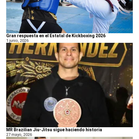
Gran respuesta en el Estatal de Kickboxing 2026
1 junio, 2026
MR Brazilian Jiu-Jitsu sigue haciendo historia
27 mayo, 2026