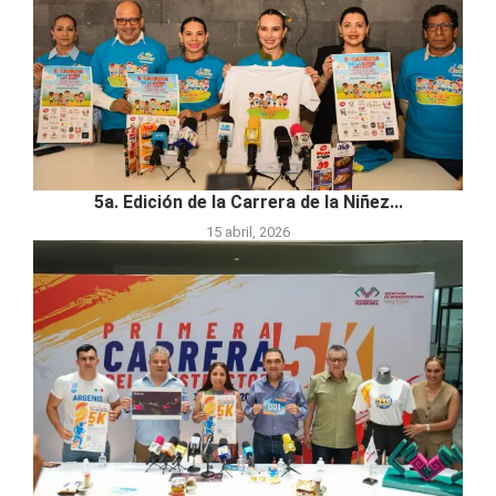
5a. Edición de la Carrera de la Niñez...
15 abril, 2026