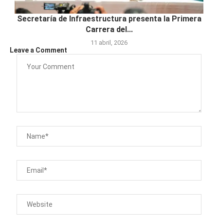
Secretaría de Infraestructura presenta la Primera
Carrera del...
11 abril, 2026
Leave a Comment