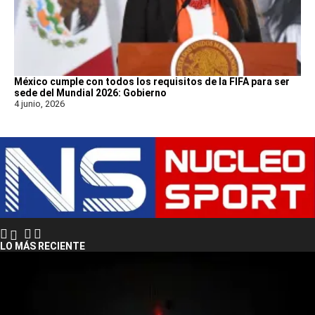
México cumple con todos los requisitos de la FIFA para ser
sede del Mundial 2026: Gobierno
4 junio, 2026
LO MÁS RECIENTE