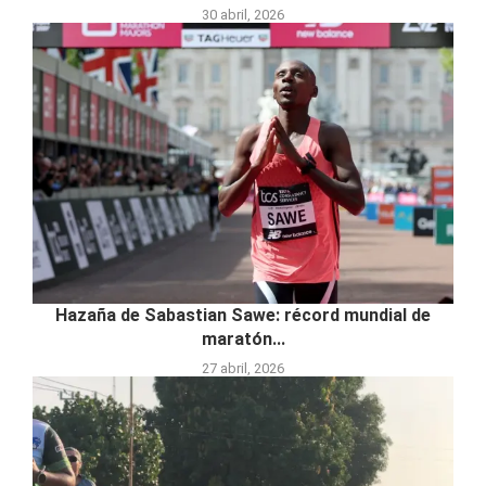
30 abril, 2026
Hazaña de Sabastian Sawe: récord mundial de
maratón...
27 abril, 2026