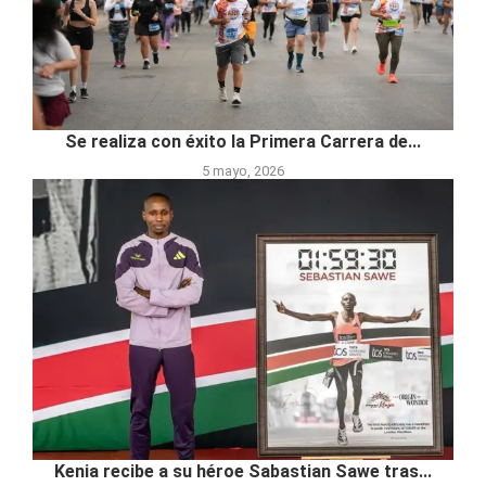
Se realiza con éxito la Primera Carrera de...
5 mayo, 2026
Kenia recibe a su héroe Sabastian Sawe tras...