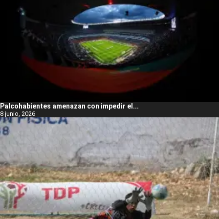
Palcohabientes amenazan con impedir el...
8 junio, 2026