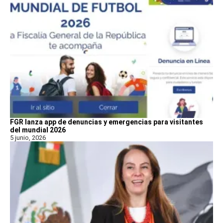
FGR lanza app de denuncias y emergencias para visitantes
del mundial 2026
5 junio, 2026