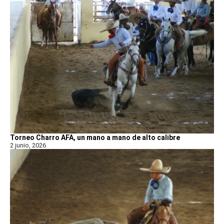
Torneo Charro AFA, un mano a mano de alto calibre
2 junio, 2026