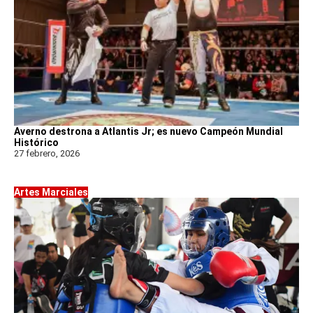
Averno destrona a Atlantis Jr; es nuevo Campeón Mundial
Histórico
27 febrero, 2026
Artes Marciales