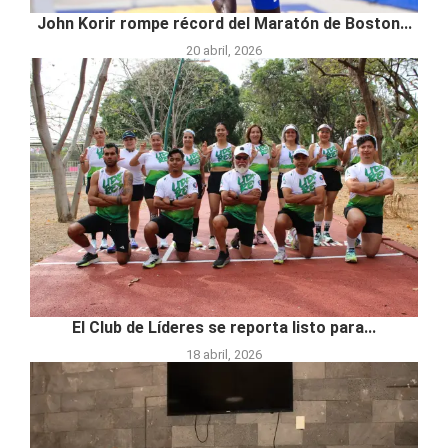
John Korir rompe récord del Maratón de Boston...
20 abril, 2026
El Club de Líderes se reporta listo para...
18 abril, 2026