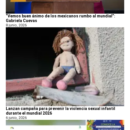
“Vemos buen ánimo de los mexicanos rumbo al mundial”:
Gabriela Cuevas
8 junio, 2026
Lanzan campaña para prevenir la violencia sexual infantil
durante el mundial 2026
6 junio, 2026