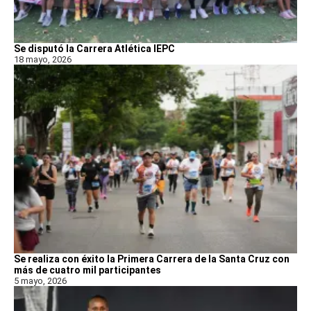
Se disputó la Carrera Atlética IEPC
18 mayo, 2026
Se realiza con éxito la Primera Carrera de la Santa Cruz con
más de cuatro mil participantes
5 mayo, 2026