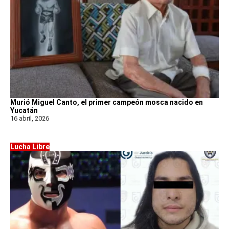
Murió Miguel Canto, el primer campeón mosca nacido en
Yucatán
16 abril, 2026
Lucha Libre