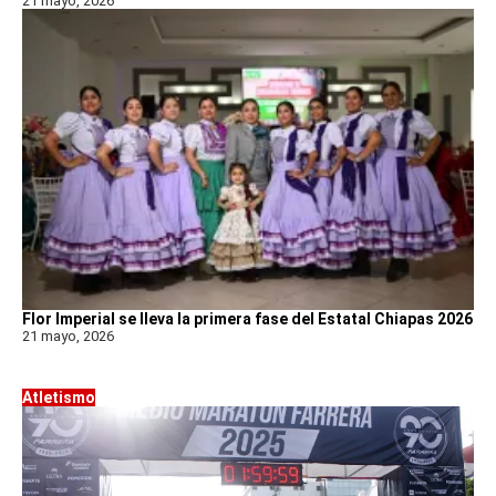
21 mayo, 2026
Flor Imperial se lleva la primera fase del Estatal Chiapas 2026
21 mayo, 2026
Atletismo