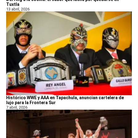
Tuxtla
13 abril, 2026
Histórico WWE y AAA en Tapachula, anuncian cartelera de
lujo para la Frontera Sur
7 abril, 2026