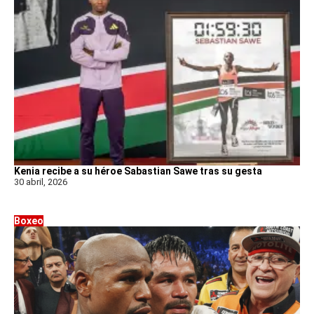
Kenia recibe a su héroe Sabastian Sawe tras su gesta
30 abril, 2026
Boxeo