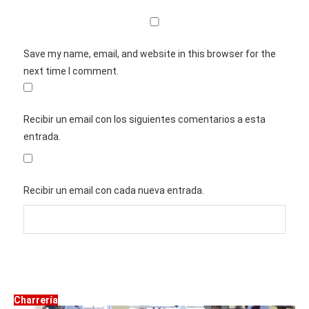
Save my name, email, and website in this browser for the
next time I comment.
Recibir un email con los siguientes comentarios a esta
entrada.
Recibir un email con cada nueva entrada.
Charrería