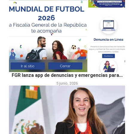
FGR lanza app de denuncias y emergencias para...
5 junio, 2026