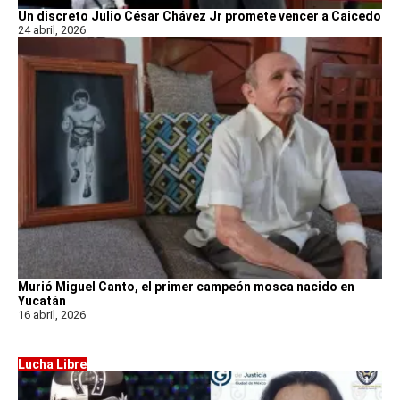
Un discreto Julio César Chávez Jr promete vencer a Caicedo
24 abril, 2026
Murió Miguel Canto, el primer campeón mosca nacido en
Yucatán
16 abril, 2026
Lucha Libre