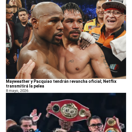
Mayweather y Pacquiao tendrán revancha oficial; Netflix
transmitirá la pelea
8 mayo, 2026