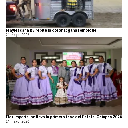
Fraylescana R5 repite la corona; gana remolque
21 mayo, 2026
Flor Imperial se lleva la primera fase del Estatal Chiapas 2026
21 mayo, 2026