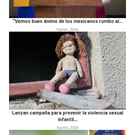
“Vemos buen ánimo de los mexicanos rumbo al...
8 junio, 2026
Lanzan campaña para prevenir la violencia sexual
infantil...
6 junio, 2026