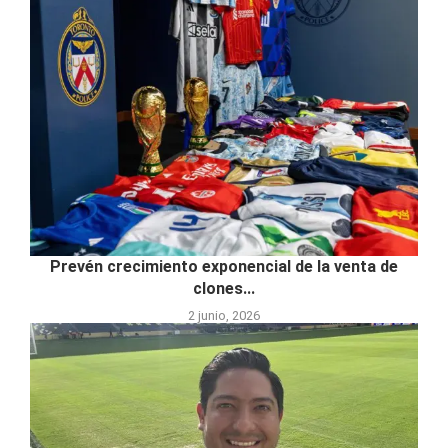
Prevén crecimiento exponencial de la venta de
clones...
2 junio, 2026