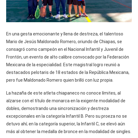
En una gesta emocionante y llena de destreza, el talentoso
Mario de Jesús Maldonado Romero, oriundo de Chiapas, se
consagró como campeón en el Nacional Infantil y Juvenil de
Frontón, un evento de alto calibre convocado por la Federación
Mexicana de la especialidad. Este magistral logro reunió a
destacados pelotaris de 18 estados de la República Mexicana,
pero fue Maldonado Romero quien brilló con luz propia.
La hazaña de este atleta chiapaneco no conoce límites, al
alzarse con el título de monarca en la exigente modalidad de
dobles, demostrando una sincronización y destreza
excepcionales en la categoría Infantil B. Pero su proeza no se
detuvo ahí; en la categoría superior, la Infantil C, se elevó aún
más al obtener la medalla de bronce en la modalidad de singles.