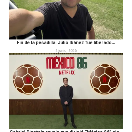
Fin de la pesadilla: Julio Ibáñez fue liberado...
2 junio, 2026