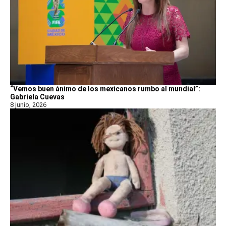
“Vemos buen ánimo de los mexicanos rumbo al mundial”:
Gabriela Cuevas
8 junio, 2026