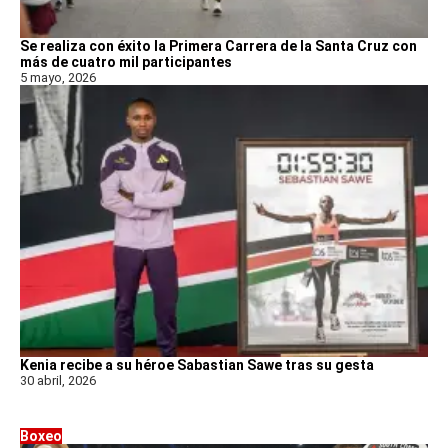
Se realiza con éxito la Primera Carrera de la Santa Cruz con
más de cuatro mil participantes
5 mayo, 2026
Kenia recibe a su héroe Sabastian Sawe tras su gesta
30 abril, 2026
Boxeo