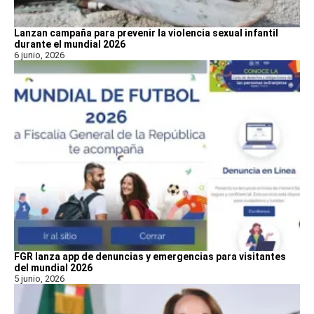
Lanzan campaña para prevenir la violencia sexual infantil
durante el mundial 2026
6 junio, 2026
FGR lanza app de denuncias y emergencias para visitantes
del mundial 2026
5 junio, 2026