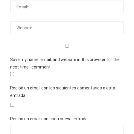
Save my name, email, and website in this browser for the
next time I comment.
Recibir un email con los siguientes comentarios a esta
entrada.
Recibir un email con cada nueva entrada.