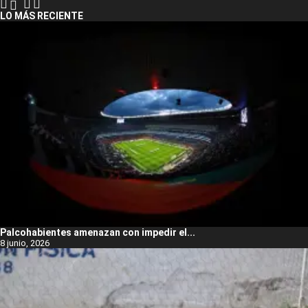
LO MÁS RECIENTE
Palcohabientes amenazan con impedir el...
8 junio, 2026