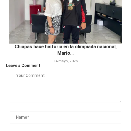
Chiapas hace historia en la olimpiada nacional,
Mario...
14 mayo, 2026
Leave a Comment