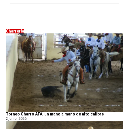
Charrería
Torneo Charro AFA, un mano a mano de alto calibre
2 junio, 2026