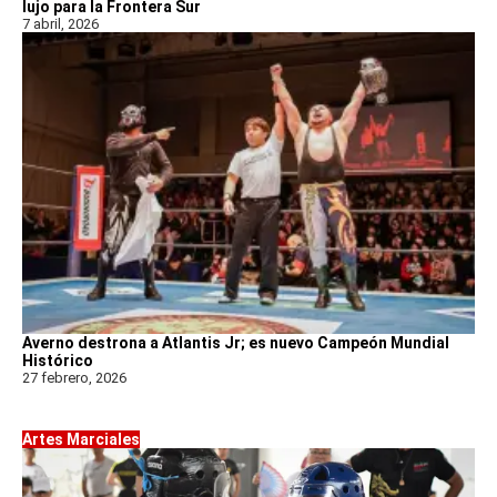
lujo para la Frontera Sur
7 abril, 2026
Averno destrona a Atlantis Jr; es nuevo Campeón Mundial
Histórico
27 febrero, 2026
Artes Marciales