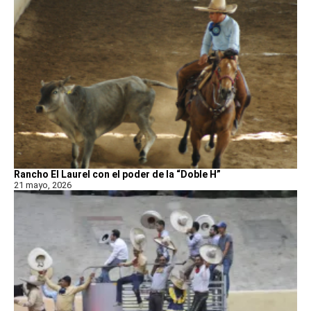
Rancho El Laurel con el poder de la “Doble H”
21 mayo, 2026