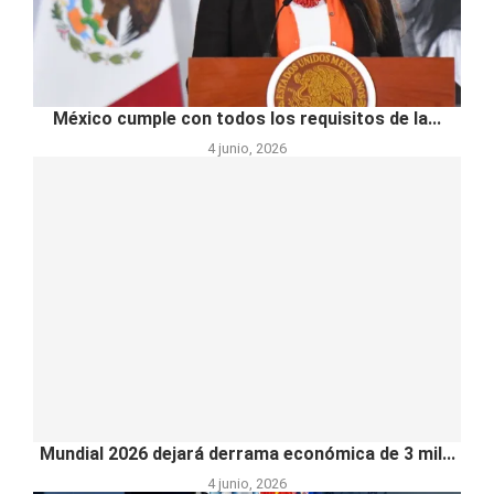
México cumple con todos los requisitos de la...
4 junio, 2026
Mundial 2026 dejará derrama económica de 3 mil...
4 junio, 2026