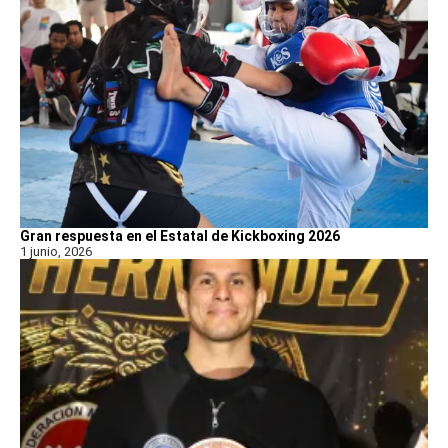
Gran respuesta en el Estatal de Kickboxing 2026
1 junio, 2026