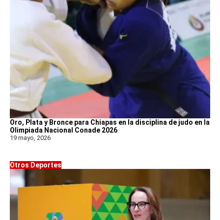
Oro, Plata y Bronce para Chiapas en la disciplina de judo en la
Olimpiada Nacional Conade 2026
19 mayo, 2026
Otros Deportes