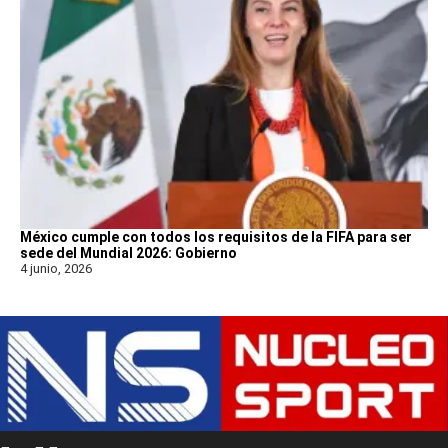
México cumple con todos los requisitos de la FIFA para ser
sede del Mundial 2026: Gobierno
4 junio, 2026