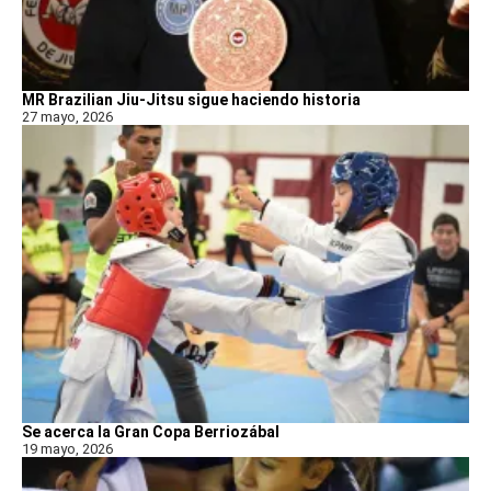
MR Brazilian Jiu-Jitsu sigue haciendo historia
27 mayo, 2026
Se acerca la Gran Copa Berriozábal
19 mayo, 2026