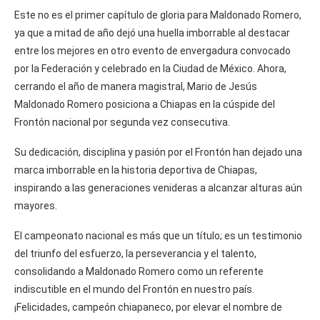
Este no es el primer capítulo de gloria para Maldonado Romero,
ya que a mitad de año dejó una huella imborrable al destacar
entre los mejores en otro evento de envergadura convocado
por la Federación y celebrado en la Ciudad de México. Ahora,
cerrando el año de manera magistral, Mario de Jesús
Maldonado Romero posiciona a Chiapas en la cúspide del
Frontón nacional por segunda vez consecutiva.
Su dedicación, disciplina y pasión por el Frontón han dejado una
marca imborrable en la historia deportiva de Chiapas,
inspirando a las generaciones venideras a alcanzar alturas aún
mayores.
El campeonato nacional es más que un título; es un testimonio
del triunfo del esfuerzo, la perseverancia y el talento,
consolidando a Maldonado Romero como un referente
indiscutible en el mundo del Frontón en nuestro país.
¡Felicidades, campeón chiapaneco, por elevar el nombre de