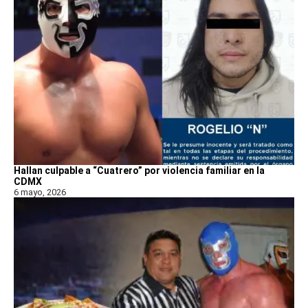
Hallan culpable a “Cuatrero” por violencia familiar en la
CDMX
6 mayo, 2026