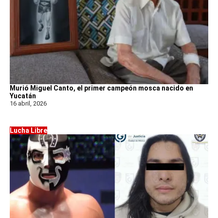
Murió Miguel Canto, el primer campeón mosca nacido en
Yucatán
16 abril, 2026
Lucha Libre