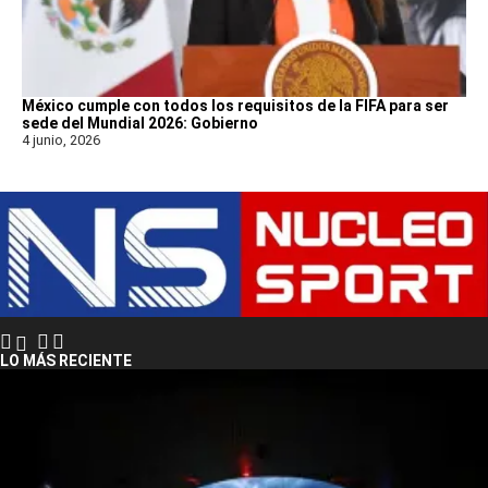
México cumple con todos los requisitos de la FIFA para ser
sede del Mundial 2026: Gobierno
4 junio, 2026
LO MÁS RECIENTE