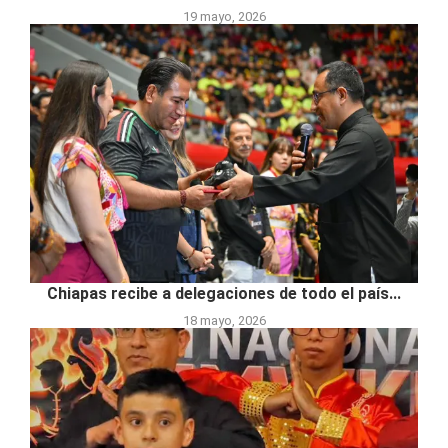
19 mayo, 2026
Chiapas recibe a delegaciones de todo el país...
18 mayo, 2026