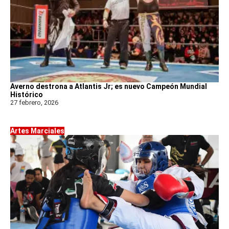
Averno destrona a Atlantis Jr; es nuevo Campeón Mundial
Histórico
27 febrero, 2026
Artes Marciales