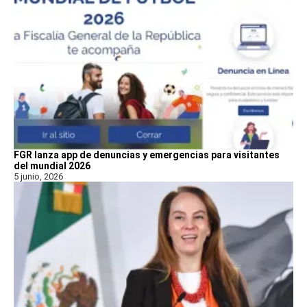
FGR lanza app de denuncias y emergencias para visitantes
del mundial 2026
5 junio, 2026