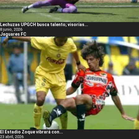
Lechuzas UPGCH busca talento; visorías...
8 junio, 2026
Jaguares FC
El Estadio Zoque vibrará con...
23 abril, 2026