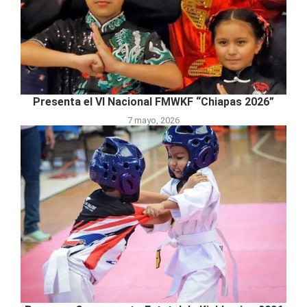
Presenta el VI Nacional FMWKF “Chiapas 2026”
7 mayo, 2026