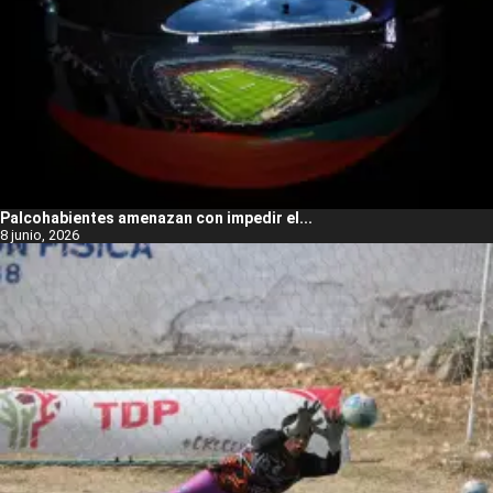
Palcohabientes amenazan con impedir el...
8 junio, 2026