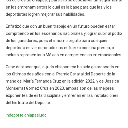
en los entrenamientos lo cual es la base para que las y los
deportistas logren mejorar sus habilidades.
Enfatizó que con un buen trabajo en un futuro pueden estar
compitiendo en los escenarios nacionales y lograr subir al podio
de los ganadores, pues el máximo orgullo para cualquier
deportista es ver coronado sus esfuerzo con una presea, o
incluso representar a México en competencias internacionales.
Cabe destacar que, el judo chiapaneco ha sido galardonado en
los últimos dos años con el Premio Estatal del Deporte de la
mano de, María Fernanda Cruz en la edición 2022, y de Jessica
Monserrat Gómez Cruz en 2023, ambas son de las mejores
exponentes de esta disciplina y entrenan en las instalaciones
del Instituto del Deporte.
indeporte chiapas
judo