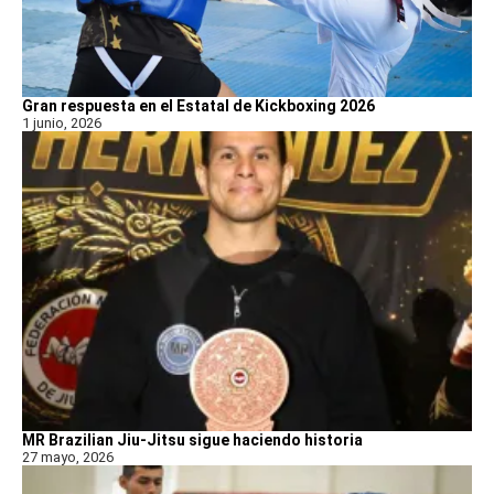
Gran respuesta en el Estatal de Kickboxing 2026
1 junio, 2026
MR Brazilian Jiu-Jitsu sigue haciendo historia
27 mayo, 2026