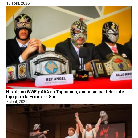
13 abril, 2026
Histórico WWE y AAA en Tapachula, anuncian cartelera de
lujo para la Frontera Sur
7 abril, 2026