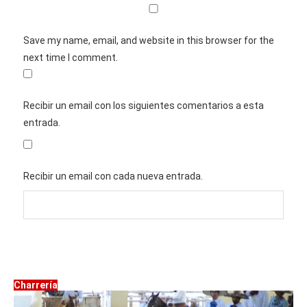
Save my name, email, and website in this browser for the
next time I comment.
Recibir un email con los siguientes comentarios a esta
entrada.
Recibir un email con cada nueva entrada.
Charrería