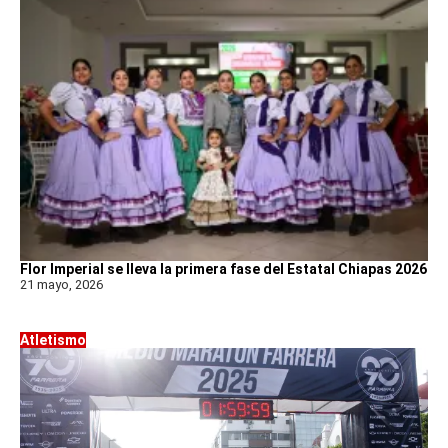
Flor Imperial se lleva la primera fase del Estatal Chiapas 2026
21 mayo, 2026
Atletismo