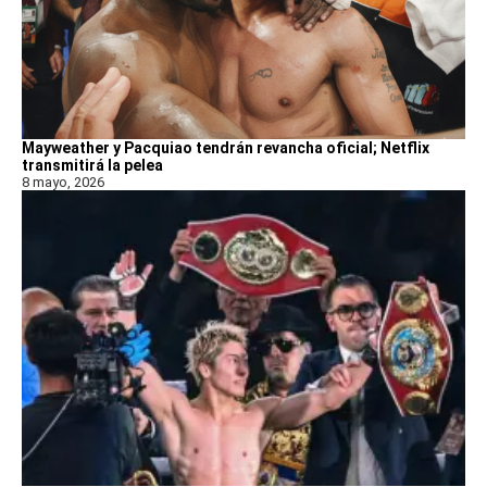
Mayweather y Pacquiao tendrán revancha oficial; Netflix
transmitirá la pelea
8 mayo, 2026