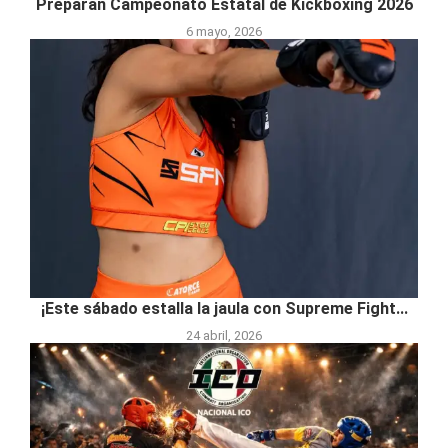
Preparan Campeonato Estatal de Kickboxing 2026
6 mayo, 2026
¡Este sábado estalla la jaula con Supreme Fight...
24 abril, 2026