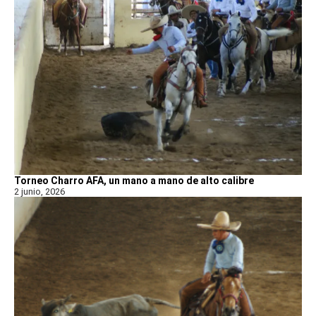
Torneo Charro AFA, un mano a mano de alto calibre
2 junio, 2026