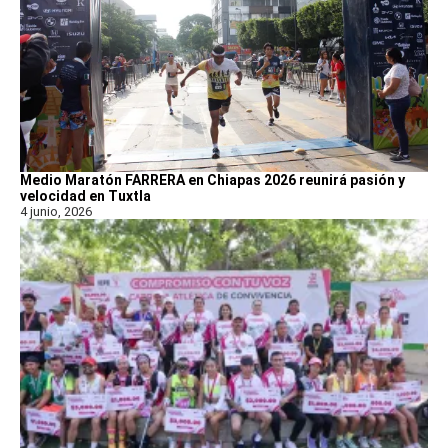
Medio Maratón FARRERA en Chiapas 2026 reunirá pasión y
velocidad en Tuxtla
4 junio, 2026