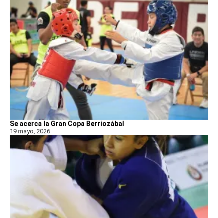
Se acerca la Gran Copa Berriozábal
19 mayo, 2026