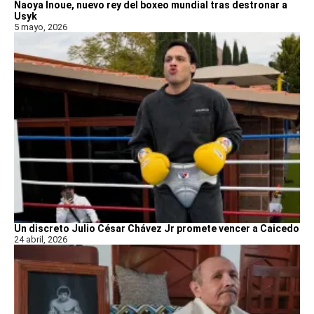
Naoya Inoue, nuevo rey del boxeo mundial tras destronar a
Usyk
5 mayo, 2026
Un discreto Julio César Chávez Jr promete vencer a Caicedo
24 abril, 2026