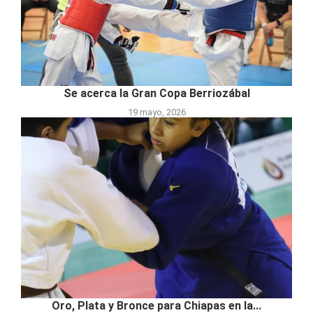
Se acerca la Gran Copa Berriozábal
19 mayo, 2026
Oro, Plata y Bronce para Chiapas en la...