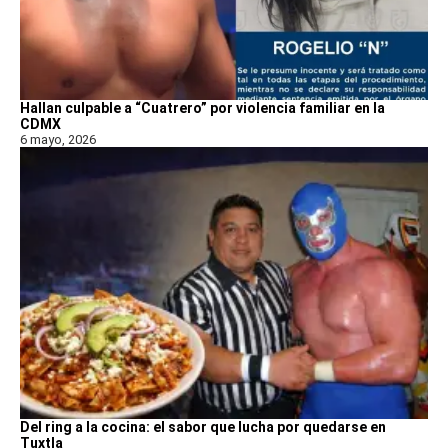
Hallan culpable a “Cuatrero” por violencia familiar en la
CDMX
6 mayo, 2026
Del ring a la cocina: el sabor que lucha por quedarse en
Tuxtla