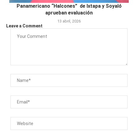
Panamericano “Halcones” de Ixtapa y Soyaló
aprueban evaluación
13 abril, 2026
Leave a Comment