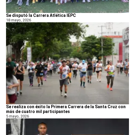
Se disputó la Carrera Atlética IEPC
18 mayo, 2026
Se realiza con éxito la Primera Carrera de la Santa Cruz con
más de cuatro mil participantes
5 mayo, 2026