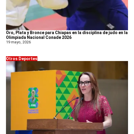
Oro, Plata y Bronce para Chiapas en la disciplina de judo en la
Olimpiada Nacional Conade 2026
19 mayo, 2026
Otros Deportes