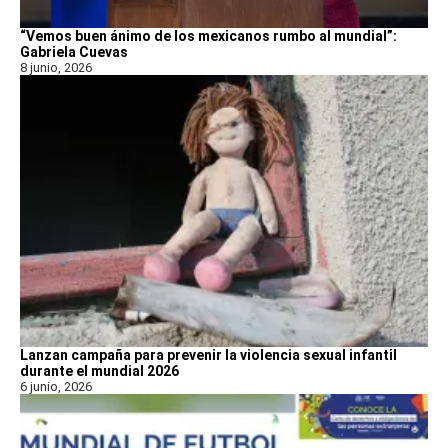
“Vemos buen ánimo de los mexicanos rumbo al mundial”:
Gabriela Cuevas
8 junio, 2026
Lanzan campaña para prevenir la violencia sexual infantil
durante el mundial 2026
6 junio, 2026