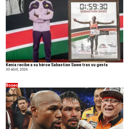
Kenia recibe a su héroe Sabastian Sawe tras su gesta
30 abril, 2026
Boxeo