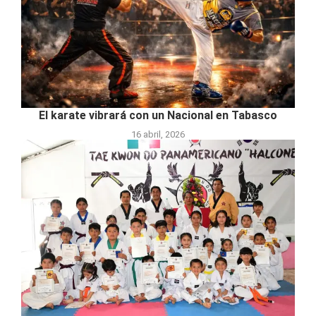
El karate vibrará con un Nacional en Tabasco
16 abril, 2026