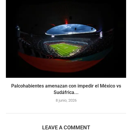
Palcohabientes amenazan con impedir el México vs
Sudáfrica...
8 junio, 2026
LEAVE A COMMENT