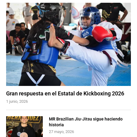
Gran respuesta en el Estatal de Kickboxing 2026
1 junio, 2026
MR Brazilian Jiu-Jitsu sigue haciendo
historia
27 mayo, 2026