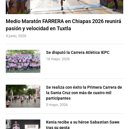
Medio Maratón FARRERA en Chiapas 2026 reunirá
pasión y velocidad en Tuxtla
4 junio, 2026
Se disputó la Carrera Atlética IEPC
18 mayo, 2026
Se realiza con éxito la Primera Carrera de
la Santa Cruz con más de cuatro mil
participantes
5 mayo, 2026
Kenia recibe a su héroe Sabastian Sawe
tras su gesta