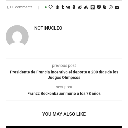
0 comments
0
NOTINUCLEO
previous post
Presidente de Francia incentiva el deporte a 200 días de los
Juegos Olímpicos
next post
Franzz Beckenbauer murió a los 78 años
YOU MAY ALSO LIKE