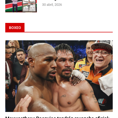
30 abril, 2026
BOXEO