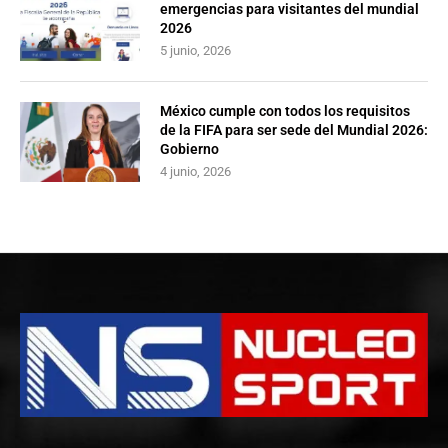
emergencias para visitantes del mundial
2026
5 junio, 2026
México cumple con todos los requisitos
de la FIFA para ser sede del Mundial 2026:
Gobierno
4 junio, 2026