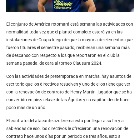
El conjunto de América retomará está semana las actividades con
normalidad toda vez que el plantel completo estará ya en las
instalaciones de Coapa luego de que la mayoría de elementos que
fueron titulares el semestre pasado, recibieran una semana más
de descanso con respecto a los que reportaron en el club la
semana pasada, de cara al torneo Clausura 2024.
Con las actividades de pretemporada en marcha, hay asuntos de
escritorio que los directivos resuelven y uno de ellos tiene que ver
con la renovación de contrato de Henry Martín, jugador que se ha
convertido en pieza clave de las Águilas y su capitán desde hace
poco más de un año.
El contrato del atacante azulcrema está por llegar a su fin y a
sabiendas de eso, los directivos le ofrecieron una renovación de
contrato hace unos días por un periodo de tres años, esto a