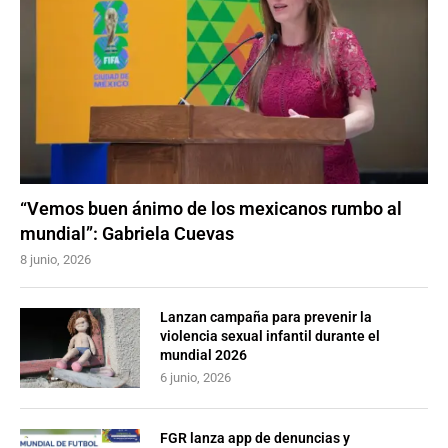
“Vemos buen ánimo de los mexicanos rumbo al
mundial”: Gabriela Cuevas
8 junio, 2026
Lanzan campaña para prevenir la
violencia sexual infantil durante el
mundial 2026
6 junio, 2026
FGR lanza app de denuncias y