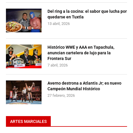
Del ring a la cocina: el sabor que lucha por
quedarse en Tuxtla
13 abril, 2026
Histórico WWE y AAA en Tapachula,
anuncian cartelera de lujo para la
Frontera Sur
7 abril, 2026
Averno destrona a Atlantis Jr; es nuevo
Campeón Mundial Histórico
27 febrero, 2026
ARTES MARCIALES