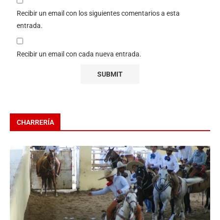
Recibir un email con los siguientes comentarios a esta
entrada.
Recibir un email con cada nueva entrada.
CHARRERÍA