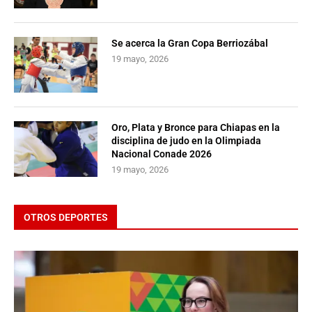
Se acerca la Gran Copa Berriozábal
19 mayo, 2026
Oro, Plata y Bronce para Chiapas en la
disciplina de judo en la Olimpiada
Nacional Conade 2026
19 mayo, 2026
OTROS DEPORTES