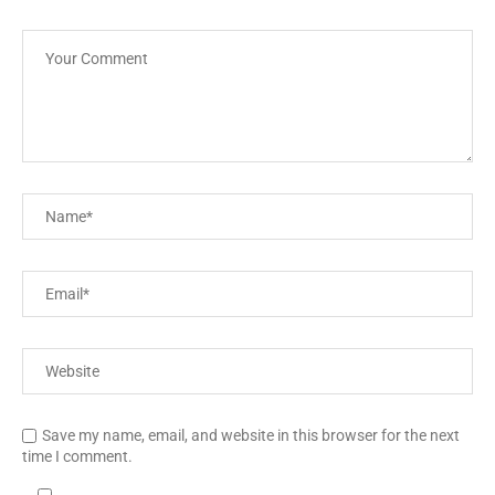
Save my name, email, and website in this browser for the next
time I comment.