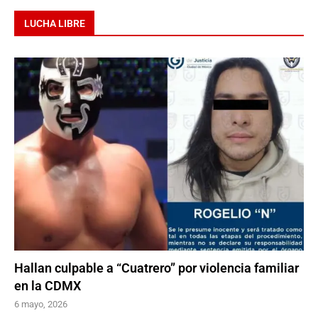
LUCHA LIBRE
Hallan culpable a “Cuatrero” por violencia familiar
en la CDMX
6 mayo, 2026