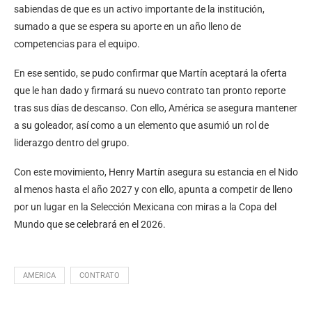
sabiendas de que es un activo importante de la institución,
sumado a que se espera su aporte en un año lleno de
competencias para el equipo.
En ese sentido, se pudo confirmar que Martín aceptará la oferta
que le han dado y firmará su nuevo contrato tan pronto reporte
tras sus días de descanso. Con ello, América se asegura mantener
a su goleador, así como a un elemento que asumió un rol de
liderazgo dentro del grupo.
Con este movimiento, Henry Martín asegura su estancia en el Nido
al menos hasta el año 2027 y con ello, apunta a competir de lleno
por un lugar en la Selección Mexicana con miras a la Copa del
Mundo que se celebrará en el 2026.
AMERICA
CONTRATO