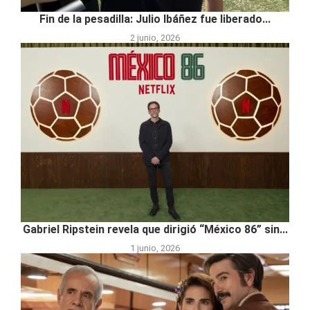
Fin de la pesadilla: Julio Ibáñez fue liberado...
2 junio, 2026
Gabriel Ripstein revela que dirigió “México 86” sin...
1 junio, 2026