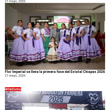
21 mayo, 2026
Flor Imperial se lleva la primera fase del Estatal Chiapas 2026
21 mayo, 2026
Atletismo