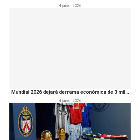
4 junio, 2026
Mundial 2026 dejará derrama económica de 3 mil...
4 junio, 2026