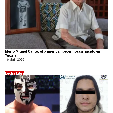
Murió Miguel Canto, el primer campeón mosca nacido en
Yucatán
16 abril, 2026
Lucha Libre