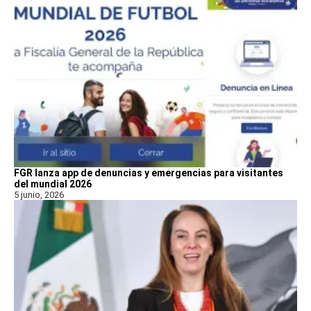
FGR lanza app de denuncias y emergencias para visitantes
del mundial 2026
5 junio, 2026