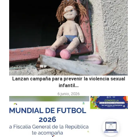
Lanzan campaña para prevenir la violencia sexual
infantil...
6 junio, 2026