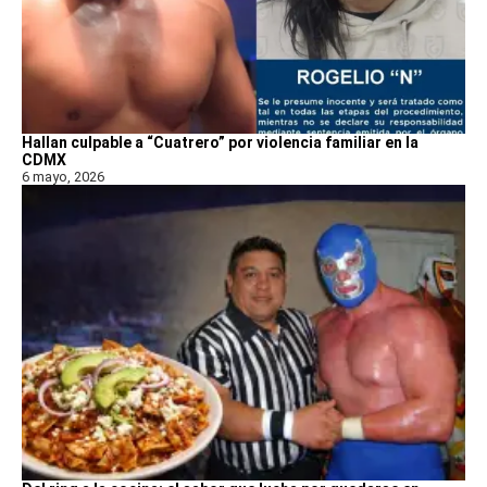
Hallan culpable a “Cuatrero” por violencia familiar en la
CDMX
6 mayo, 2026