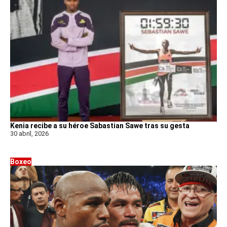
Kenia recibe a su héroe Sabastian Sawe tras su gesta
30 abril, 2026
Boxeo