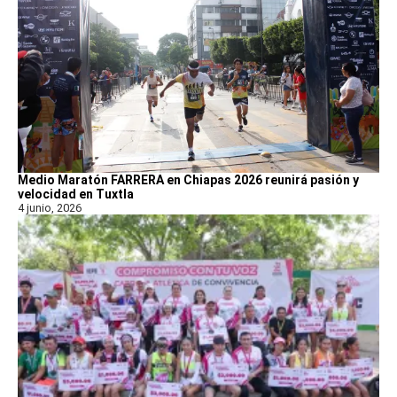
Medio Maratón FARRERA en Chiapas 2026 reunirá pasión y
velocidad en Tuxtla
4 junio, 2026