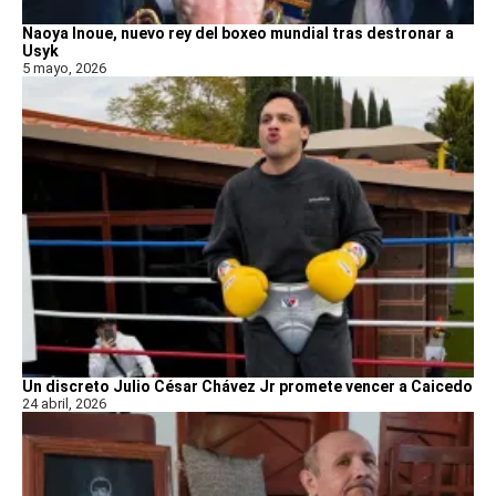
Naoya Inoue, nuevo rey del boxeo mundial tras destronar a
Usyk
5 mayo, 2026
Un discreto Julio César Chávez Jr promete vencer a Caicedo
24 abril, 2026