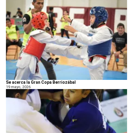
Se acerca la Gran Copa Berriozábal
19 mayo, 2026