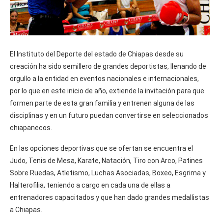
El Instituto del Deporte del estado de Chiapas desde su
creación ha sido semillero de grandes deportistas, llenando de
orgullo a la entidad en eventos nacionales e internacionales,
por lo que en este inicio de año, extiende la invitación para que
formen parte de esta gran familia y entrenen alguna de las
disciplinas y en un futuro puedan convertirse en seleccionados
chiapanecos.
En las opciones deportivas que se ofertan se encuentra el
Judo, Tenis de Mesa, Karate, Natación, Tiro con Arco, Patines
Sobre Ruedas, Atletismo, Luchas Asociadas, Boxeo, Esgrima y
Halterofilia, teniendo a cargo en cada una de ellas a
entrenadores capacitados y que han dado grandes medallistas
a Chiapas.