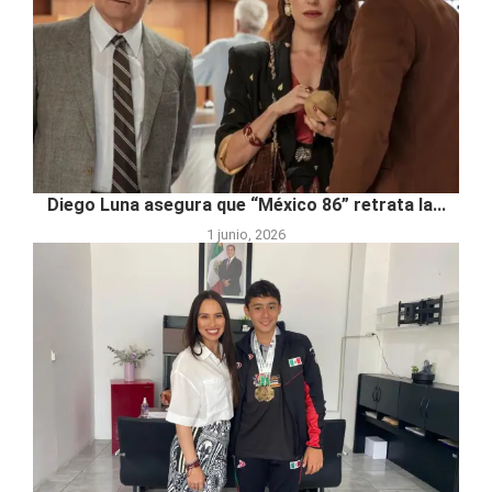
Diego Luna asegura que “México 86” retrata la...
1 junio, 2026