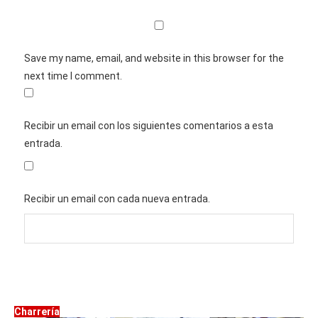
Save my name, email, and website in this browser for the
next time I comment.
Recibir un email con los siguientes comentarios a esta
entrada.
Recibir un email con cada nueva entrada.
Charrería