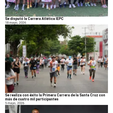
Se disputó la Carrera Atlética IEPC
18 mayo, 2026
Se realiza con éxito la Primera Carrera de la Santa Cruz con
más de cuatro mil participantes
5 mayo, 2026