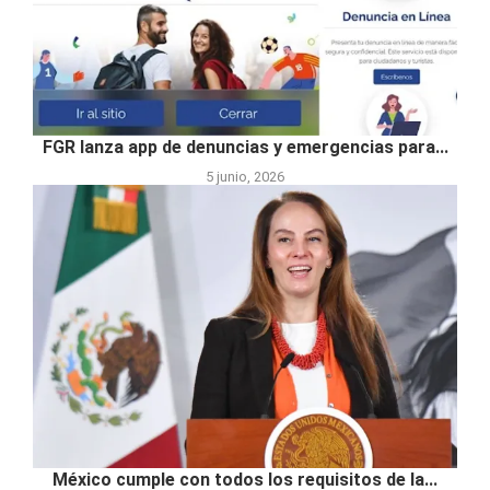
FGR lanza app de denuncias y emergencias para...
5 junio, 2026
México cumple con todos los requisitos de la...