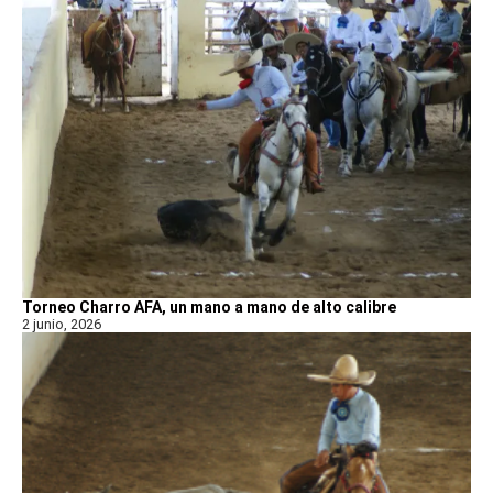
Torneo Charro AFA, un mano a mano de alto calibre
2 junio, 2026