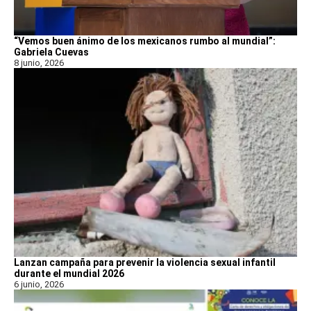
“Vemos buen ánimo de los mexicanos rumbo al mundial”:
Gabriela Cuevas
8 junio, 2026
Lanzan campaña para prevenir la violencia sexual infantil
durante el mundial 2026
6 junio, 2026