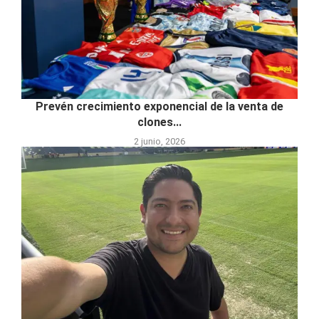
Prevén crecimiento exponencial de la venta de
clones...
2 junio, 2026