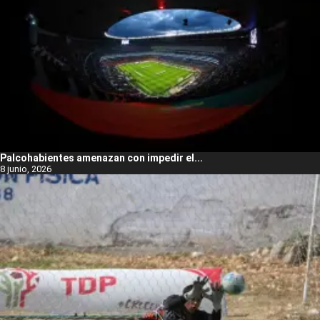
Palcohabientes amenazan con impedir el...
8 junio, 2026