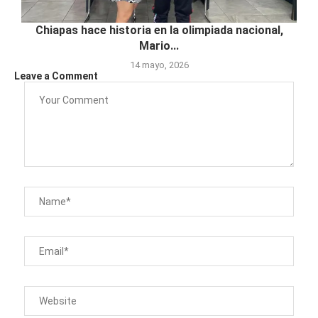
Chiapas hace historia en la olimpiada nacional,
Mario...
14 mayo, 2026
Leave a Comment