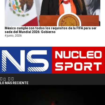
México cumple con todos los requisitos de la FIFA para ser
sede del Mundial 2026: Gobierno
4 junio, 2026
LO MÁS RECIENTE