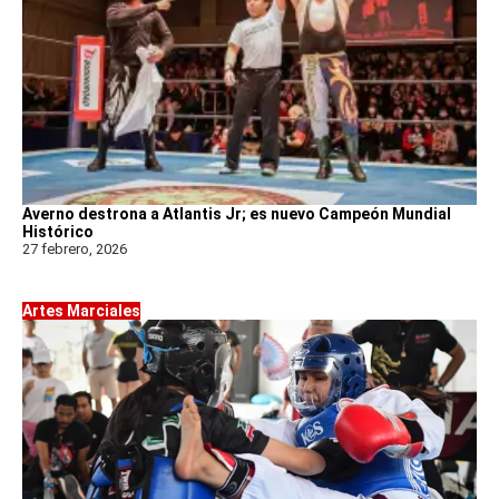
Averno destrona a Atlantis Jr; es nuevo Campeón Mundial
Histórico
27 febrero, 2026
Artes Marciales