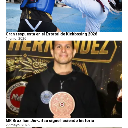
Gran respuesta en el Estatal de Kickboxing 2026
1 junio, 2026
MR Brazilian Jiu-Jitsu sigue haciendo historia
27 mayo, 2026