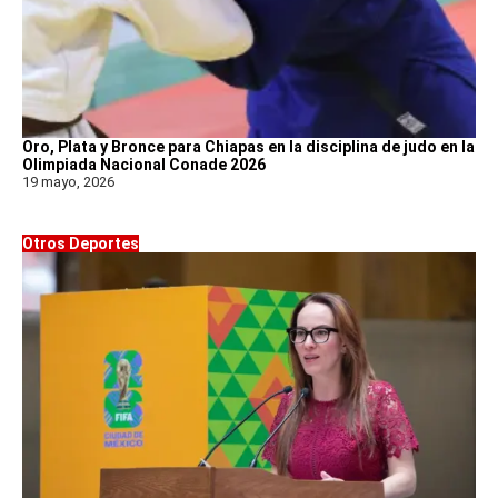
Oro, Plata y Bronce para Chiapas en la disciplina de judo en la
Olimpiada Nacional Conade 2026
19 mayo, 2026
Otros Deportes