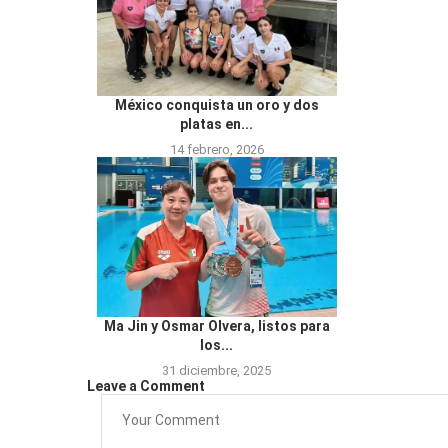
México conquista un oro y dos
platas en...
14 febrero, 2026
Ma Jin y Osmar Olvera, listos para
los...
31 diciembre, 2025
Leave a Comment