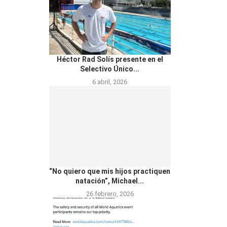
Héctor Rad Solís presente en el
Selectivo Único...
6 abril, 2026
“No quiero que mis hijos practiquen
natación”, Michael...
26 febrero, 2026