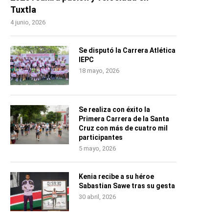
Tuxtla
4 junio, 2026
Se disputó la Carrera Atlética
IEPC
18 mayo, 2026
Se realiza con éxito la
Primera Carrera de la Santa
Cruz con más de cuatro mil
participantes
5 mayo, 2026
Kenia recibe a su héroe
Sabastian Sawe tras su gesta
30 abril, 2026