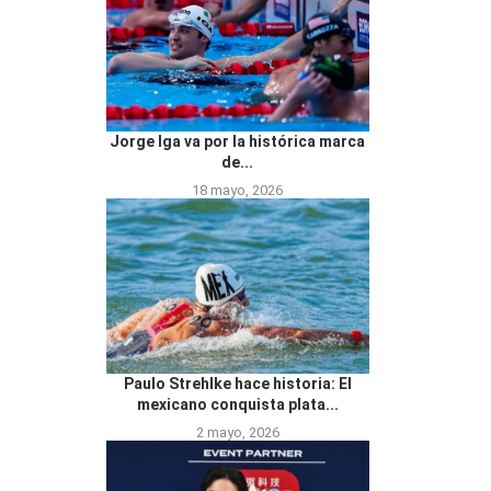
Jorge Iga va por la histórica marca
de...
18 mayo, 2026
Paulo Strehlke hace historia: El
mexicano conquista plata...
2 mayo, 2026