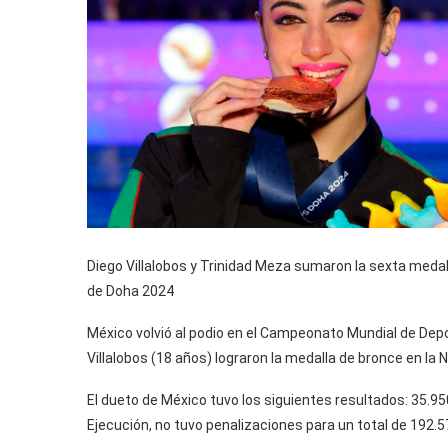
Diego Villalobos y Trinidad Meza sumaron la sexta med
de Doha 2024
México volvió al podio en el Campeonato Mundial de Dep
Villalobos (18 años) lograron la medalla de bronce en la 
El dueto de México tuvo los siguientes resultados: 35.95
Ejecución, no tuvo penalizaciones para un total de 192.5