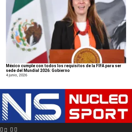
México cumple con todos los requisitos de la FIFA para ser
sede del Mundial 2026: Gobierno
4 junio, 2026