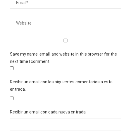
Save my name, email, and website in this browser for the
next time I comment.
Recibir un email con los siguientes comentarios a esta
entrada.
Recibir un email con cada nueva entrada.