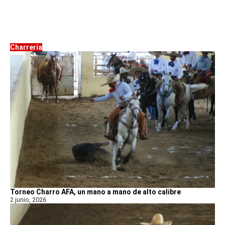
Charrería
Torneo Charro AFA, un mano a mano de alto calibre
2 junio, 2026