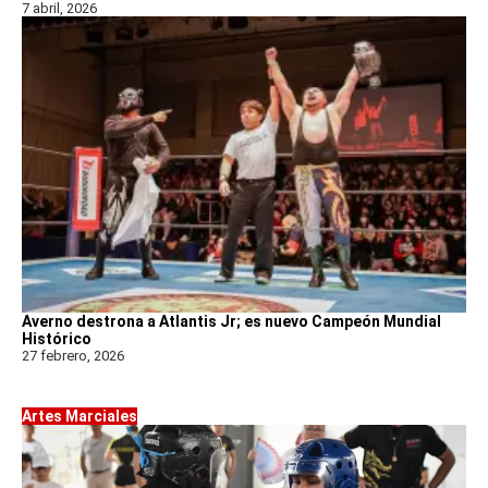
7 abril, 2026
Averno destrona a Atlantis Jr; es nuevo Campeón Mundial
Histórico
27 febrero, 2026
Artes Marciales