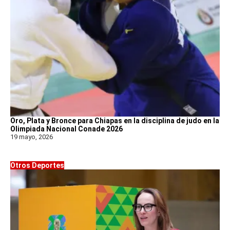
Oro, Plata y Bronce para Chiapas en la disciplina de judo en la
Olimpiada Nacional Conade 2026
19 mayo, 2026
Otros Deportes