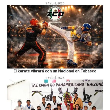
24 abril, 2026
El karate vibrará con un Nacional en Tabasco
16 abril, 2026