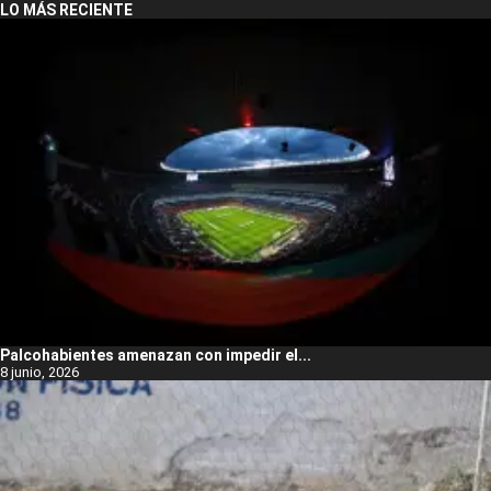
LO MÁS RECIENTE
Palcohabientes amenazan con impedir el...
8 junio, 2026