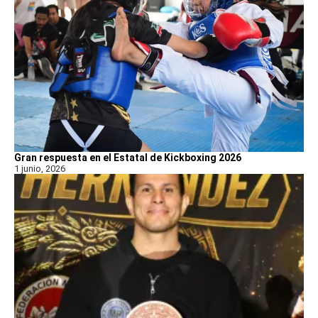
Gran respuesta en el Estatal de Kickboxing 2026
1 junio, 2026