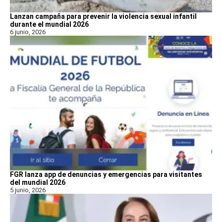
Lanzan campaña para prevenir la violencia sexual infantil
durante el mundial 2026
6 junio, 2026
FGR lanza app de denuncias y emergencias para visitantes
del mundial 2026
5 junio, 2026