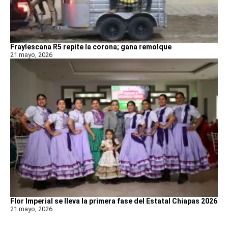
Fraylescana R5 repite la corona; gana remolque
21 mayo, 2026
Flor Imperial se lleva la primera fase del Estatal Chiapas 2026
21 mayo, 2026