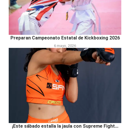
Preparan Campeonato Estatal de Kickboxing 2026
6 mayo, 2026
¡Este sábado estalla la jaula con Supreme Fight...