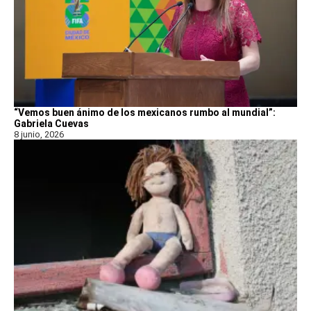
“Vemos buen ánimo de los mexicanos rumbo al mundial”:
Gabriela Cuevas
8 junio, 2026