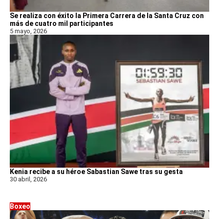
Se realiza con éxito la Primera Carrera de la Santa Cruz con
más de cuatro mil participantes
5 mayo, 2026
Kenia recibe a su héroe Sabastian Sawe tras su gesta
30 abril, 2026
Boxeo