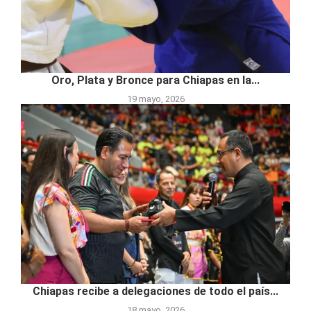
Oro, Plata y Bronce para Chiapas en la...
19 mayo, 2026
Chiapas recibe a delegaciones de todo el país...
18 mayo, 2026