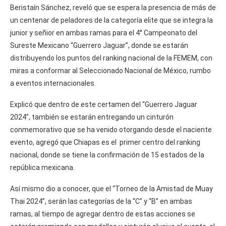
Beristaín Sánchez, reveló que se espera la presencia de más de
un centenar de peladores de la categoría elite que se integra la
junior y señior en ambas ramas para el 4° Campeonato del
Sureste Mexicano “Guerrero Jaguar”, donde se estarán
distribuyendo los puntos del ranking nacional de la FEMEM, con
miras a conformar al Seleccionado Nacional de México, rumbo
a eventos internacionales.
Explicó que dentro de este certamen del “Guerrero Jaguar
2024”, también se estarán entregando un cinturón
conmemorativo que se ha venido otorgando desde el naciente
evento, agregó que Chiapas es el primer centro del ranking
nacional, donde se tiene la confirmación de 15 estados de la
república mexicana.
Así mismo dio a conocer, que el “Torneo de la Amistad de Muay
Thai 2024”, serán las categorías de la “C” y “B” en ambas
ramas, al tiempo de agregar dentro de estas acciones se