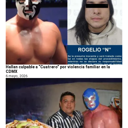
Hallan culpable a “Cuatrero” por violencia familiar en la
CDMX
6 mayo, 2026