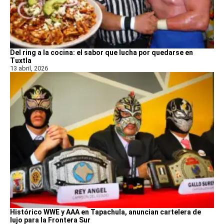
Del ring a la cocina: el sabor que lucha por quedarse en
Tuxtla
13 abril, 2026
Histórico WWE y AAA en Tapachula, anuncian cartelera de
lujo para la Frontera Sur