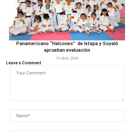
Panamericano “Halcones” de Ixtapa y Soyaló
aprueban evaluación
13 abril, 2026
Leave a Comment