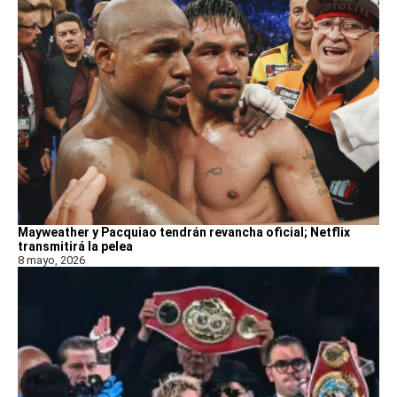
Mayweather y Pacquiao tendrán revancha oficial; Netflix
transmitirá la pelea
8 mayo, 2026