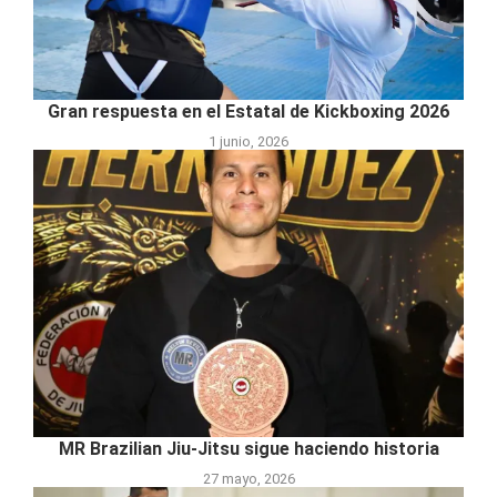
Gran respuesta en el Estatal de Kickboxing 2026
1 junio, 2026
MR Brazilian Jiu-Jitsu sigue haciendo historia
27 mayo, 2026