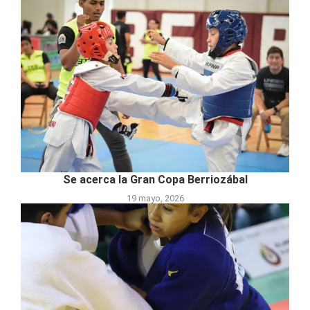
Se acerca la Gran Copa Berriozábal
19 mayo, 2026