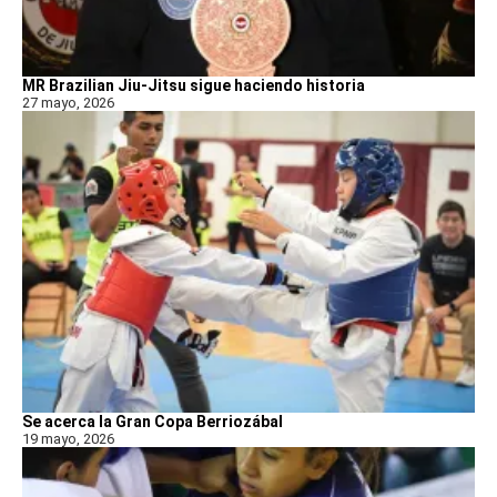
MR Brazilian Jiu-Jitsu sigue haciendo historia
27 mayo, 2026
Se acerca la Gran Copa Berriozábal
19 mayo, 2026