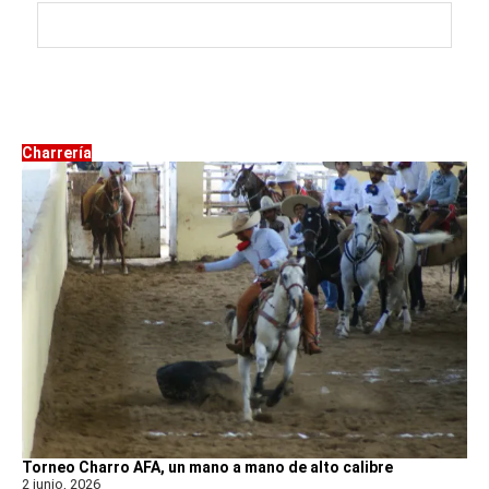
Charrería
Torneo Charro AFA, un mano a mano de alto calibre
2 junio, 2026