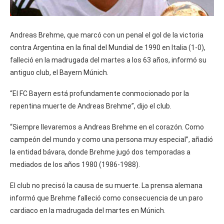
Andreas Brehme, que marcó con un penal el gol de la victoria
contra Argentina en la final del Mundial de 1990 en Italia (1-0),
falleció en la madrugada del martes a los 63 años, informó su
antiguo club, el Bayern Múnich.
“El FC Bayern está profundamente conmocionado por la
repentina muerte de Andreas Brehme”, dijo el club.
“Siempre llevaremos a Andreas Brehme en el corazón. Como
campeón del mundo y como una persona muy especial”, añadió
la entidad bávara, donde Brehme jugó dos temporadas a
mediados de los años 1980 (1986-1988).
El club no precisó la causa de su muerte. La prensa alemana
informó que Brehme falleció como consecuencia de un paro
cardiaco en la madrugada del martes en Múnich.