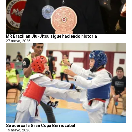
MR Brazilian Jiu-Jitsu sigue haciendo historia
27 mayo, 2026
Se acerca la Gran Copa Berriozábal
19 mayo, 2026