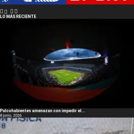
LO MÁS RECIENTE
Palcohabientes amenazan con impedir el...
8 junio, 2026