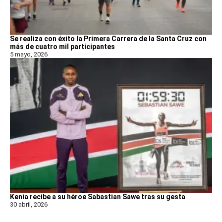
Se realiza con éxito la Primera Carrera de la Santa Cruz con
más de cuatro mil participantes
5 mayo, 2026
Kenia recibe a su héroe Sabastian Sawe tras su gesta
30 abril, 2026