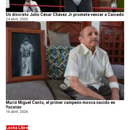
Un discreto Julio César Chávez Jr promete vencer a Caicedo
24 abril, 2026
Murió Miguel Canto, el primer campeón mosca nacido en
Yucatán
16 abril, 2026
Lucha Libre