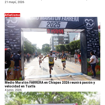
21 mayo, 2026
Atletismo
Medio Maratón FARRERA en Chiapas 2026 reunirá pasión y
velocidad en Tuxtla
4 junio, 2026