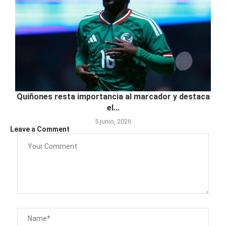
Quiñones resta importancia al marcador y destaca
el...
5 junio, 2026
Leave a Comment