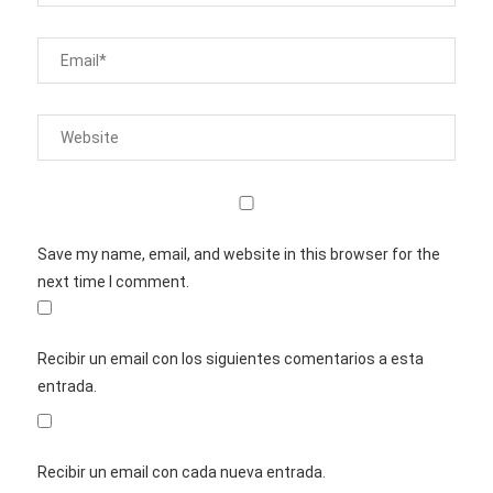
Save my name, email, and website in this browser for the
next time I comment.
Recibir un email con los siguientes comentarios a esta
entrada.
Recibir un email con cada nueva entrada.