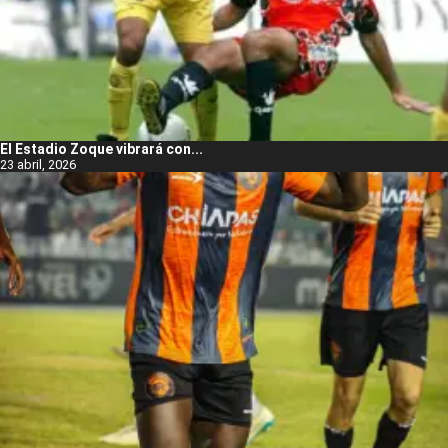
El Estadio Zoque vibrará con...
23 abril, 2026