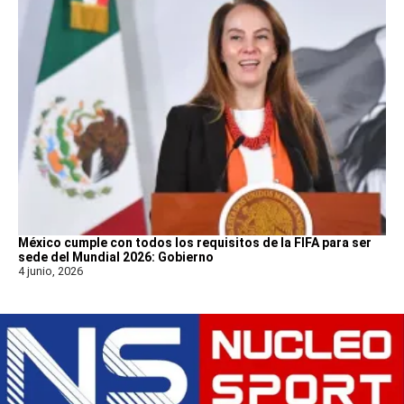
México cumple con todos los requisitos de la FIFA para ser
sede del Mundial 2026: Gobierno
4 junio, 2026