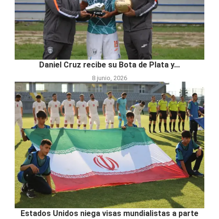
Daniel Cruz recibe su Bota de Plata y...
8 junio, 2026
Estados Unidos niega visas mundialistas a parte