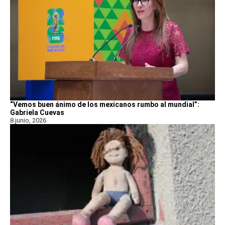
“Vemos buen ánimo de los mexicanos rumbo al mundial”:
Gabriela Cuevas
8 junio, 2026