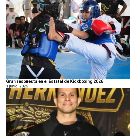
Gran respuesta en el Estatal de Kickboxing 2026
1 junio, 2026