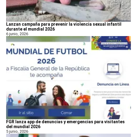
Lanzan campaña para prevenir la violencia sexual infantil
durante el mundial 2026
6 junio, 2026
FGR lanza app de denuncias y emergencias para visitantes
del mundial 2026
5 junio, 2026