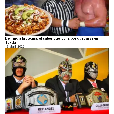
Del ring a la cocina: el sabor que lucha por quedarse en
Tuxtla
13 abril, 2026