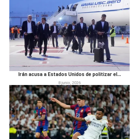
Irán acusa a Estados Unidos de politizar el...
8 junio, 2026