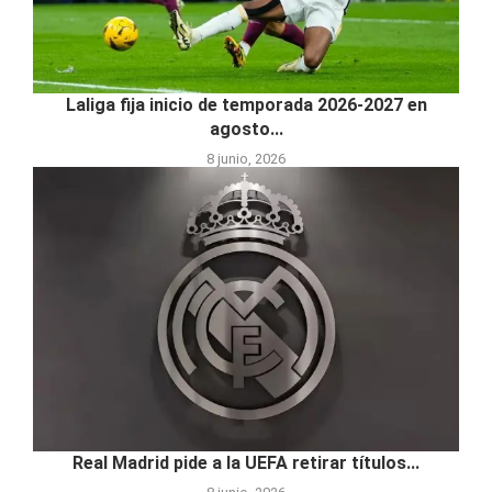
Laliga fija inicio de temporada 2026-2027 en
agosto...
8 junio, 2026
Real Madrid pide a la UEFA retirar títulos...