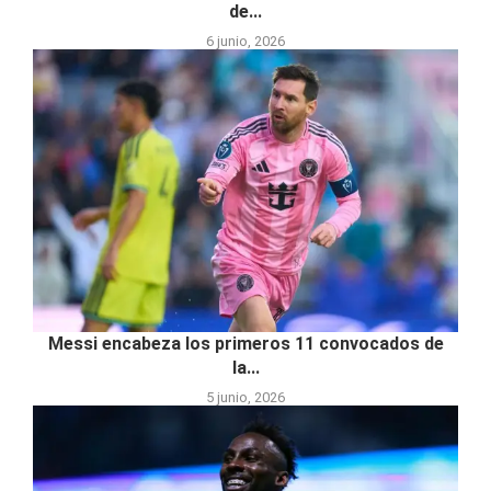
de...
6 junio, 2026
Messi encabeza los primeros 11 convocados de
la...
5 junio, 2026