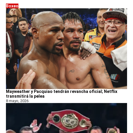
Boxeo
Mayweather y Pacquiao tendrán revancha oficial; Netflix
transmitirá la pelea
8 mayo, 2026