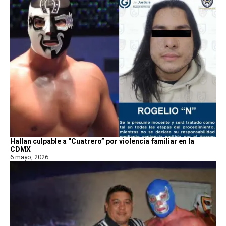
Hallan culpable a “Cuatrero” por violencia familiar en la
CDMX
6 mayo, 2026