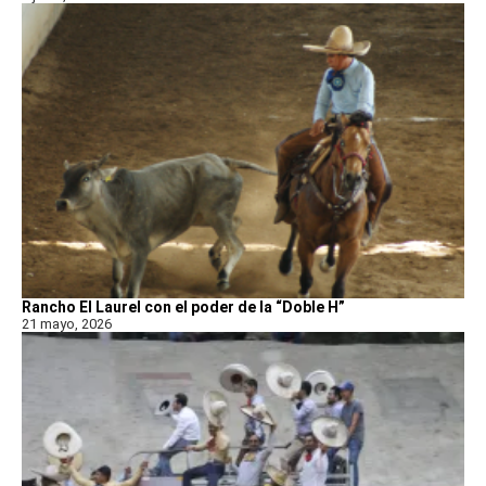
Rancho El Laurel con el poder de la “Doble H”
21 mayo, 2026