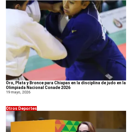
Oro, Plata y Bronce para Chiapas en la disciplina de judo en la
Olimpiada Nacional Conade 2026
19 mayo, 2026
Otros Deportes