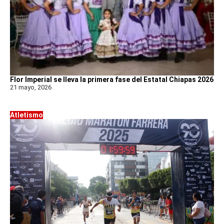
Flor Imperial se lleva la primera fase del Estatal Chiapas 2026
21 mayo, 2026
Atletismo