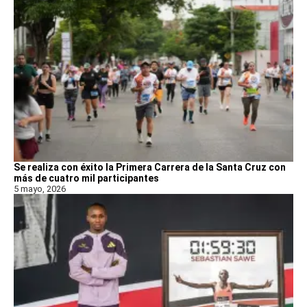
Se realiza con éxito la Primera Carrera de la Santa Cruz con
más de cuatro mil participantes
5 mayo, 2026