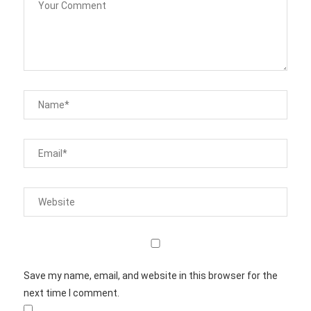
Save my name, email, and website in this browser for the
next time I comment.