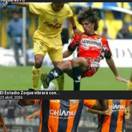
Jaguares FC
El Estadio Zoque vibrará con...
23 abril, 2026