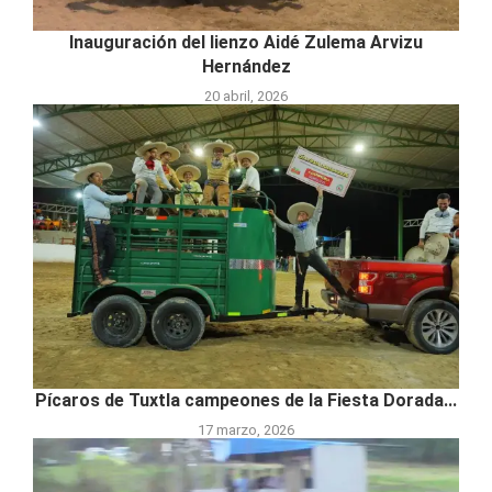
Inauguración del lienzo Aidé Zulema Arvizu
Hernández
20 abril, 2026
Pícaros de Tuxtla campeones de la Fiesta Dorada...
17 marzo, 2026