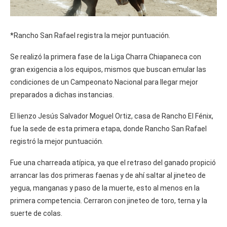
*Rancho San Rafael registra la mejor puntuación.
Se realizó la primera fase de la Liga Charra Chiapaneca con
gran exigencia a los equipos, mismos que buscan emular las
condiciones de un Campeonato Nacional para llegar mejor
preparados a dichas instancias.
El lienzo Jesús Salvador Moguel Ortiz, casa de Rancho El Fénix,
fue la sede de esta primera etapa, donde Rancho San Rafael
registró la mejor puntuación.
Fue una charreada atípica, ya que el retraso del ganado propició
arrancar las dos primeras faenas y de ahí saltar al jineteo de
yegua, manganas y paso de la muerte, esto al menos en la
primera competencia. Cerraron con jineteo de toro, terna y la
suerte de colas.