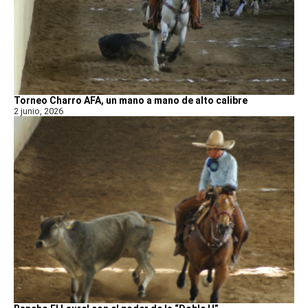
Torneo Charro AFA, un mano a mano de alto calibre
2 junio, 2026