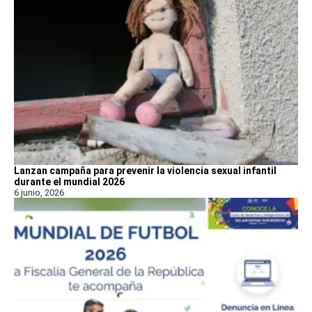
Lanzan campaña para prevenir la violencia sexual infantil
durante el mundial 2026
6 junio, 2026