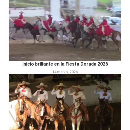
Inicio brillante en la Fiesta Dorada 2026
14 marzo, 2026