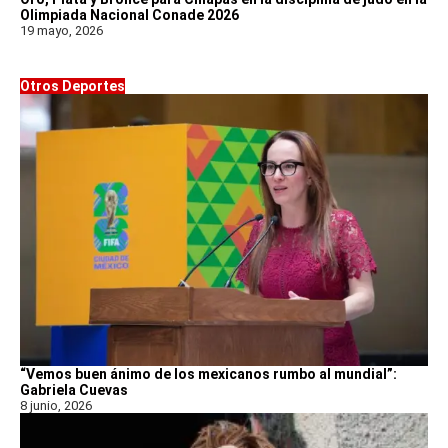
Olimpiada Nacional Conade 2026
19 mayo, 2026
Otros Deportes
“Vemos buen ánimo de los mexicanos rumbo al mundial”:
Gabriela Cuevas
8 junio, 2026