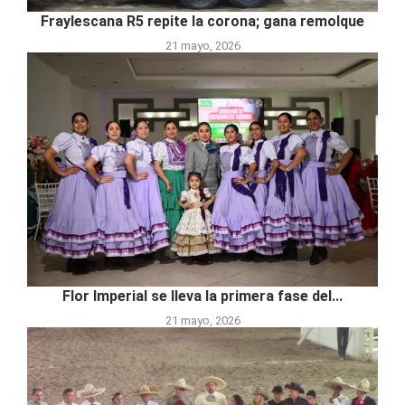
Fraylescana R5 repite la corona; gana remolque
21 mayo, 2026
Flor Imperial se lleva la primera fase del...
21 mayo, 2026