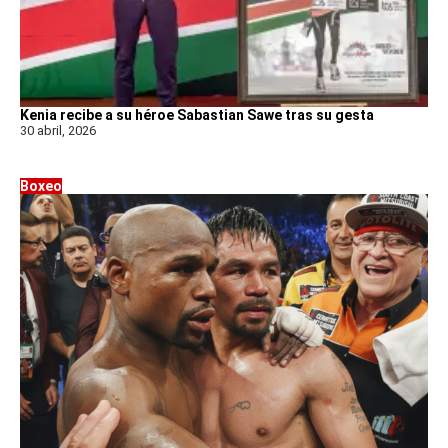
Kenia recibe a su héroe Sabastian Sawe tras su gesta
30 abril, 2026
Boxeo