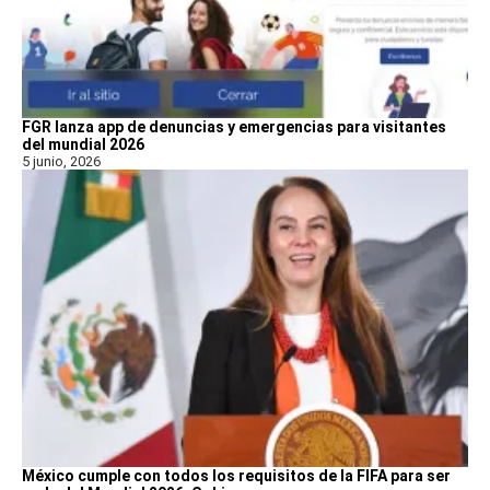
FGR lanza app de denuncias y emergencias para visitantes
del mundial 2026
5 junio, 2026
México cumple con todos los requisitos de la FIFA para ser