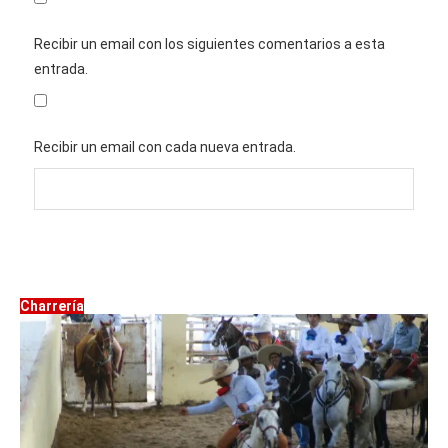
Recibir un email con los siguientes comentarios a esta
entrada.
Recibir un email con cada nueva entrada.
Charrería