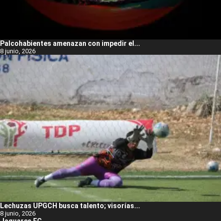
Palcohabientes amenazan con impedir el...
8 junio, 2026
Lechuzas UPGCH busca talento; visorías...
8 junio, 2026