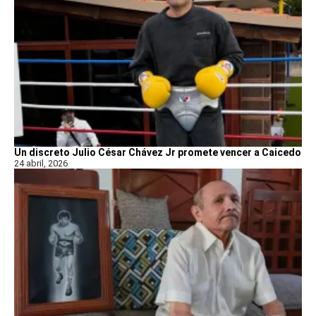
Un discreto Julio César Chávez Jr promete vencer a Caicedo
24 abril, 2026