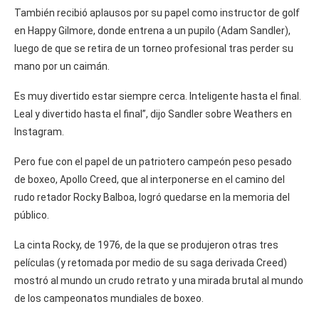
También recibió aplausos por su papel como instructor de golf
en Happy Gilmore, donde entrena a un pupilo (Adam Sandler),
luego de que se retira de un torneo profesional tras perder su
mano por un caimán.
Es muy divertido estar siempre cerca. Inteligente hasta el final.
Leal y divertido hasta el final”, dijo Sandler sobre Weathers en
Instagram.
Pero fue con el papel de un patriotero campeón peso pesado
de boxeo, Apollo Creed, que al interponerse en el camino del
rudo retador Rocky Balboa, logró quedarse en la memoria del
público.
La cinta Rocky, de 1976, de la que se produjeron otras tres
películas (y retomada por medio de su saga derivada Creed)
mostró al mundo un crudo retrato y una mirada brutal al mundo
de los campeonatos mundiales de boxeo.