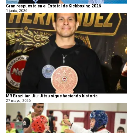
Gran respuesta en el Estatal de Kickboxing 2026
1 junio, 2026
MR Brazilian Jiu-Jitsu sigue haciendo historia
27 mayo, 2026