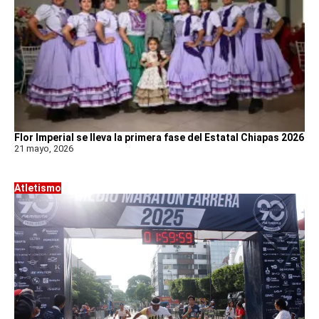
Flor Imperial se lleva la primera fase del Estatal Chiapas 2026
21 mayo, 2026
Atletismo