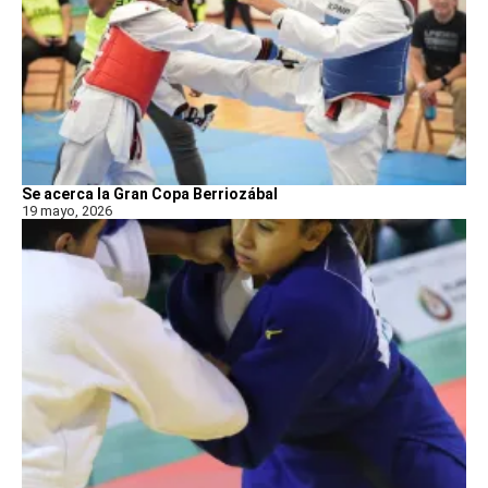
Se acerca la Gran Copa Berriozábal
19 mayo, 2026