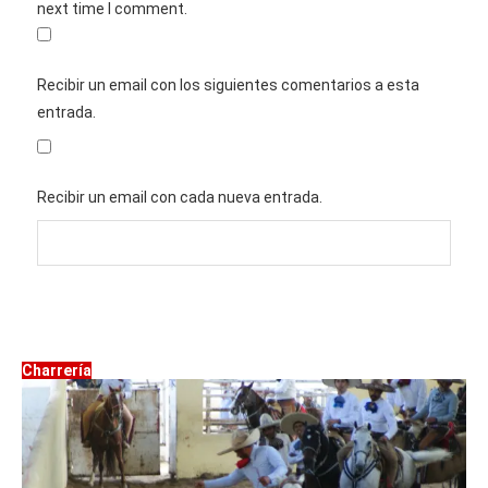
next time I comment.
Recibir un email con los siguientes comentarios a esta
entrada.
Recibir un email con cada nueva entrada.
Charrería