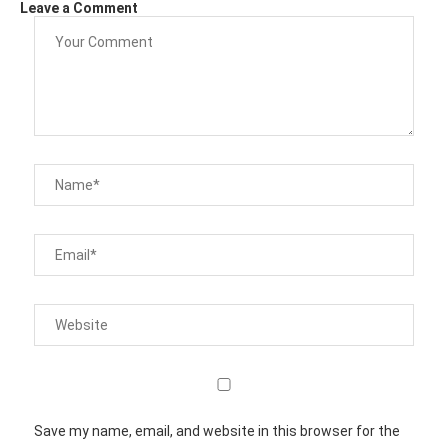
Leave a Comment
Save my name, email, and website in this browser for the