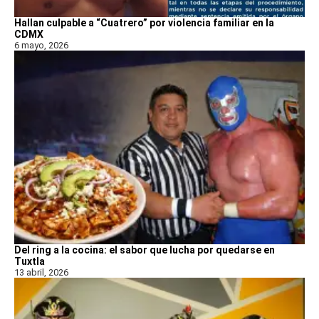
Hallan culpable a “Cuatrero” por violencia familiar en la
CDMX
6 mayo, 2026
Del ring a la cocina: el sabor que lucha por quedarse en
Tuxtla
13 abril, 2026