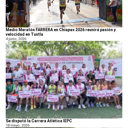
Medio Maratón FARRERA en Chiapas 2026 reunirá pasión y
velocidad en Tuxtla
4 junio, 2026
Se disputó la Carrera Atlética IEPC
18 mayo, 2026