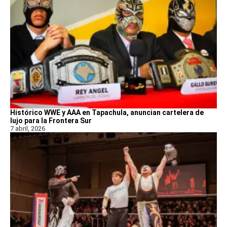
Histórico WWE y AAA en Tapachula, anuncian cartelera de
lujo para la Frontera Sur
7 abril, 2026