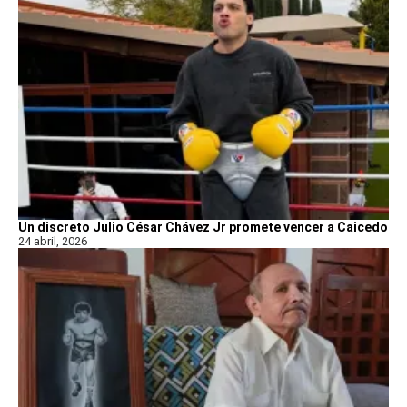
Un discreto Julio César Chávez Jr promete vencer a Caicedo
24 abril, 2026