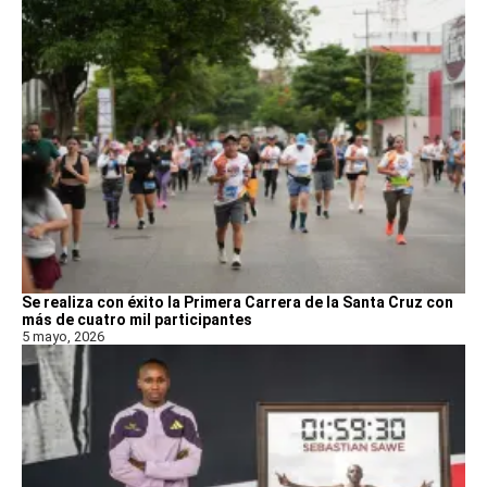
Se realiza con éxito la Primera Carrera de la Santa Cruz con
más de cuatro mil participantes
5 mayo, 2026