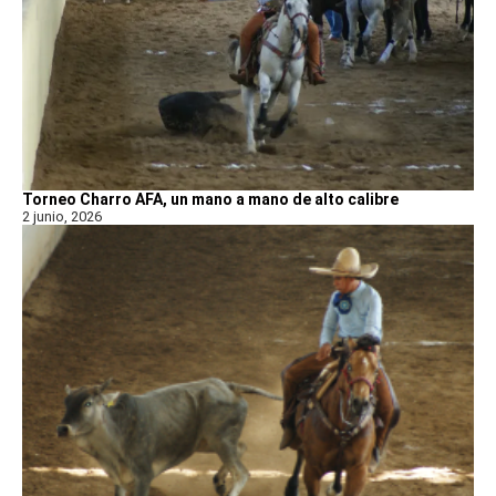
Torneo Charro AFA, un mano a mano de alto calibre
2 junio, 2026