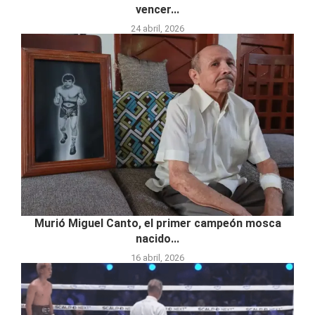
vencer...
24 abril, 2026
Murió Miguel Canto, el primer campeón mosca
nacido...
16 abril, 2026