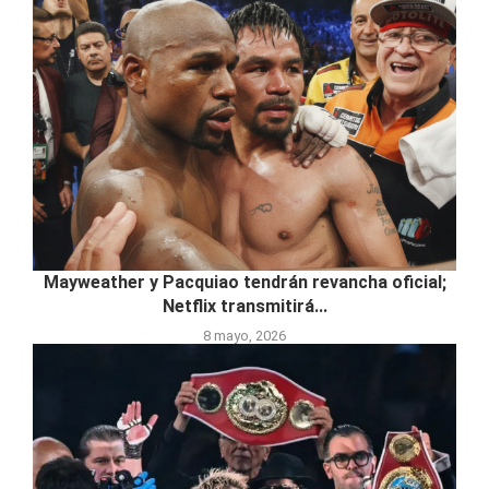
Mayweather y Pacquiao tendrán revancha oficial;
Netflix transmitirá...
8 mayo, 2026