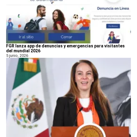
FGR lanza app de denuncias y emergencias para visitantes
del mundial 2026
5 junio, 2026