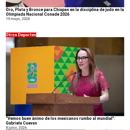
Oro, Plata y Bronce para Chiapas en la disciplina de judo en la
Olimpiada Nacional Conade 2026
19 mayo, 2026
Otros Deportes
“Vemos buen ánimo de los mexicanos rumbo al mundial”:
Gabriela Cuevas
8 junio, 2026