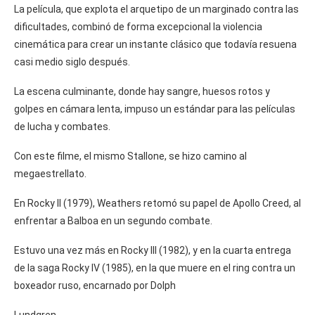
La película, que explota el arquetipo de un marginado contra las
dificultades, combinó de forma excepcional la violencia
cinemática para crear un instante clásico que todavía resuena
casi medio siglo después.
La escena culminante, donde hay sangre, huesos rotos y
golpes en cámara lenta, impuso un estándar para las películas
de lucha y combates.
Con este filme, el mismo Stallone, se hizo camino al
megaestrellato.
En Rocky II (1979), Weathers retomó su papel de Apollo Creed, al
enfrentar a Balboa en un segundo combate.
Estuvo una vez más en Rocky III (1982), y en la cuarta entrega
de la saga Rocky IV (1985), en la que muere en el ring contra un
boxeador ruso, encarnado por Dolph
Lundgren.