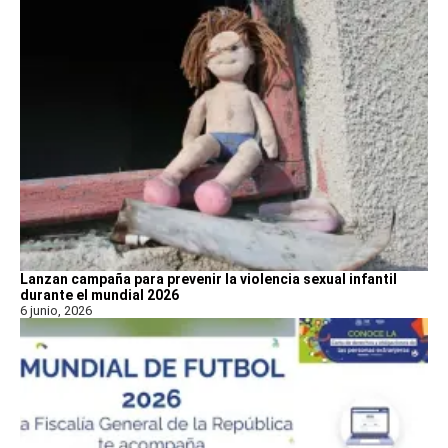
Lanzan campaña para prevenir la violencia sexual infantil
durante el mundial 2026
6 junio, 2026