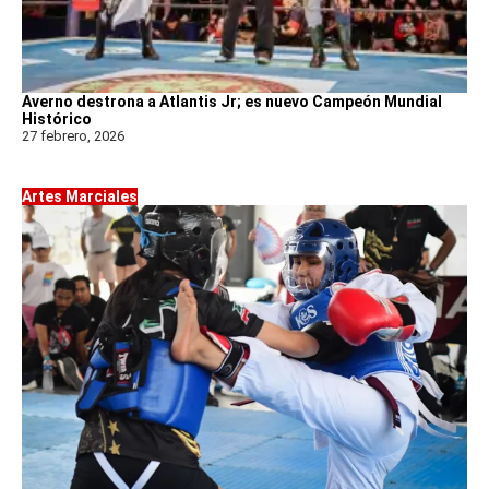
Averno destrona a Atlantis Jr; es nuevo Campeón Mundial
Histórico
27 febrero, 2026
Artes Marciales