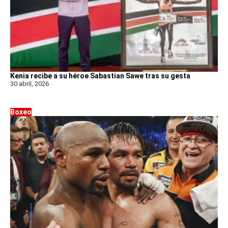
Kenia recibe a su héroe Sabastian Sawe tras su gesta
30 abril, 2026
Boxeo