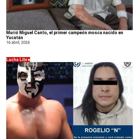
Murió Miguel Canto, el primer campeón mosca nacido en
Yucatán
16 abril, 2026
Lucha Libre