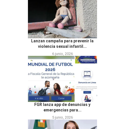
Lanzan campaña para prevenir la
violencia sexual infantil...
6 junio, 2026
FGR lanza app de denuncias y
emergencias para...
5 junio, 2026