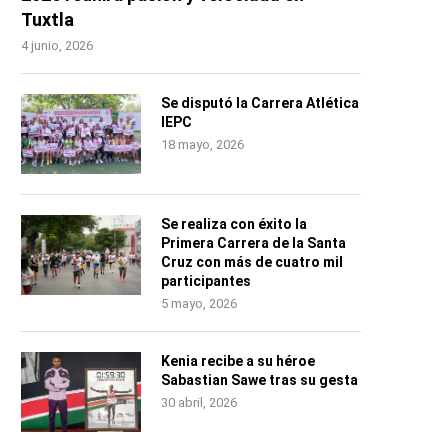
Tuxtla
4 junio, 2026
Se disputó la Carrera Atlética
IEPC
18 mayo, 2026
Se realiza con éxito la
Primera Carrera de la Santa
Cruz con más de cuatro mil
participantes
5 mayo, 2026
Kenia recibe a su héroe
Sabastian Sawe tras su gesta
30 abril, 2026