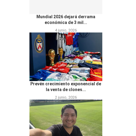
Mundial 2026 dejará derrama
económica de 3 mil...
4 junio, 2026
Prevén crecimiento exponencial de
la venta de clones...
2 junio, 2026