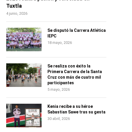
Tuxtla
4 junio, 2026
Se disputó la Carrera Atlética
IEPC
18 mayo, 2026
Se realiza con éxito la
Primera Carrera de la Santa
Cruz con más de cuatro mil
participantes
5 mayo, 2026
Kenia recibe a su héroe
Sabastian Sawe tras su gesta
30 abril, 2026