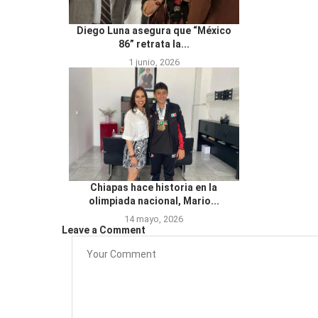
Diego Luna asegura que “México
86” retrata la...
1 junio, 2026
Chiapas hace historia en la
olimpiada nacional, Mario...
14 mayo, 2026
Leave a Comment