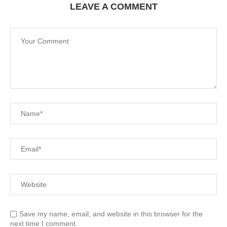
LEAVE A COMMENT
Save my name, email, and website in this browser for the
next time I comment.