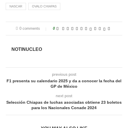
NASCAR
OVALO CHIAPAS
0 comments
0
NOTINUCLEO
previous post
F1 presenta su calendario 2025 y da a conocer la fecha del
GP de México
next post
Selección Chiapas de luchas asociadas obtiene 23 boletos
para los Nacionales Conade 2024