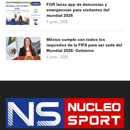
FGR lanza app de denuncias y
emergencias para visitantes del
mundial 2026
5 junio, 2026
México cumple con todos los
requisitos de la FIFA para ser sede del
Mundial 2026: Gobierno
4 junio, 2026