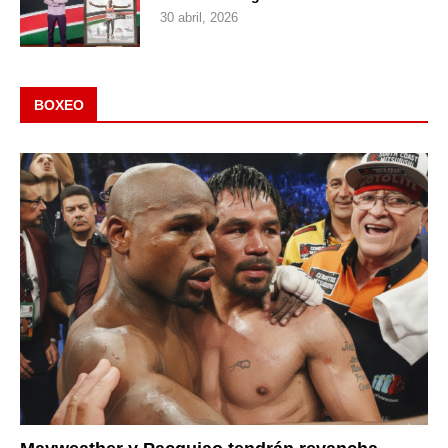
30 abril, 2026
BOXEO