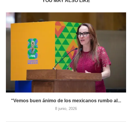
YOU MAY ALSO LIKE
“Vemos buen ánimo de los mexicanos rumbo al...
8 junio, 2026