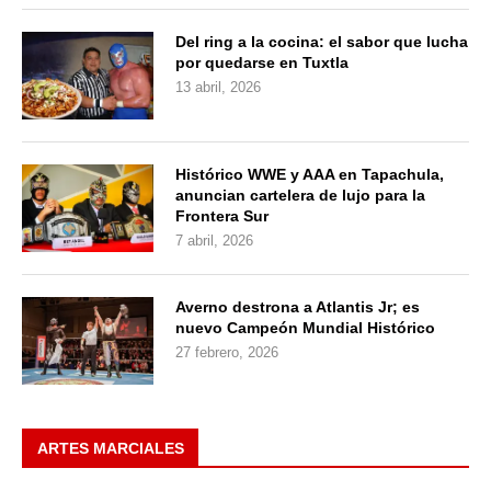
Del ring a la cocina: el sabor que lucha
por quedarse en Tuxtla
13 abril, 2026
Histórico WWE y AAA en Tapachula,
anuncian cartelera de lujo para la
Frontera Sur
7 abril, 2026
Averno destrona a Atlantis Jr; es
nuevo Campeón Mundial Histórico
27 febrero, 2026
ARTES MARCIALES