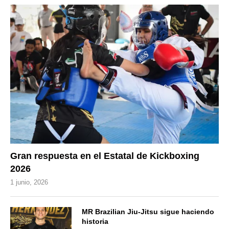
Gran respuesta en el Estatal de Kickboxing
2026
1 junio, 2026
MR Brazilian Jiu-Jitsu sigue haciendo
historia