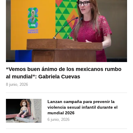
“Vemos buen ánimo de los mexicanos rumbo
al mundial”: Gabriela Cuevas
8 junio, 2026
Lanzan campaña para prevenir la
violencia sexual infantil durante el
mundial 2026
6 junio, 2026