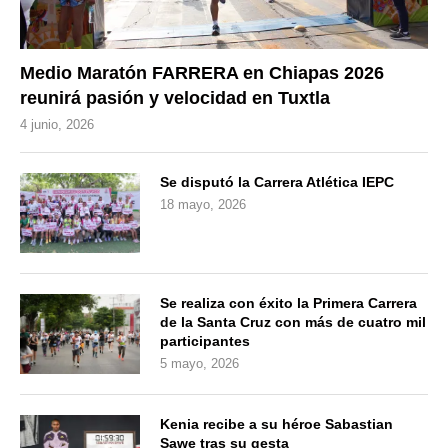
Medio Maratón FARRERA en Chiapas 2026
reunirá pasión y velocidad en Tuxtla
4 junio, 2026
Se disputó la Carrera Atlética IEPC
18 mayo, 2026
Se realiza con éxito la Primera Carrera
de la Santa Cruz con más de cuatro mil
participantes
5 mayo, 2026
Kenia recibe a su héroe Sabastian
Sawe tras su gesta