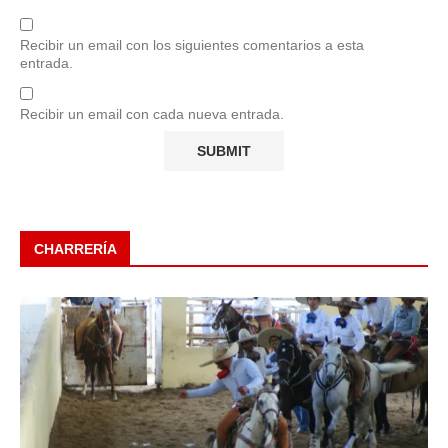
Recibir un email con los siguientes comentarios a esta
entrada.
Recibir un email con cada nueva entrada.
CHARRERÍA