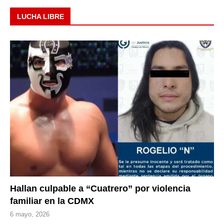
LUCHA LIBRE
Hallan culpable a “Cuatrero” por violencia
familiar en la CDMX
6 mayo, 2026