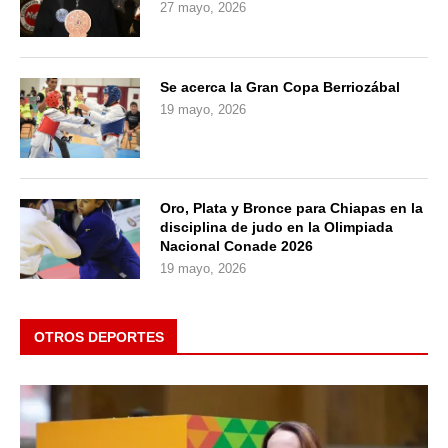
27 mayo, 2026
Se acerca la Gran Copa Berriozábal
19 mayo, 2026
Oro, Plata y Bronce para Chiapas en la
disciplina de judo en la Olimpiada
Nacional Conade 2026
19 mayo, 2026
OTROS DEPORTES