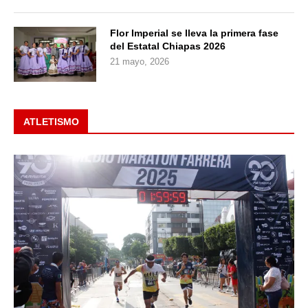
Flor Imperial se lleva la primera fase
del Estatal Chiapas 2026
21 mayo, 2026
ATLETISMO