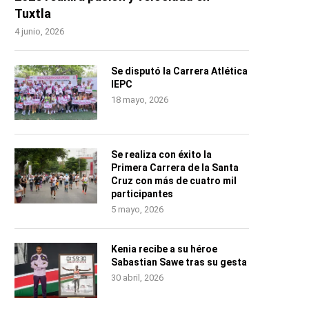
Tuxtla
4 junio, 2026
Se disputó la Carrera Atlética
IEPC
18 mayo, 2026
Se realiza con éxito la
Primera Carrera de la Santa
Cruz con más de cuatro mil
participantes
5 mayo, 2026
Kenia recibe a su héroe
Sabastian Sawe tras su gesta
30 abril, 2026