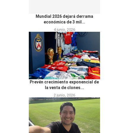
Mundial 2026 dejará derrama
económica de 3 mil...
4 junio, 2026
Prevén crecimiento exponencial de
la venta de clones...
2 junio, 2026