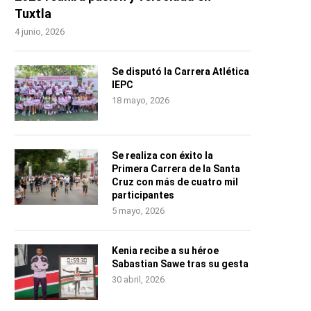
Tuxtla
4 junio, 2026
Se disputó la Carrera Atlética
IEPC
18 mayo, 2026
Se realiza con éxito la
Primera Carrera de la Santa
Cruz con más de cuatro mil
participantes
5 mayo, 2026
Kenia recibe a su héroe
Sabastian Sawe tras su gesta
30 abril, 2026