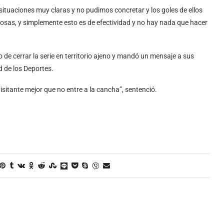
tuaciones muy claras y no pudimos concretar y los goles de ellos
 cosas, y simplemente esto es de efectividad y no hay nada que hacer
 de cerrar la serie en territorio ajeno y mandó un mensaje a sus
 de los Deportes.
visitante mejor que no entre a la cancha”, sentenció.