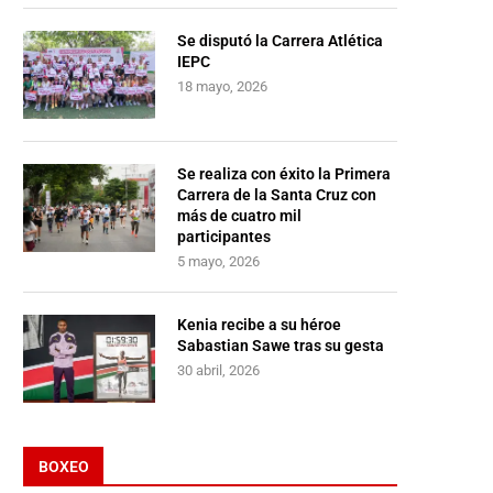
Se disputó la Carrera Atlética
IEPC
18 mayo, 2026
Se realiza con éxito la Primera
Carrera de la Santa Cruz con
más de cuatro mil
participantes
5 mayo, 2026
Kenia recibe a su héroe
Sabastian Sawe tras su gesta
30 abril, 2026
BOXEO