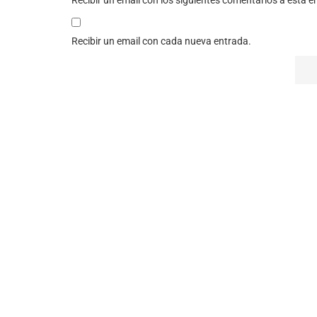
Recibir un email con cada nueva entrada.