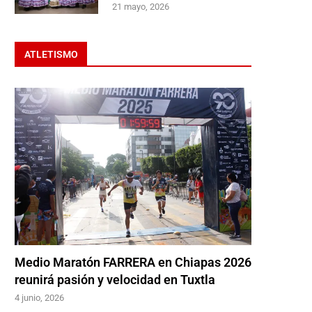
21 mayo, 2026
ATLETISMO
Medio Maratón FARRERA en Chiapas 2026
reunirá pasión y velocidad en Tuxtla
4 junio, 2026