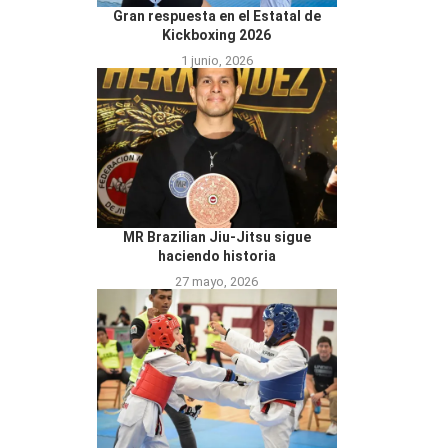
Gran respuesta en el Estatal de
Kickboxing 2026
1 junio, 2026
MR Brazilian Jiu-Jitsu sigue
haciendo historia
27 mayo, 2026