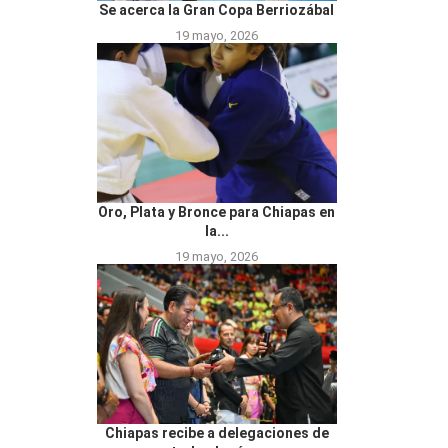
Se acerca la Gran Copa Berriozábal
19 mayo, 2026
Oro, Plata y Bronce para Chiapas en
la...
19 mayo, 2026
Chiapas recibe a delegaciones de