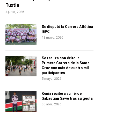
Tuxtla
4 junio, 2026
Se disputó la Carrera Atlética
IEPC
18 mayo, 2026
Se realiza con éxito la
Primera Carrera de la Santa
Cruz con más de cuatro mil
participantes
5 mayo, 2026
Kenia recibe a su héroe
Sabastian Sawe tras su gesta
30 abril, 2026