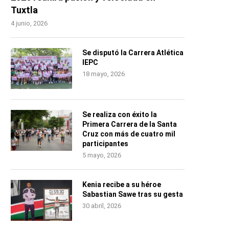
Tuxtla
4 junio, 2026
Se disputó la Carrera Atlética
IEPC
18 mayo, 2026
Se realiza con éxito la
Primera Carrera de la Santa
Cruz con más de cuatro mil
participantes
5 mayo, 2026
Kenia recibe a su héroe
Sabastian Sawe tras su gesta
30 abril, 2026