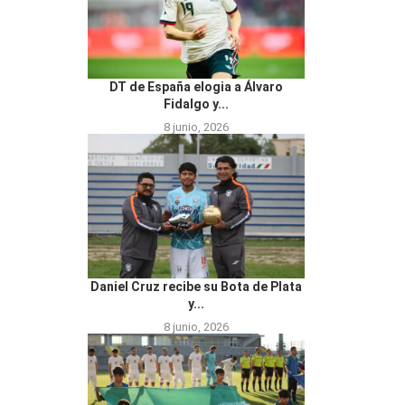
DT de España elogia a Álvaro
Fidalgo y...
8 junio, 2026
Daniel Cruz recibe su Bota de Plata
y...
8 junio, 2026