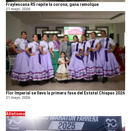
Fraylescana R5 repite la corona; gana remolque
21 mayo, 2026
Flor Imperial se lleva la primera fase del Estatal Chiapas 2026
21 mayo, 2026
Atletismo