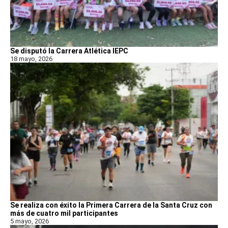
Se disputó la Carrera Atlética IEPC
18 mayo, 2026
Se realiza con éxito la Primera Carrera de la Santa Cruz con
más de cuatro mil participantes
5 mayo, 2026