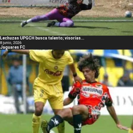
Lechuzas UPGCH busca talento; visorías...
8 junio, 2026
Jaguares FC