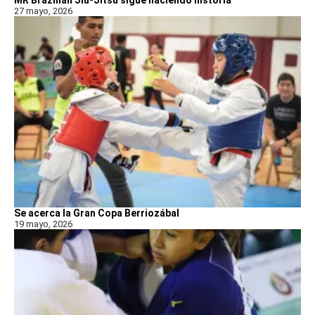
27 mayo, 2026
Se acerca la Gran Copa Berriozábal
19 mayo, 2026