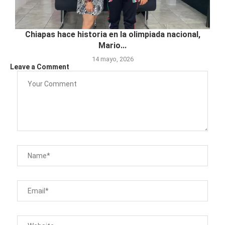
Chiapas hace historia en la olimpiada nacional,
Mario...
14 mayo, 2026
Leave a Comment