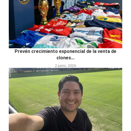
Prevén crecimiento exponencial de la venta de
clones...
2 junio, 2026