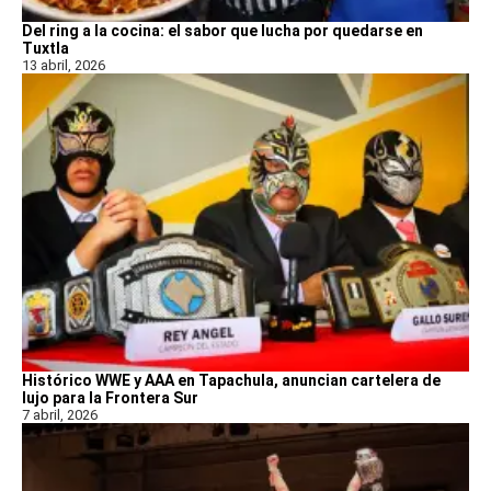
Del ring a la cocina: el sabor que lucha por quedarse en
Tuxtla
13 abril, 2026
Histórico WWE y AAA en Tapachula, anuncian cartelera de
lujo para la Frontera Sur
7 abril, 2026