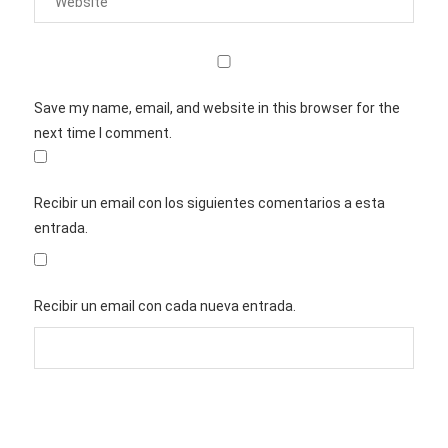
Save my name, email, and website in this browser for the
next time I comment.
Recibir un email con los siguientes comentarios a esta
entrada.
Recibir un email con cada nueva entrada.