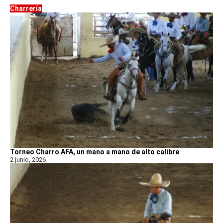
Charrería
Torneo Charro AFA, un mano a mano de alto calibre
2 junio, 2026