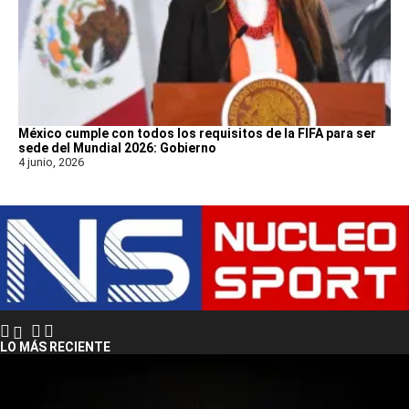
México cumple con todos los requisitos de la FIFA para ser
sede del Mundial 2026: Gobierno
4 junio, 2026
LO MÁS RECIENTE