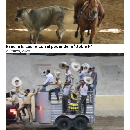
Rancho El Laurel con el poder de la “Doble H”
21 mayo, 2026