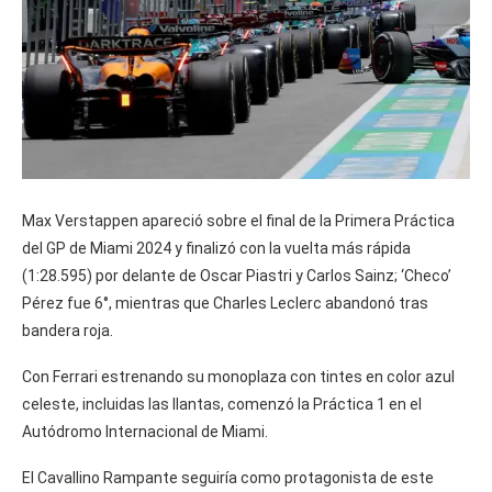
Max Verstappen apareció sobre el final de la Primera Práctica
del GP de Miami 2024 y finalizó con la vuelta más rápida
(1:28.595) por delante de Oscar Piastri y Carlos Sainz; ‘Checo’
Pérez fue 6°, mientras que Charles Leclerc abandonó tras
bandera roja.
Con Ferrari estrenando su monoplaza con tintes en color azul
celeste, incluidas las llantas, comenzó la Práctica 1 en el
Autódromo Internacional de Miami.
El Cavallino Rampante seguiría como protagonista de este