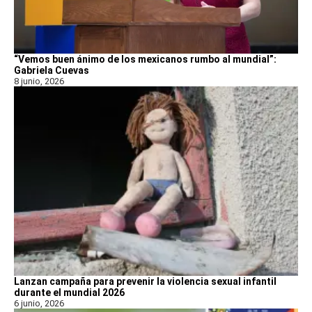
“Vemos buen ánimo de los mexicanos rumbo al mundial”:
Gabriela Cuevas
8 junio, 2026
Lanzan campaña para prevenir la violencia sexual infantil
durante el mundial 2026
6 junio, 2026