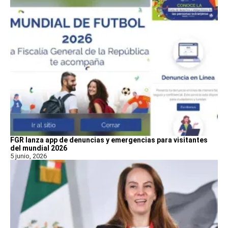
FGR lanza app de denuncias y emergencias para visitantes
del mundial 2026
5 junio, 2026