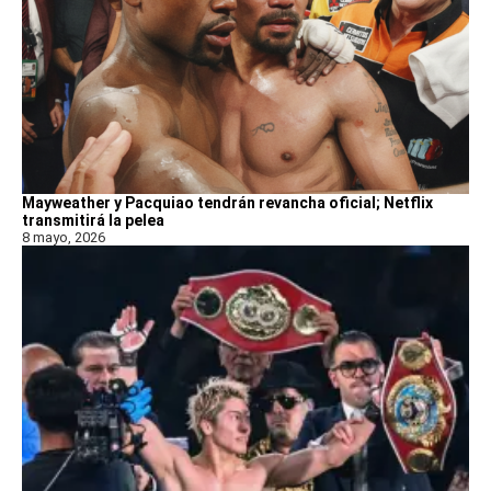
Mayweather y Pacquiao tendrán revancha oficial; Netflix
transmitirá la pelea
8 mayo, 2026