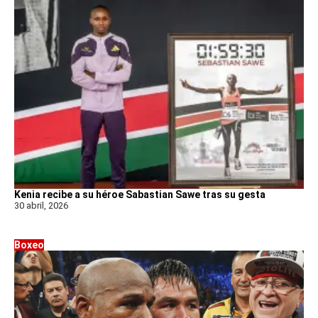
Kenia recibe a su héroe Sabastian Sawe tras su gesta
30 abril, 2026
Boxeo