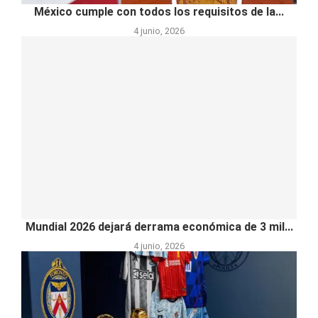
México cumple con todos los requisitos de la...
4 junio, 2026
Mundial 2026 dejará derrama económica de 3 mil...
4 junio, 2026