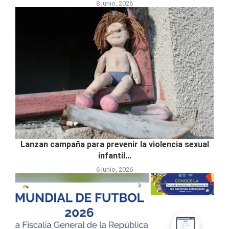
8 junio, 2026
Lanzan campaña para prevenir la violencia sexual
infantil...
6 junio, 2026