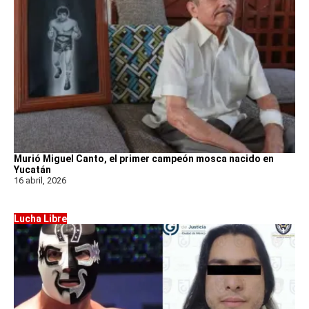
Murió Miguel Canto, el primer campeón mosca nacido en
Yucatán
16 abril, 2026
Lucha Libre