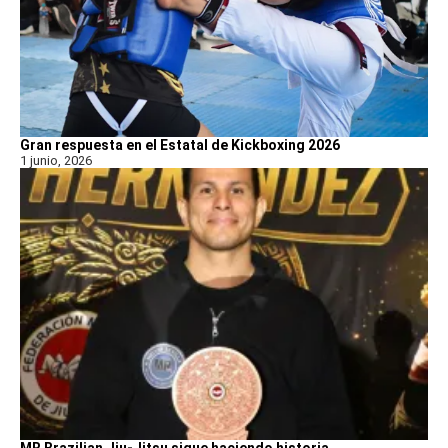
Gran respuesta en el Estatal de Kickboxing 2026
1 junio, 2026
MR Brazilian Jiu-Jitsu sigue haciendo historia