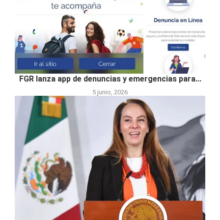
FGR lanza app de denuncias y emergencias para...
5 junio, 2026