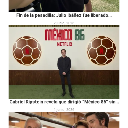
Fin de la pesadilla: Julio Ibáñez fue liberado...
2 junio, 2026
Gabriel Ripstein revela que dirigió “México 86” sin...
1 junio, 2026