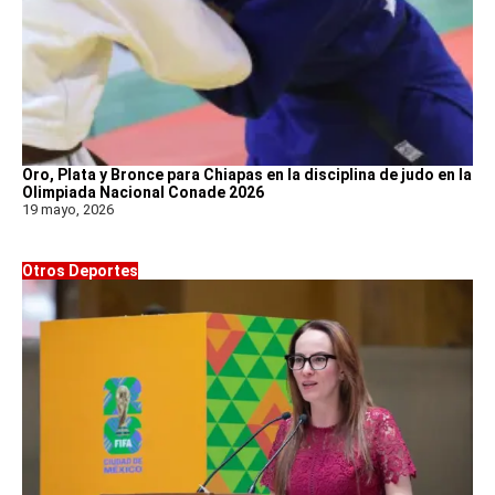
Oro, Plata y Bronce para Chiapas en la disciplina de judo en la
Olimpiada Nacional Conade 2026
19 mayo, 2026
Otros Deportes