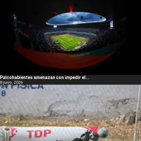
Palcohabientes amenazan con impedir el...
8 junio, 2026