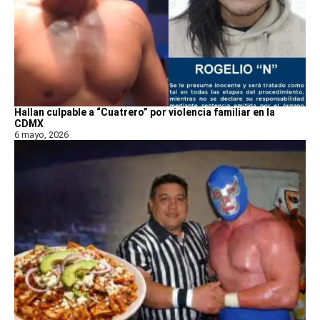
Hallan culpable a “Cuatrero” por violencia familiar en la
CDMX
6 mayo, 2026