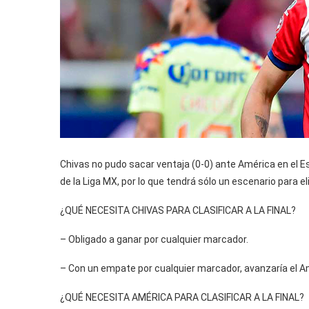
Chivas no pudo sacar ventaja (0-0) ante América en el Es
de la Liga MX, por lo que tendrá sólo un escenario para eli
¿QUÉ NECESITA CHIVAS PARA CLASIFICAR A LA FINAL?
– Obligado a ganar por cualquier marcador.
– Con un empate por cualquier marcador, avanzaría el A
¿QUÉ NECESITA AMÉRICA PARA CLASIFICAR A LA FINAL?