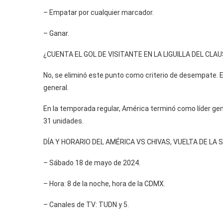
– Empatar por cualquier marcador.
– Ganar.
¿CUENTA EL GOL DE VISITANTE EN LA LIGUILLA DEL CLA
No, se eliminó este punto como criterio de desempate. E
general.
En la temporada regular, América terminó como líder ge
31 unidades.
DÍA Y HORARIO DEL AMÉRICA VS CHIVAS, VUELTA DE LA 
– Sábado 18 de mayo de 2024.
– Hora: 8 de la noche, hora de la CDMX.
– Canales de TV: TUDN y 5.