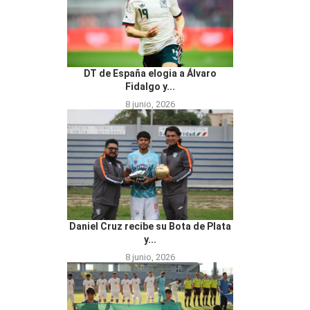
DT de España elogia a Álvaro
Fidalgo y...
8 junio, 2026
Daniel Cruz recibe su Bota de Plata
y...
8 junio, 2026