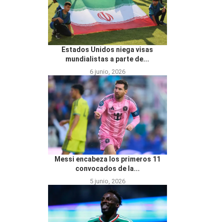
Estados Unidos niega visas
mundialistas a parte de...
6 junio, 2026
Messi encabeza los primeros 11
convocados de la...
5 junio, 2026