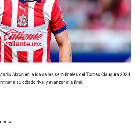
tadio Akron en la ida de las semifinales del Torneo Clausura 2024
minar a su odiado rival y avanzar a la final.
mérica.