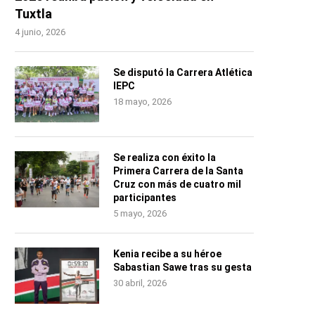
Tuxtla
4 junio, 2026
Se disputó la Carrera Atlética
IEPC
18 mayo, 2026
Se realiza con éxito la
Primera Carrera de la Santa
Cruz con más de cuatro mil
participantes
5 mayo, 2026
Kenia recibe a su héroe
Sabastian Sawe tras su gesta
30 abril, 2026