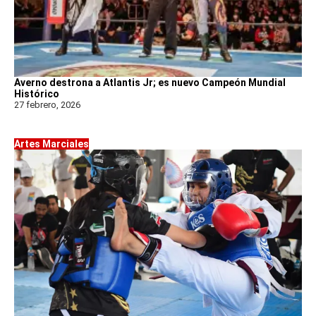
Averno destrona a Atlantis Jr; es nuevo Campeón Mundial
Histórico
27 febrero, 2026
Artes Marciales