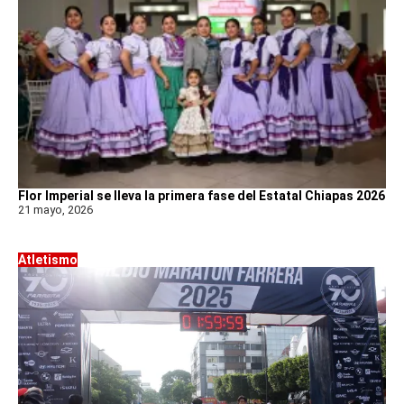
Flor Imperial se lleva la primera fase del Estatal Chiapas 2026
21 mayo, 2026
Atletismo