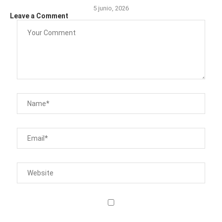
5 junio, 2026
Leave a Comment