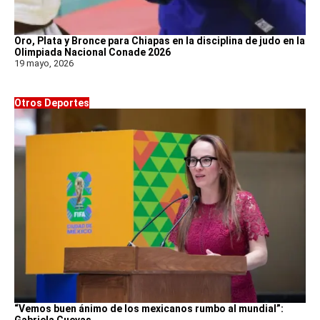
Oro, Plata y Bronce para Chiapas en la disciplina de judo en la
Olimpiada Nacional Conade 2026
19 mayo, 2026
Otros Deportes
“Vemos buen ánimo de los mexicanos rumbo al mundial”: