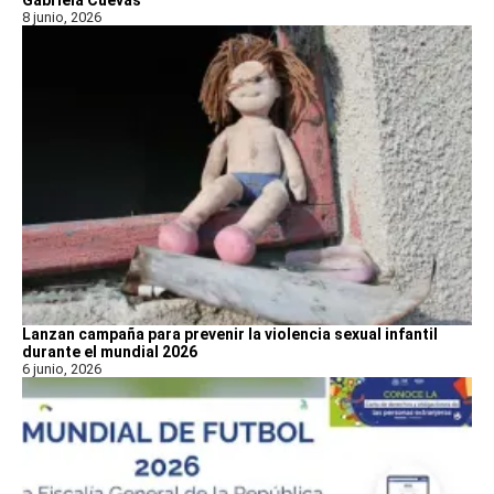
Gabriela Cuevas
8 junio, 2026
Lanzan campaña para prevenir la violencia sexual infantil
durante el mundial 2026
6 junio, 2026