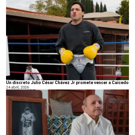
Un discreto Julio César Chávez Jr promete vencer a Caicedo
24 abril, 2026