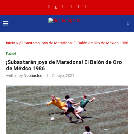
Inicio
»
¡Subastarán joya de Maradona! El Balón de Oro de México 1986
Fútbol
¡Subastarán joya de Maradona! El Balón de Oro
de México 1986
written by
Notinucleo
7 mayo, 2024