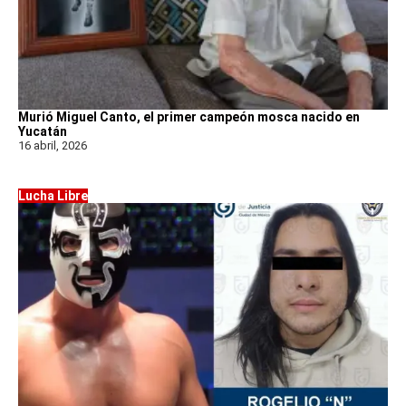
Murió Miguel Canto, el primer campeón mosca nacido en
Yucatán
16 abril, 2026
Lucha Libre