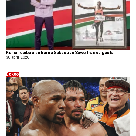
Kenia recibe a su héroe Sabastian Sawe tras su gesta
30 abril, 2026
Boxeo