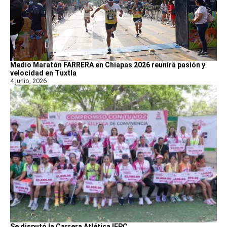
Medio Maratón FARRERA en Chiapas 2026 reunirá pasión y
velocidad en Tuxtla
4 junio, 2026
Se disputó la Carrera Atlética IEPC