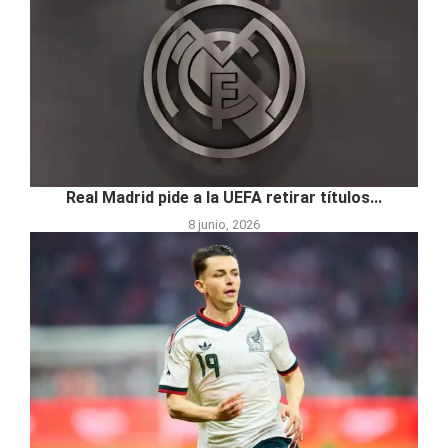
Real Madrid pide a la UEFA retirar títulos...
8 junio, 2026