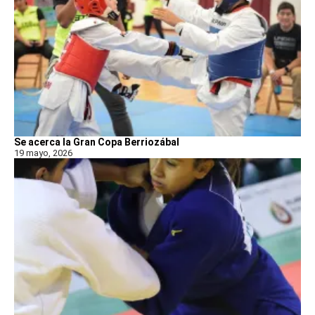
Se acerca la Gran Copa Berriozábal
19 mayo, 2026