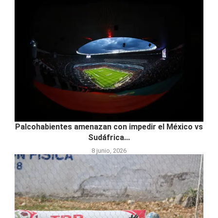
Palcohabientes amenazan con impedir el México vs
Sudáfrica...
8 junio, 2026