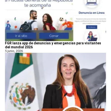
FGR lanza app de denuncias y emergencias para visitantes
del mundial 2026
5 junio, 2026