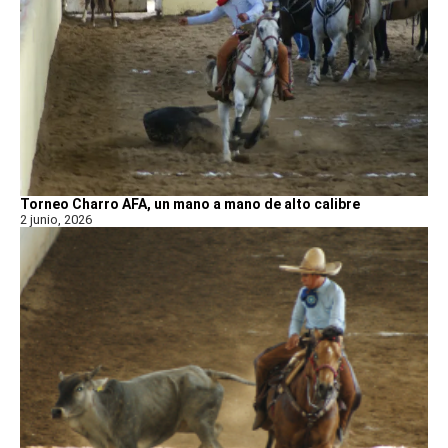
Torneo Charro AFA, un mano a mano de alto calibre
2 junio, 2026