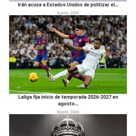
Irán acusa a Estados Unidos de politizar el...
8 junio, 2026
Laliga fija inicio de temporada 2026-2027 en
agosto...
8 junio, 2026