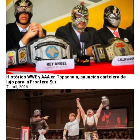
Histórico WWE y AAA en Tapachula, anuncian cartelera de
lujo para la Frontera Sur
7 abril, 2026