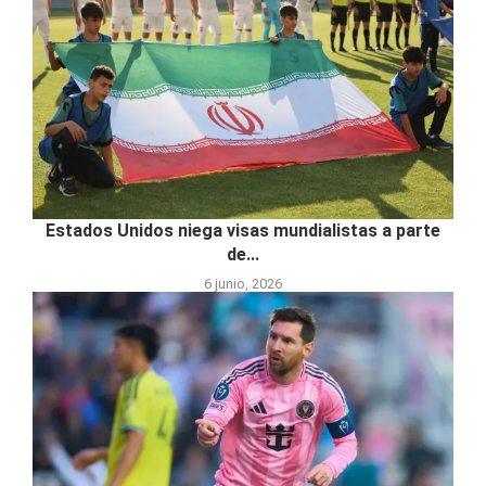
Estados Unidos niega visas mundialistas a parte
de...
6 junio, 2026