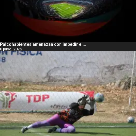
Palcohabientes amenazan con impedir el...
8 junio, 2026