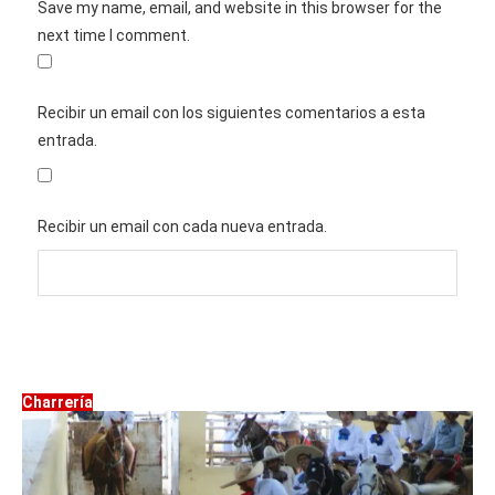
Save my name, email, and website in this browser for the
next time I comment.
Recibir un email con los siguientes comentarios a esta
entrada.
Recibir un email con cada nueva entrada.
Charrería