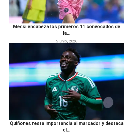
Messi encabeza los primeros 11 convocados de
la...
5 junio, 2026
Quiñones resta importancia al marcador y destaca
el...