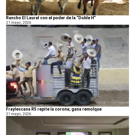
Rancho El Laurel con el poder de la “Doble H”
21 mayo, 2026
Fraylescana R5 repite la corona; gana remolque
21 mayo, 2026