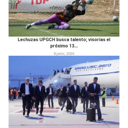
Lechuzas UPGCH busca talento; visorías el
próximo 13...
8 junio, 2026