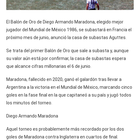
El Balón de Oro de Diego Armando Maradona, elegido mejor
jugador del Mundial de México 1986, se subastará en Francia el
próximo mes de junio, anunció la casa de subastas Aguttes.
Se trata del primer Balón de Oro que sale a subasta y, aunque
su valor aún está por confirmar, la casa de subastas espera
que alcance cifras millonarias el 6 de junio.
Maradona, fallecido en 2020, ganó el galardón tras llevar a
Argentina a la victoria en el Mundial de México, marcando cinco
goles en la fase final en la que capitaneó a su país y jugó todos
los minutos del torneo.
Diego Armando Maradona
Aquel torneo es probablemente más recordado por los dos
goles de Maradona contra Inglaterra en cuartos de final.