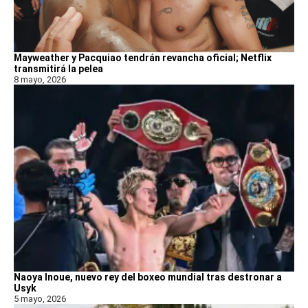
Mayweather y Pacquiao tendrán revancha oficial; Netflix
transmitirá la pelea
8 mayo, 2026
Naoya Inoue, nuevo rey del boxeo mundial tras destronar a
Usyk
5 mayo, 2026