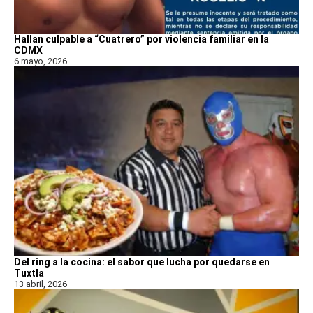
Hallan culpable a “Cuatrero” por violencia familiar en la
CDMX
6 mayo, 2026
Del ring a la cocina: el sabor que lucha por quedarse en
Tuxtla
13 abril, 2026