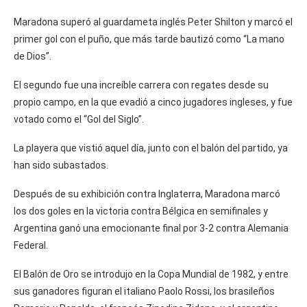
Maradona superó al guardameta inglés Peter Shilton y marcó el
primer gol con el puño, que más tarde bautizó como “La mano
de Dios”.
El segundo fue una increíble carrera con regates desde su
propio campo, en la que evadió a cinco jugadores ingleses, y fue
votado como el “Gol del Siglo”.
La playera que vistió aquel día, junto con el balón del partido, ya
han sido subastados.
Después de su exhibición contra Inglaterra, Maradona marcó
los dos goles en la victoria contra Bélgica en semifinales y
Argentina ganó una emocionante final por 3-2 contra Alemania
Federal.
El Balón de Oro se introdujo en la Copa Mundial de 1982, y entre
sus ganadores figuran el italiano Paolo Rossi, los brasileños