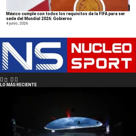
México cumple con todos los requisitos de la FIFA para ser
sede del Mundial 2026: Gobierno
4 junio, 2026
LO MÁS RECIENTE