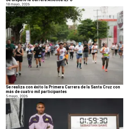
18 mayo, 2026
Se realiza con éxito la Primera Carrera de la Santa Cruz con
más de cuatro mil participantes
5 mayo, 2026