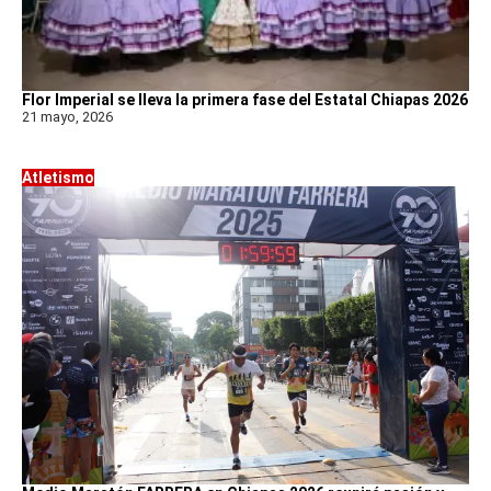
Flor Imperial se lleva la primera fase del Estatal Chiapas 2026
21 mayo, 2026
Atletismo