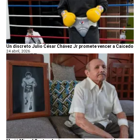
Un discreto Julio César Chávez Jr promete vencer a Caicedo
24 abril, 2026