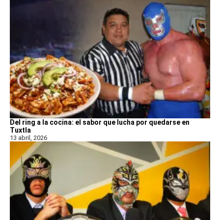
Del ring a la cocina: el sabor que lucha por quedarse en
Tuxtla
13 abril, 2026