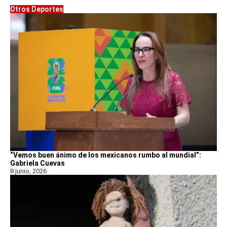
Otros Deportes
“Vemos buen ánimo de los mexicanos rumbo al mundial”:
Gabriela Cuevas
8 junio, 2026