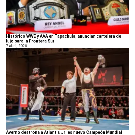
Histórico WWE y AAA en Tapachula, anuncian cartelera de
lujo para la Frontera Sur
7 abril, 2026
Averno destrona a Atlantis Jr; es nuevo Campeón Mundial