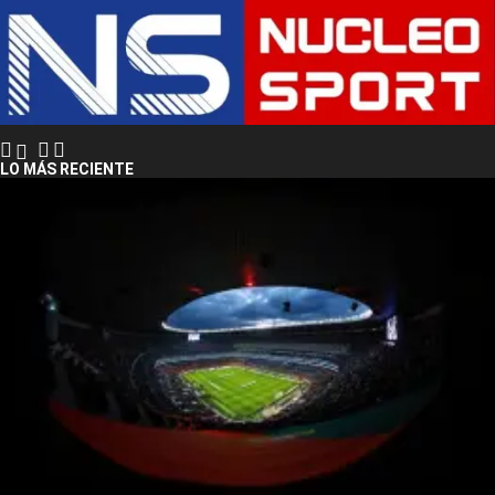
LO MÁS RECIENTE