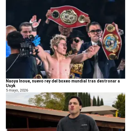
Naoya Inoue, nuevo rey del boxeo mundial tras destronar a
Usyk
5 mayo, 2026