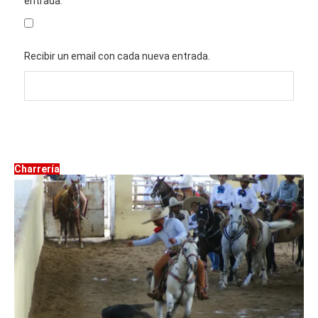
entrada.
Recibir un email con cada nueva entrada.
Charrería