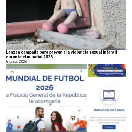
Lanzan campaña para prevenir la violencia sexual infantil
durante el mundial 2026
6 junio, 2026