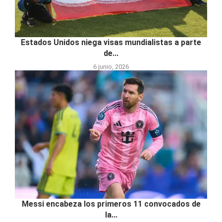
Estados Unidos niega visas mundialistas a parte
de...
6 junio, 2026
Messi encabeza los primeros 11 convocados de
la...