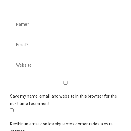
Save my name, email, and website in this browser for the
next time I comment.
Recibir un email con los siguientes comentarios a esta