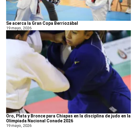
Se acerca la Gran Copa Berriozábal
19 mayo, 2026
Oro, Plata y Bronce para Chiapas en la disciplina de judo en la
Olimpiada Nacional Conade 2026
19 mayo, 2026