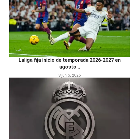
Laliga fija inicio de temporada 2026-2027 en
agosto...
8 junio, 2026