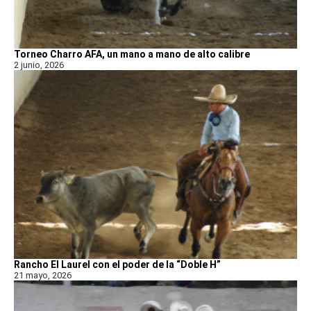
Torneo Charro AFA, un mano a mano de alto calibre
2 junio, 2026
Rancho El Laurel con el poder de la “Doble H”
21 mayo, 2026