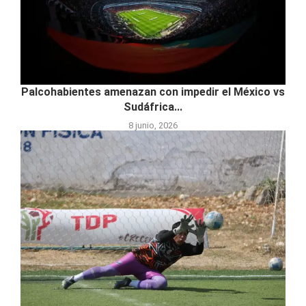
Palcohabientes amenazan con impedir el México vs
Sudáfrica...
8 junio, 2026