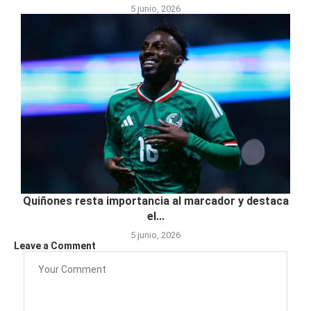
5 junio, 2026
Quiñones resta importancia al marcador y destaca
el...
5 junio, 2026
Leave a Comment