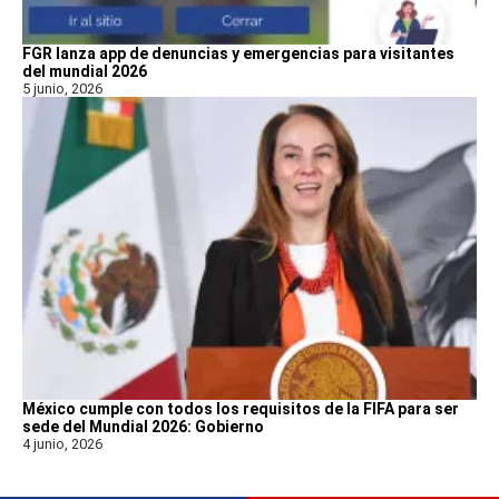
FGR lanza app de denuncias y emergencias para visitantes
del mundial 2026
5 junio, 2026
México cumple con todos los requisitos de la FIFA para ser
sede del Mundial 2026: Gobierno
4 junio, 2026