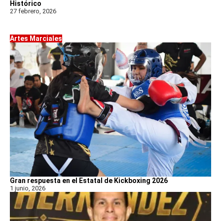
Histórico
27 febrero, 2026
Artes Marciales
Gran respuesta en el Estatal de Kickboxing 2026
1 junio, 2026