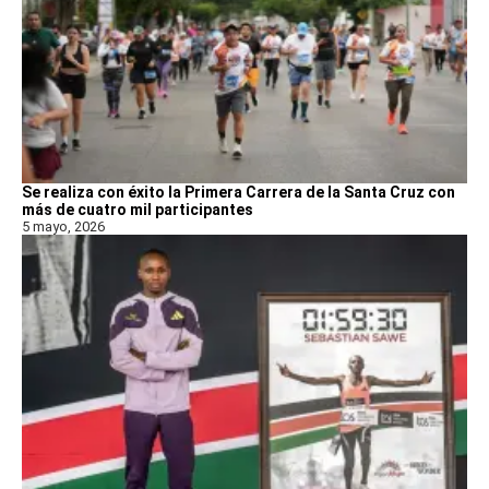
Se realiza con éxito la Primera Carrera de la Santa Cruz con
más de cuatro mil participantes
5 mayo, 2026