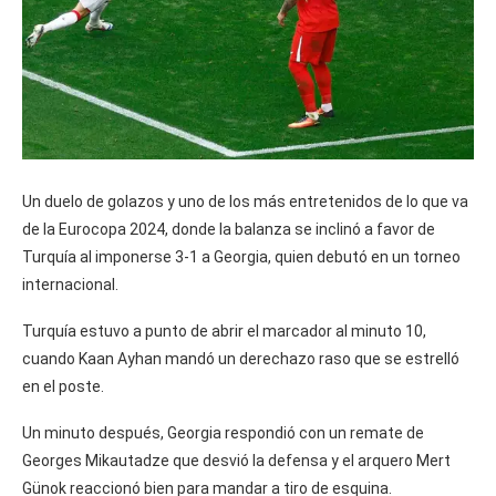
Un duelo de golazos y uno de los más entretenidos de lo que va
de la Eurocopa 2024, donde la balanza se inclinó a favor de
Turquía al imponerse 3-1 a Georgia, quien debutó en un torneo
internacional.
Turquía estuvo a punto de abrir el marcador al minuto 10,
cuando Kaan Ayhan mandó un derechazo raso que se estrelló
en el poste.
Un minuto después, Georgia respondió con un remate de
Georges Mikautadze que desvió la defensa y el arquero Mert
Günok reaccionó bien para mandar a tiro de esquina.