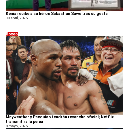
Kenia recibe a su héroe Sabastian Sawe tras su gesta
30 abril, 2026
Boxeo
Mayweather y Pacquiao tendrán revancha oficial; Netflix
transmitirá la pelea
8 mayo, 2026