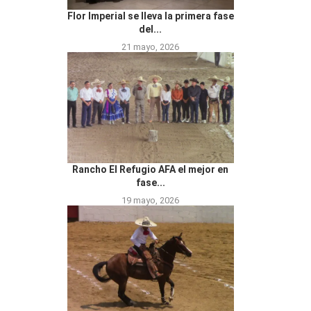
Flor Imperial se lleva la primera fase
del...
21 mayo, 2026
Rancho El Refugio AFA el mejor en
fase...
19 mayo, 2026