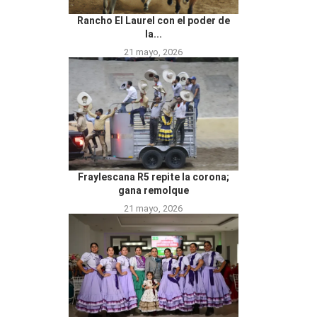
Rancho El Laurel con el poder de
la...
21 mayo, 2026
Fraylescana R5 repite la corona;
gana remolque
21 mayo, 2026