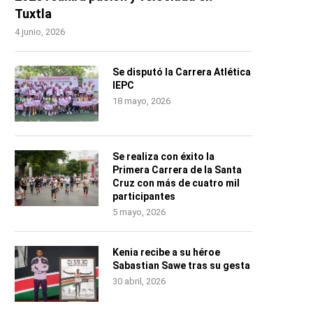
Tuxtla
4 junio, 2026
Se disputó la Carrera Atlética
IEPC
18 mayo, 2026
Se realiza con éxito la
Primera Carrera de la Santa
Cruz con más de cuatro mil
participantes
5 mayo, 2026
Kenia recibe a su héroe
Sabastian Sawe tras su gesta
30 abril, 2026