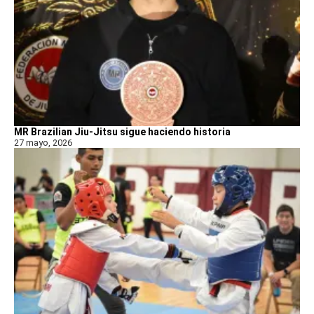
MR Brazilian Jiu-Jitsu sigue haciendo historia
27 mayo, 2026