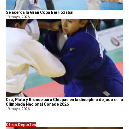
Se acerca la Gran Copa Berriozábal
19 mayo, 2026
Oro, Plata y Bronce para Chiapas en la disciplina de judo en la
Olimpiada Nacional Conade 2026
19 mayo, 2026
Otros Deportes