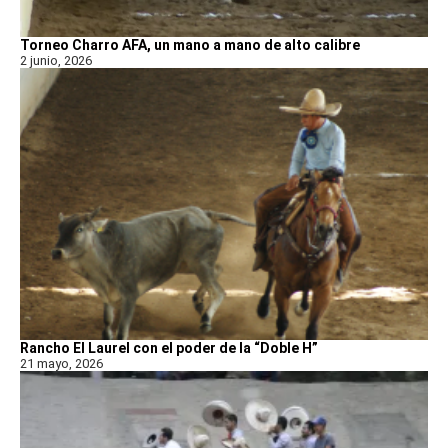
Torneo Charro AFA, un mano a mano de alto calibre
2 junio, 2026
Rancho El Laurel con el poder de la “Doble H”
21 mayo, 2026