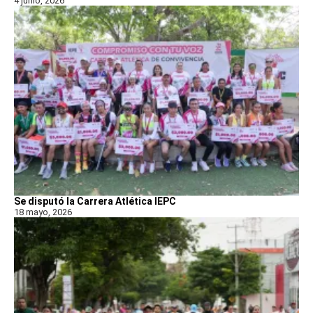
4 junio, 2026
Se disputó la Carrera Atlética IEPC
18 mayo, 2026