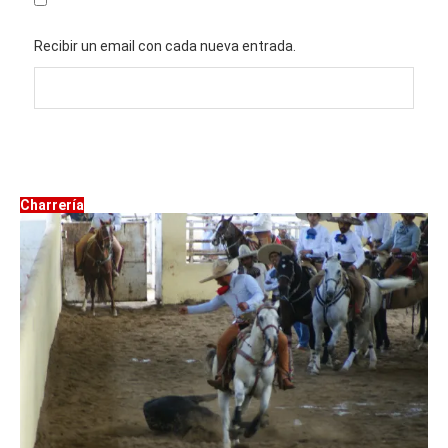
Recibir un email con cada nueva entrada.
Charrería