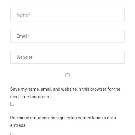
Save my name, email, and website in this browser for the
next time I comment.
Recibir un email con los siguientes comentarios a esta
entrada.