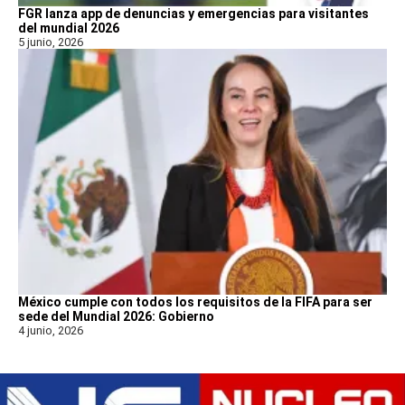
FGR lanza app de denuncias y emergencias para visitantes
del mundial 2026
5 junio, 2026
México cumple con todos los requisitos de la FIFA para ser
sede del Mundial 2026: Gobierno
4 junio, 2026