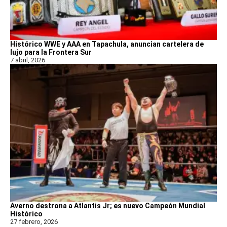
Histórico WWE y AAA en Tapachula, anuncian cartelera de
lujo para la Frontera Sur
7 abril, 2026
Averno destrona a Atlantis Jr; es nuevo Campeón Mundial
Histórico
27 febrero, 2026