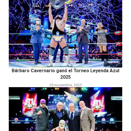
Bárbaro Cavernario ganó el Torneo Leyenda Azul
2025
29 noviembre, 2025