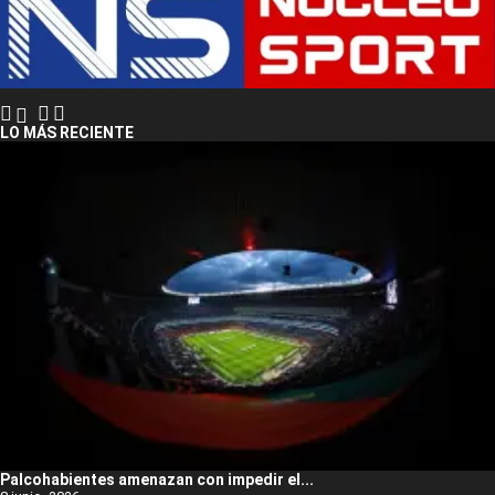
LO MÁS RECIENTE
Palcohabientes amenazan con impedir el...