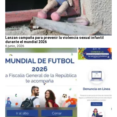
Lanzan campaña para prevenir la violencia sexual infantil
durante el mundial 2026
6 junio, 2026