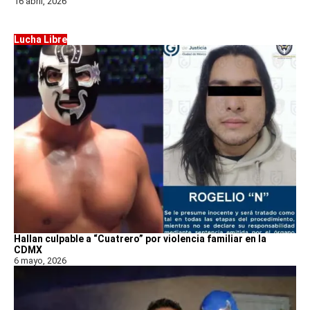
16 abril, 2026
Lucha Libre
Hallan culpable a “Cuatrero” por violencia familiar en la
CDMX
6 mayo, 2026