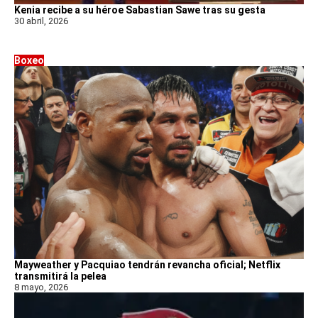
Kenia recibe a su héroe Sabastian Sawe tras su gesta
30 abril, 2026
Boxeo
Mayweather y Pacquiao tendrán revancha oficial; Netflix
transmitirá la pelea
8 mayo, 2026