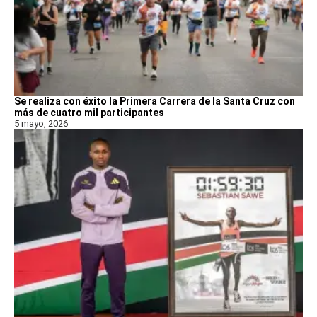
Se realiza con éxito la Primera Carrera de la Santa Cruz con
más de cuatro mil participantes
5 mayo, 2026