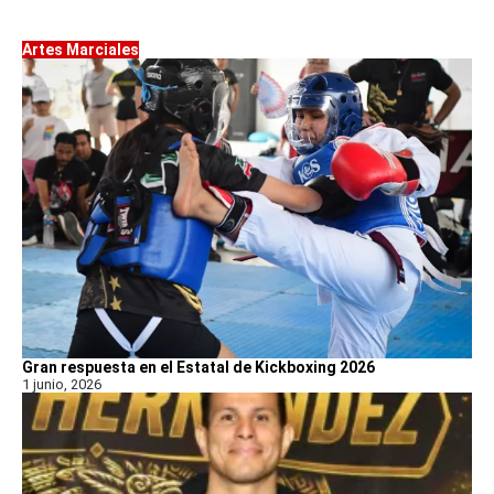
Artes Marciales
Gran respuesta en el Estatal de Kickboxing 2026
1 junio, 2026