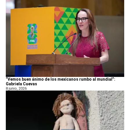
“Vemos buen ánimo de los mexicanos rumbo al mundial”:
Gabriela Cuevas
8 junio, 2026