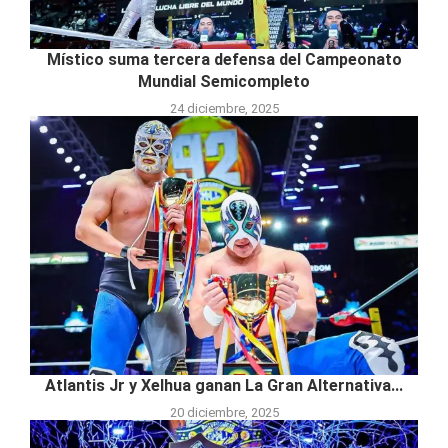
Místico suma tercera defensa del Campeonato
Mundial Semicompleto
24 diciembre, 2025
Atlantis Jr y Xelhua ganan La Gran Alternativa...
20 diciembre, 2025