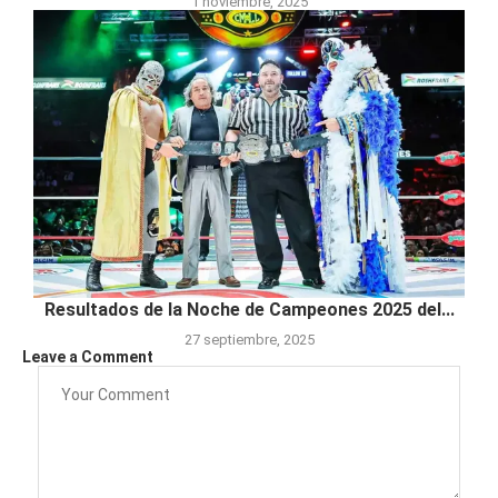
1 noviembre, 2025
Resultados de la Noche de Campeones 2025 del...
27 septiembre, 2025
Leave a Comment