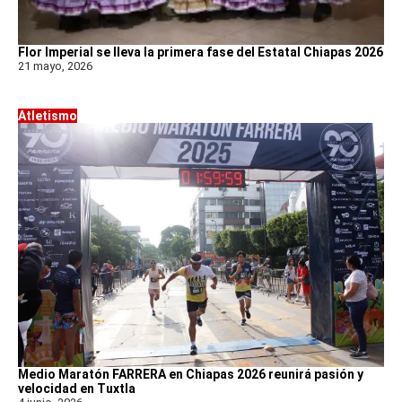
Flor Imperial se lleva la primera fase del Estatal Chiapas 2026
21 mayo, 2026
Atletismo
Medio Maratón FARRERA en Chiapas 2026 reunirá pasión y
velocidad en Tuxtla