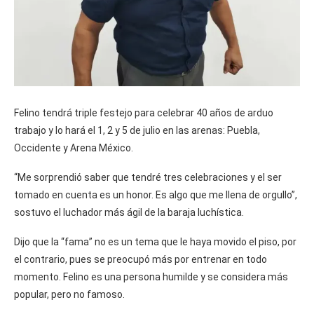
Felino tendrá triple festejo para celebrar 40 años de arduo
trabajo y lo hará el 1, 2 y 5 de julio en las arenas: Puebla,
Occidente y Arena México.
“Me sorprendió saber que tendré tres celebraciones y el ser
tomado en cuenta es un honor. Es algo que me llena de orgullo”,
sostuvo el luchador más ágil de la baraja luchística.
Dijo que la “fama” no es un tema que le haya movido el piso, por
el contrario, pues se preocupó más por entrenar en todo
momento. Felino es una persona humilde y se considera más
popular, pero no famoso.