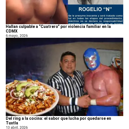
Hallan culpable a “Cuatrero” por violencia familiar en la
CDMX
6 mayo, 2026
Del ring a la cocina: el sabor que lucha por quedarse en
Tuxtla
13 abril, 2026