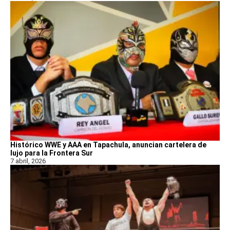
Histórico WWE y AAA en Tapachula, anuncian cartelera de
lujo para la Frontera Sur
7 abril, 2026