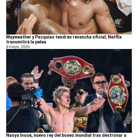
Mayweather y Pacquiao tendrán revancha oficial; Netflix
transmitirá la pelea
8 mayo, 2026
Naoya Inoue, nuevo rey del boxeo mundial tras destronar a