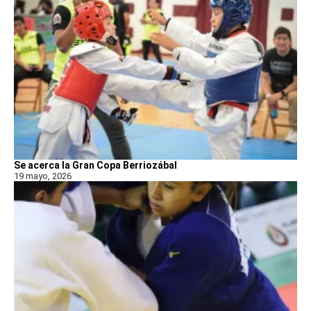
Se acerca la Gran Copa Berriozábal
19 mayo, 2026