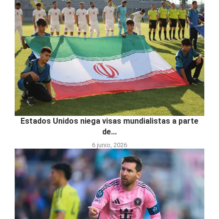
Estados Unidos niega visas mundialistas a parte
de...
6 junio, 2026