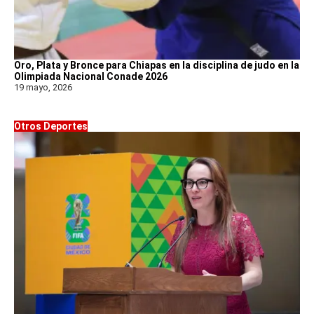
Oro, Plata y Bronce para Chiapas en la disciplina de judo en la
Olimpiada Nacional Conade 2026
19 mayo, 2026
Otros Deportes