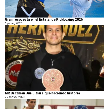
Gran respuesta en el Estatal de Kickboxing 2026
1 junio, 2026
MR Brazilian Jiu-Jitsu sigue haciendo historia
27 mayo, 2026