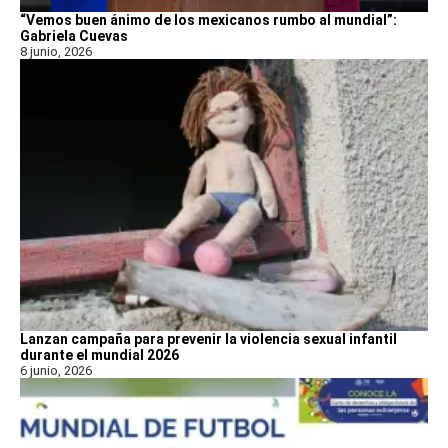
“Vemos buen ánimo de los mexicanos rumbo al mundial”:
Gabriela Cuevas
8 junio, 2026
Lanzan campaña para prevenir la violencia sexual infantil
durante el mundial 2026
6 junio, 2026