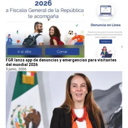
FGR lanza app de denuncias y emergencias para visitantes
del mundial 2026
5 junio, 2026