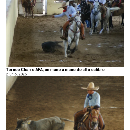
Torneo Charro AFA, un mano a mano de alto calibre
2 junio, 2026