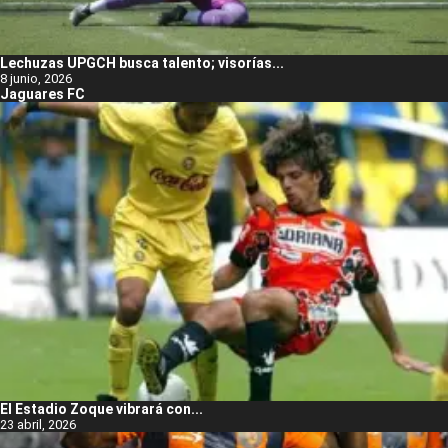
Lechuzas UPGCH busca talento; visorías...
8 junio, 2026
Jaguares FC
El Estadio Zoque vibrará con...
23 abril, 2026