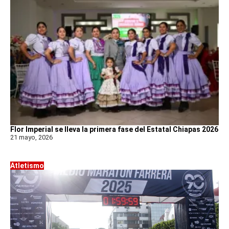
Flor Imperial se lleva la primera fase del Estatal Chiapas 2026
21 mayo, 2026
Atletismo