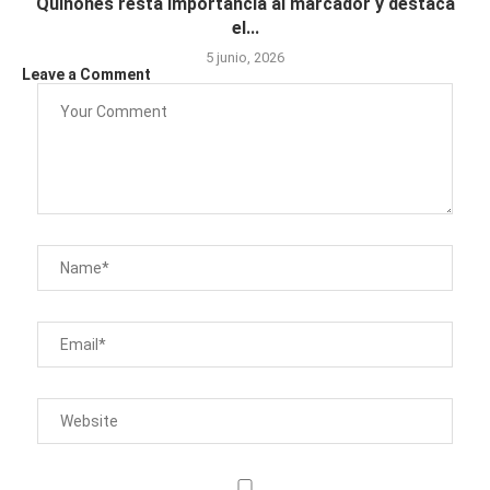
Quiñones resta importancia al marcador y destaca
el...
5 junio, 2026
Leave a Comment