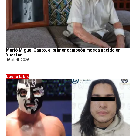
Murió Miguel Canto, el primer campeón mosca nacido en
Yucatán
16 abril, 2026
Lucha Libre