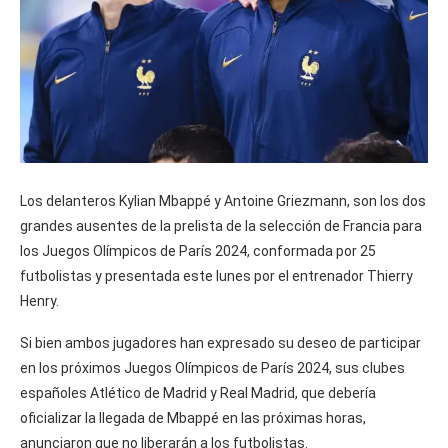
Los delanteros Kylian Mbappé y Antoine Griezmann, son los dos
grandes ausentes de la prelista de la selección de Francia para
los Juegos Olímpicos de París 2024, conformada por 25
futbolistas y presentada este lunes por el entrenador Thierry
Henry.
Si bien ambos jugadores han expresado su deseo de participar
en los próximos Juegos Olímpicos de París 2024, sus clubes
españoles Atlético de Madrid y Real Madrid, que debería
oficializar la llegada de Mbappé en las próximas horas,
anunciaron que no liberarán a los futbolistas.