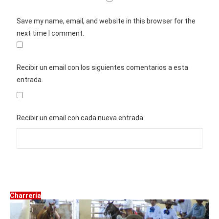
Save my name, email, and website in this browser for the
next time I comment.
Recibir un email con los siguientes comentarios a esta
entrada.
Recibir un email con cada nueva entrada.
Charrería