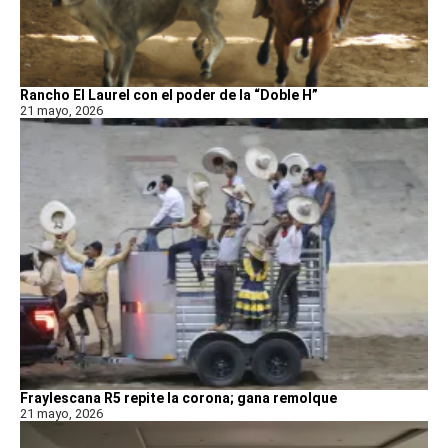
Rancho El Laurel con el poder de la “Doble H”
21 mayo, 2026
Fraylescana R5 repite la corona; gana remolque
21 mayo, 2026