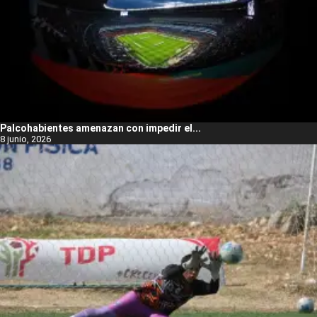
Palcohabientes amenazan con impedir el...
8 junio, 2026