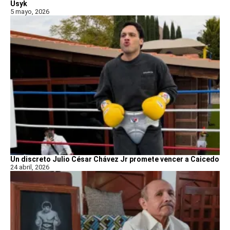
Usyk
5 mayo, 2026
Un discreto Julio César Chávez Jr promete vencer a Caicedo
24 abril, 2026