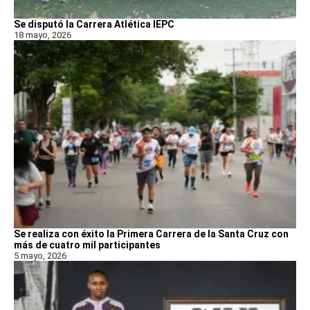
Se disputó la Carrera Atlética IEPC
18 mayo, 2026
Se realiza con éxito la Primera Carrera de la Santa Cruz con
más de cuatro mil participantes
5 mayo, 2026