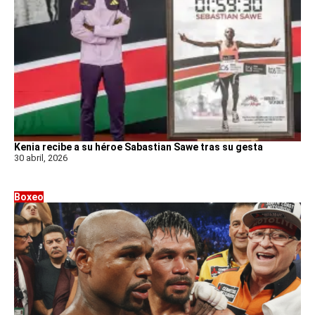
Kenia recibe a su héroe Sabastian Sawe tras su gesta
30 abril, 2026
Boxeo