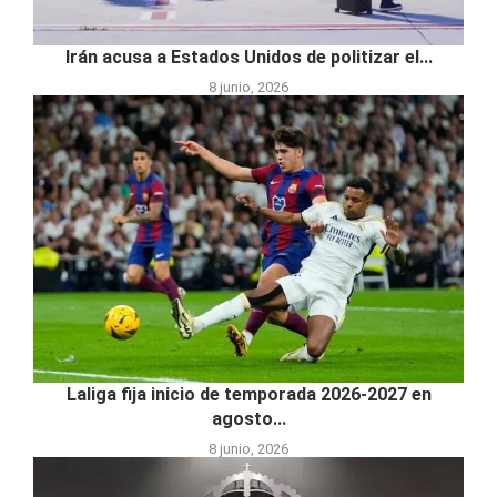
Irán acusa a Estados Unidos de politizar el...
8 junio, 2026
Laliga fija inicio de temporada 2026-2027 en
agosto...
8 junio, 2026