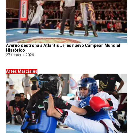
Averno destrona a Atlantis Jr; es nuevo Campeón Mundial
Histórico
27 febrero, 2026
Artes Marciales