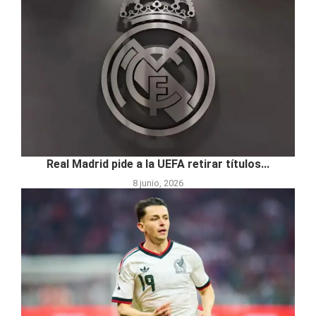
Real Madrid pide a la UEFA retirar títulos...
8 junio, 2026