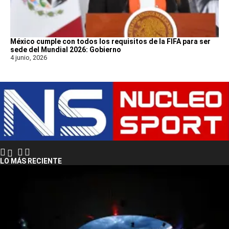
México cumple con todos los requisitos de la FIFA para ser
sede del Mundial 2026: Gobierno
4 junio, 2026
LO MÁS RECIENTE