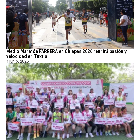
Medio Maratón FARRERA en Chiapas 2026 reunirá pasión y
velocidad en Tuxtla
4 junio, 2026