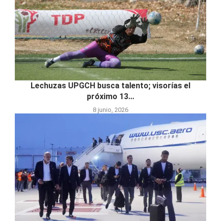
Lechuzas UPGCH busca talento; visorías el
próximo 13...
8 junio, 2026