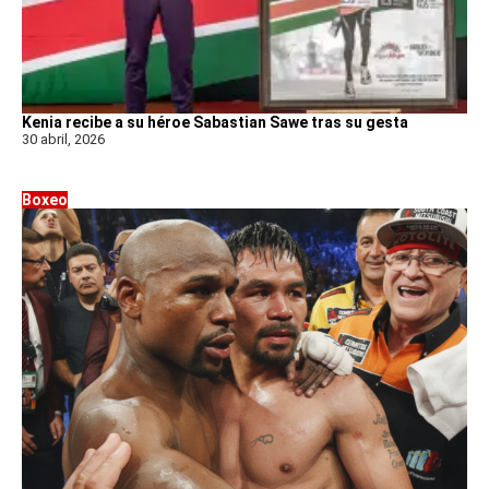
Kenia recibe a su héroe Sabastian Sawe tras su gesta
30 abril, 2026
Boxeo