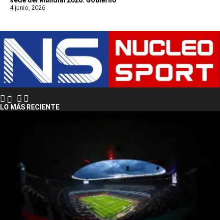
sede del Mundial 2026: Gobierno
4 junio, 2026
LO MÁS RECIENTE