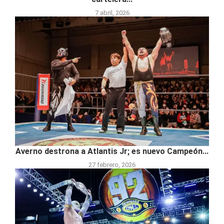
7 abril, 2026
Averno destrona a Atlantis Jr; es nuevo Campeón...
27 febrero, 2026