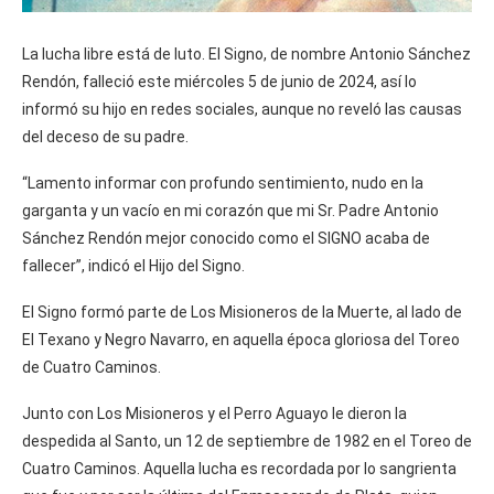
La lucha libre está de luto. El Signo, de nombre Antonio Sánchez
Rendón, falleció este miércoles 5 de junio de 2024, así lo
informó su hijo en redes sociales, aunque no reveló las causas
del deceso de su padre.
“Lamento informar con profundo sentimiento, nudo en la
garganta y un vacío en mi corazón que mi Sr. Padre Antonio
Sánchez Rendón mejor conocido como el SIGNO acaba de
fallecer”, indicó el Hijo del Signo.
El Signo formó parte de Los Misioneros de la Muerte, al lado de
El Texano y Negro Navarro, en aquella época gloriosa del Toreo
de Cuatro Caminos.
Junto con Los Misioneros y el Perro Aguayo le dieron la
despedida al Santo, un 12 de septiembre de 1982 en el Toreo de
Cuatro Caminos. Aquella lucha es recordada por lo sangrienta