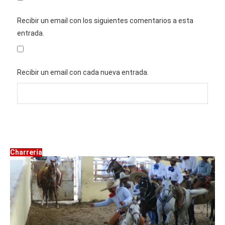
Recibir un email con los siguientes comentarios a esta
entrada.
Recibir un email con cada nueva entrada.
Charrería