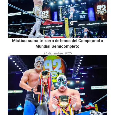
Místico suma tercera defensa del Campeonato
Mundial Semicompleto
24 diciembre, 2025