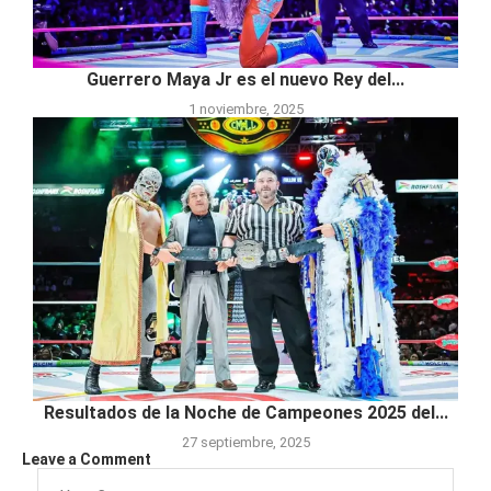
Guerrero Maya Jr es el nuevo Rey del...
1 noviembre, 2025
Resultados de la Noche de Campeones 2025 del...
27 septiembre, 2025
Leave a Comment