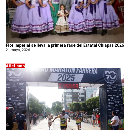
Flor Imperial se lleva la primera fase del Estatal Chiapas 2026
21 mayo, 2026
Atletismo