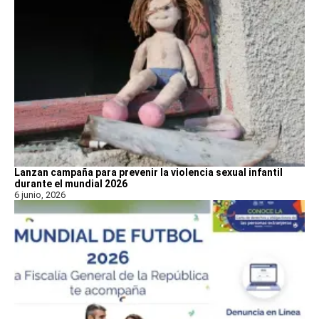
Lanzan campaña para prevenir la violencia sexual infantil
durante el mundial 2026
6 junio, 2026