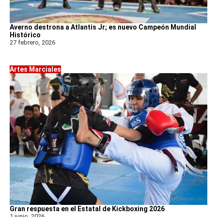
Averno destrona a Atlantis Jr; es nuevo Campeón Mundial
Histórico
27 febrero, 2026
Artes Marciales
Gran respuesta en el Estatal de Kickboxing 2026
1 junio, 2026