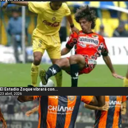
El Estadio Zoque vibrará con...
23 abril, 2026