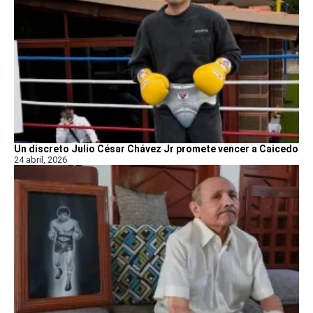
Un discreto Julio César Chávez Jr promete vencer a Caicedo
24 abril, 2026