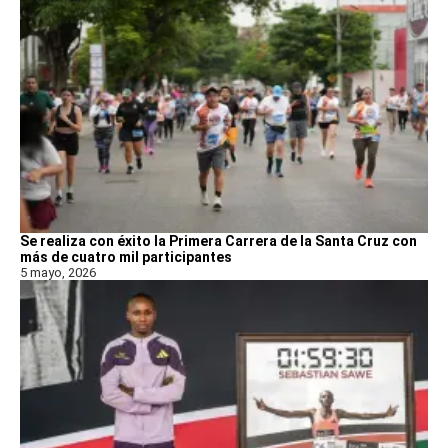
Se realiza con éxito la Primera Carrera de la Santa Cruz con
más de cuatro mil participantes
5 mayo, 2026