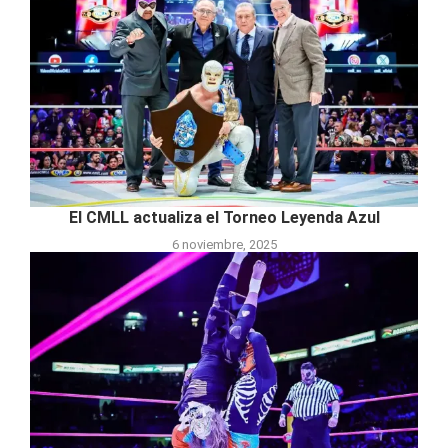
El CMLL actualiza el Torneo Leyenda Azul
6 noviembre, 2025