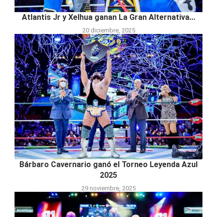
Atlantis Jr y Xelhua ganan La Gran Alternativa...
20 diciembre, 2025
Bárbaro Cavernario ganó el Torneo Leyenda Azul
2025
29 noviembre, 2025