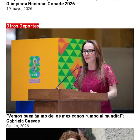
Olimpiada Nacional Conade 2026
19 mayo, 2026
Otros Deportes
“Vemos buen ánimo de los mexicanos rumbo al mundial”:
Gabriela Cuevas
8 junio, 2026