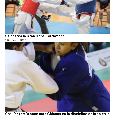
Se acerca la Gran Copa Berriozábal
19 mayo, 2026
Oro, Plata y Bronce para Chiapas en la disciplina de judo en la