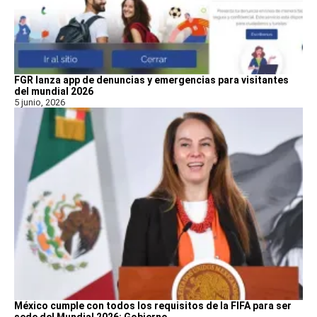
FGR lanza app de denuncias y emergencias para visitantes
del mundial 2026
5 junio, 2026
México cumple con todos los requisitos de la FIFA para ser