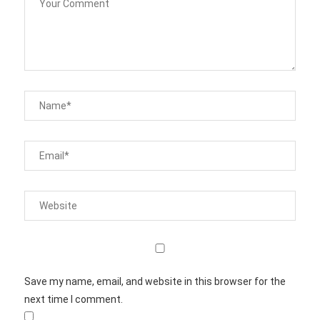
Save my name, email, and website in this browser for the
next time I comment.