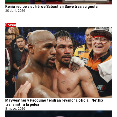
Kenia recibe a su héroe Sabastian Sawe tras su gesta
30 abril, 2026
Boxeo
Mayweather y Pacquiao tendrán revancha oficial; Netflix
transmitirá la pelea
8 mayo, 2026