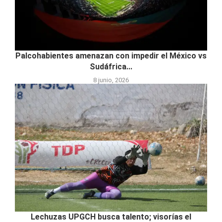
Palcohabientes amenazan con impedir el México vs
Sudáfrica...
8 junio, 2026
Lechuzas UPGCH busca talento; visorías el