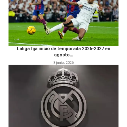
Laliga fija inicio de temporada 2026-2027 en
agosto...
8 junio, 2026