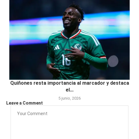
Quiñones resta importancia al marcador y destaca
el...
5 junio, 2026
Leave a Comment