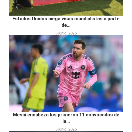
Estados Unidos niega visas mundialistas a parte
de...
6 junio, 2026
Messi encabeza los primeros 11 convocados de
la...
5 junio, 2026