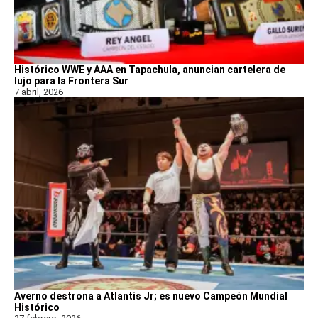
Histórico WWE y AAA en Tapachula, anuncian cartelera de
lujo para la Frontera Sur
7 abril, 2026
Averno destrona a Atlantis Jr; es nuevo Campeón Mundial
Histórico