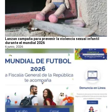
Lanzan campaña para prevenir la violencia sexual infantil
durante el mundial 2026
6 junio, 2026