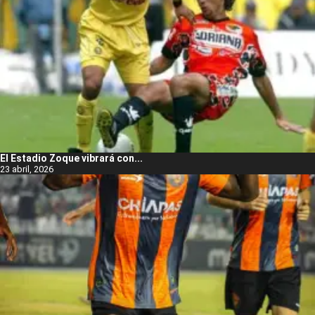
El Estadio Zoque vibrará con...
23 abril, 2026