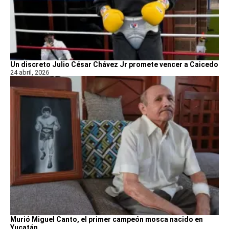
Un discreto Julio César Chávez Jr promete vencer a Caicedo
24 abril, 2026
Murió Miguel Canto, el primer campeón mosca nacido en
Yucatán