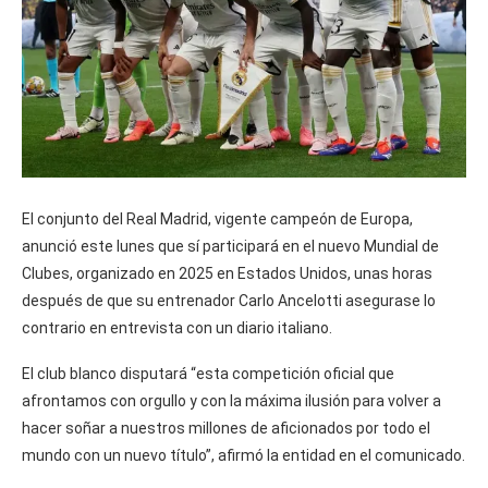
El conjunto del Real Madrid, vigente campeón de Europa,
anunció este lunes que sí participará en el nuevo Mundial de
Clubes, organizado en 2025 en Estados Unidos, unas horas
después de que su entrenador Carlo Ancelotti asegurase lo
contrario en entrevista con un diario italiano.
El club blanco disputará “esta competición oficial que
afrontamos con orgullo y con la máxima ilusión para volver a
hacer soñar a nuestros millones de aficionados por todo el
mundo con un nuevo título”, afirmó la entidad en el comunicado.