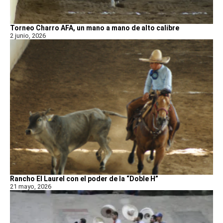
Torneo Charro AFA, un mano a mano de alto calibre
2 junio, 2026
Rancho El Laurel con el poder de la “Doble H”
21 mayo, 2026