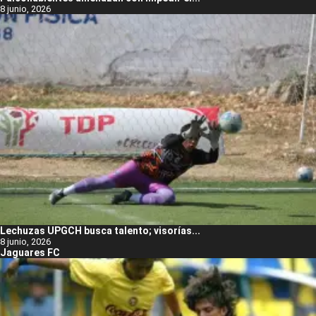
8 junio, 2026
Lechuzas UPGCH busca talento; visorías...
8 junio, 2026
Jaguares FC