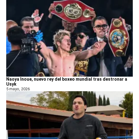
Naoya Inoue, nuevo rey del boxeo mundial tras destronar a
Usyk
5 mayo, 2026