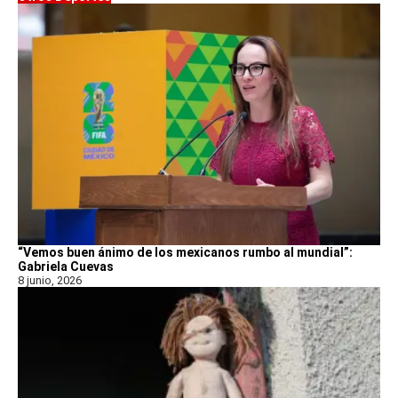
“Vemos buen ánimo de los mexicanos rumbo al mundial”:
Gabriela Cuevas
8 junio, 2026