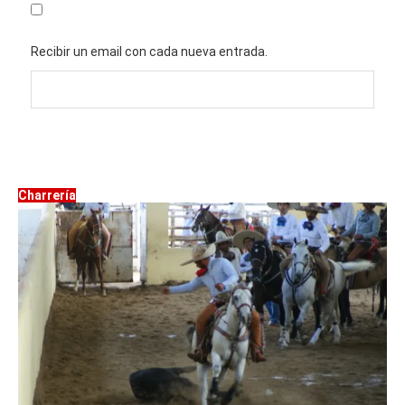
Recibir un email con cada nueva entrada.
Charrería