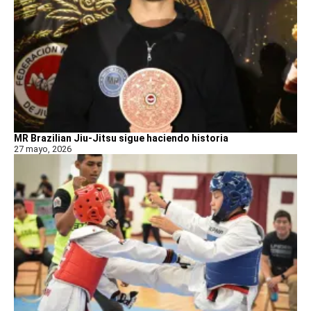
MR Brazilian Jiu-Jitsu sigue haciendo historia
27 mayo, 2026