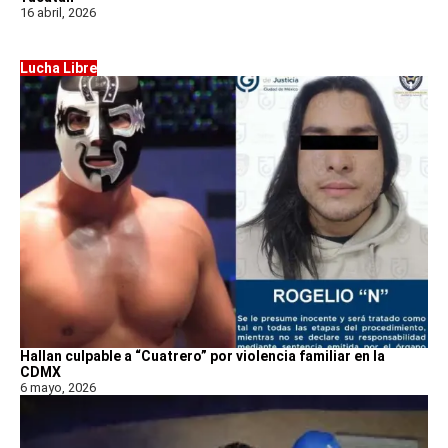
16 abril, 2026
Lucha Libre
Hallan culpable a “Cuatrero” por violencia familiar en la
CDMX
6 mayo, 2026