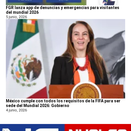
FGR lanza app de denuncias y emergencias para visitantes
del mundial 2026
5 junio, 2026
México cumple con todos los requisitos de la FIFA para ser
sede del Mundial 2026: Gobierno
4 junio, 2026