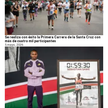
Se realiza con éxito la Primera Carrera de la Santa Cruz con
más de cuatro mil participantes
5 mayo, 2026