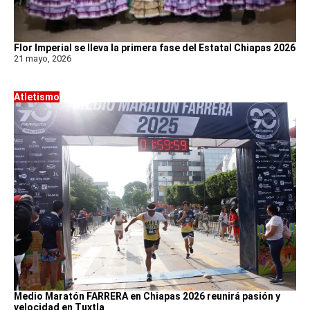
Flor Imperial se lleva la primera fase del Estatal Chiapas 2026
21 mayo, 2026
Atletismo
Medio Maratón FARRERA en Chiapas 2026 reunirá pasión y
velocidad en Tuxtla