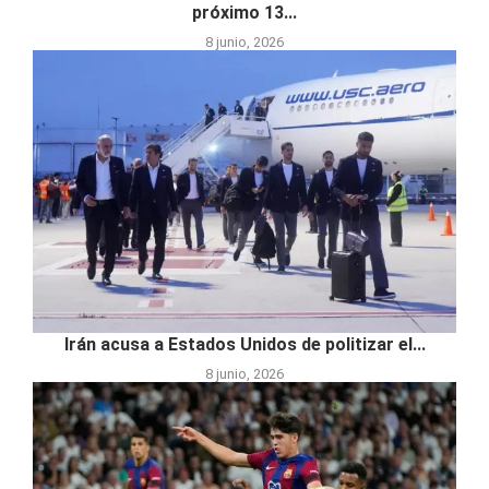
próximo 13...
8 junio, 2026
Irán acusa a Estados Unidos de politizar el...
8 junio, 2026