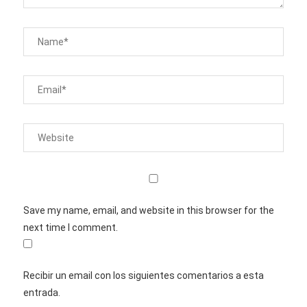
Save my name, email, and website in this browser for the
next time I comment.
Recibir un email con los siguientes comentarios a esta
entrada.