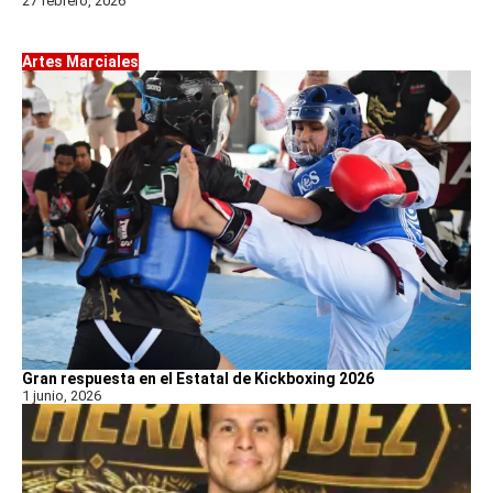
27 febrero, 2026
Artes Marciales
Gran respuesta en el Estatal de Kickboxing 2026
1 junio, 2026