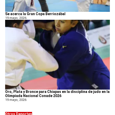
Se acerca la Gran Copa Berriozábal
19 mayo, 2026
Oro, Plata y Bronce para Chiapas en la disciplina de judo en la
Olimpiada Nacional Conade 2026
19 mayo, 2026
Otros Deportes