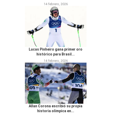
14 febrero, 2026
Lucas Pinheiro gana primer oro
histórico para Brasil...
14 febrero, 2026
Allan Corona escribió su propia
historia olímpica en...