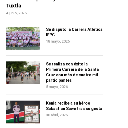
Tuxtla
4 junio, 2026
Se disputó la Carrera Atlética
IEPC
18 mayo, 2026
Se realiza con éxito la
Primera Carrera de la Santa
Cruz con más de cuatro mil
participantes
5 mayo, 2026
Kenia recibe a su héroe
Sabastian Sawe tras su gesta
30 abril, 2026