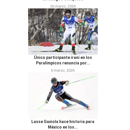
26 marzo, 2026
Único participante iraní en los
Paralímpicos renuncia por...
6 marzo, 2026
Lasse Gaxiola hace historia para
México en los...