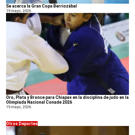
Se acerca la Gran Copa Berriozábal
19 mayo, 2026
Oro, Plata y Bronce para Chiapas en la disciplina de judo en la
Olimpiada Nacional Conade 2026
19 mayo, 2026
Otros Deportes