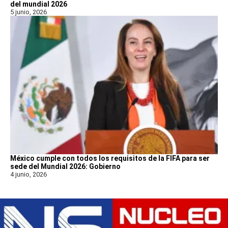
del mundial 2026
5 junio, 2026
México cumple con todos los requisitos de la FIFA para ser
sede del Mundial 2026: Gobierno
4 junio, 2026