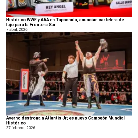
Histórico WWE y AAA en Tapachula, anuncian cartelera de
lujo para la Frontera Sur
7 abril, 2026
Averno destrona a Atlantis Jr; es nuevo Campeón Mundial
Histórico
27 febrero, 2026