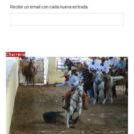
Recibir un email con cada nueva entrada.
Charrería