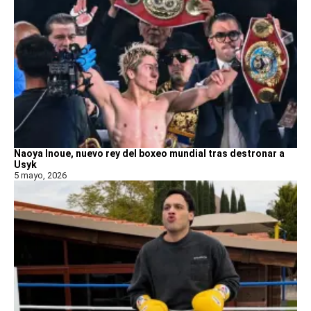
Naoya Inoue, nuevo rey del boxeo mundial tras destronar a
Usyk
5 mayo, 2026