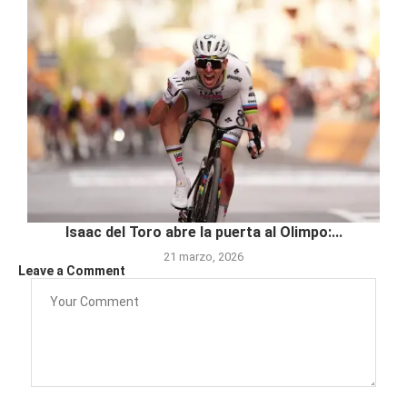
Isaac del Toro abre la puerta al Olimpo:...
21 marzo, 2026
Leave a Comment