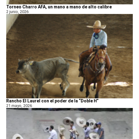
Torneo Charro AFA, un mano a mano de alto calibre
2 junio, 2026
Rancho El Laurel con el poder de la “Doble H”
21 mayo, 2026