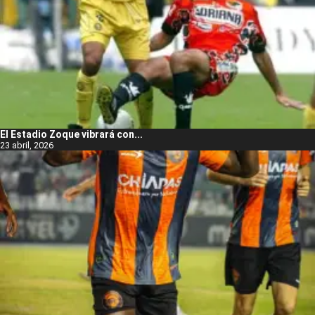
El Estadio Zoque vibrará con...
23 abril, 2026