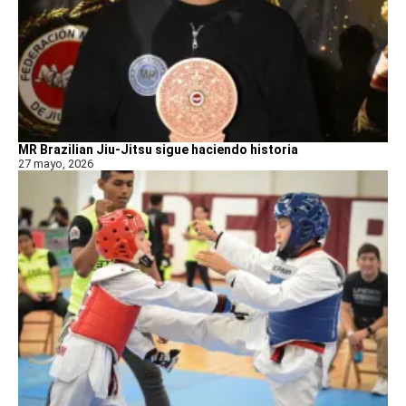
MR Brazilian Jiu-Jitsu sigue haciendo historia
27 mayo, 2026