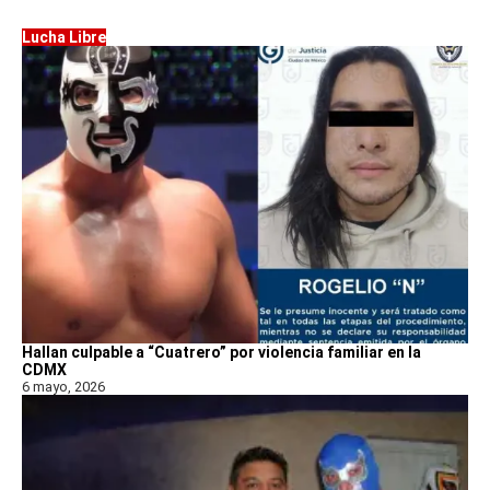
Lucha Libre
Hallan culpable a “Cuatrero” por violencia familiar en la
CDMX
6 mayo, 2026