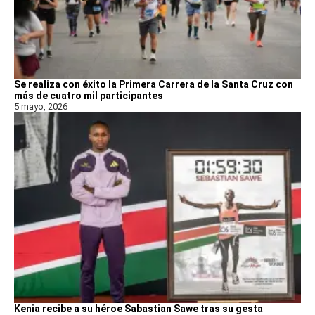
Se realiza con éxito la Primera Carrera de la Santa Cruz con
más de cuatro mil participantes
5 mayo, 2026
Kenia recibe a su héroe Sabastian Sawe tras su gesta