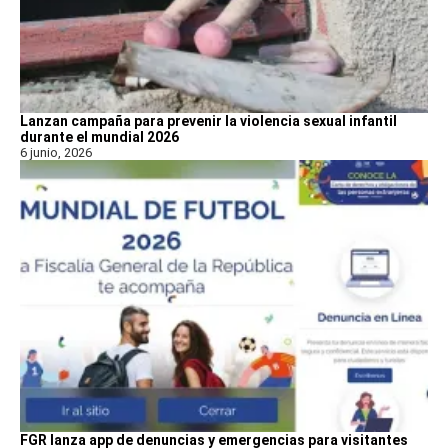
Lanzan campaña para prevenir la violencia sexual infantil
durante el mundial 2026
6 junio, 2026
FGR lanza app de denuncias y emergencias para visitantes