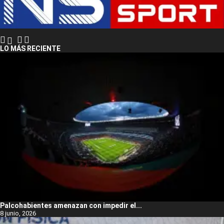
LO MÁS RECIENTE
Palcohabientes amenazan con impedir el...
8 junio, 2026