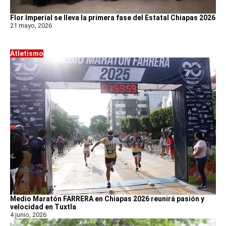
Flor Imperial se lleva la primera fase del Estatal Chiapas 2026
21 mayo, 2026
Atletismo
Medio Maratón FARRERA en Chiapas 2026 reunirá pasión y
velocidad en Tuxtla
4 junio, 2026