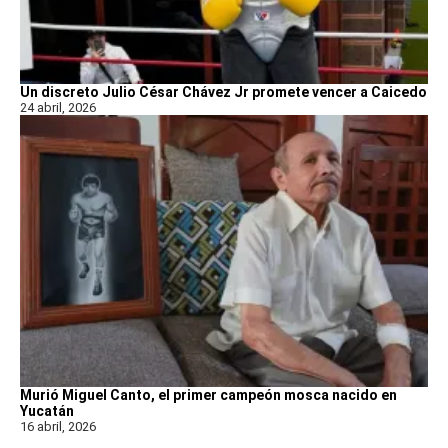
Un discreto Julio César Chávez Jr promete vencer a Caicedo
24 abril, 2026
Murió Miguel Canto, el primer campeón mosca nacido en
Yucatán
16 abril, 2026