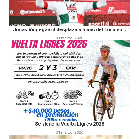
Jonas Vingegaard desplaza a Isaac del Toro en...
31 marzo, 2026
Se viene la Vuelta Ligres 2026
31 marzo, 2026