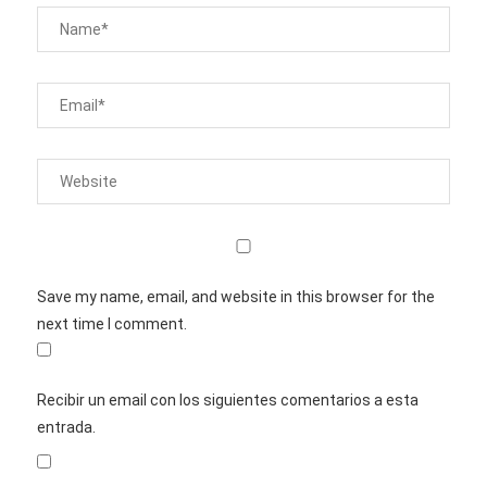
Save my name, email, and website in this browser for the
next time I comment.
Recibir un email con los siguientes comentarios a esta
entrada.