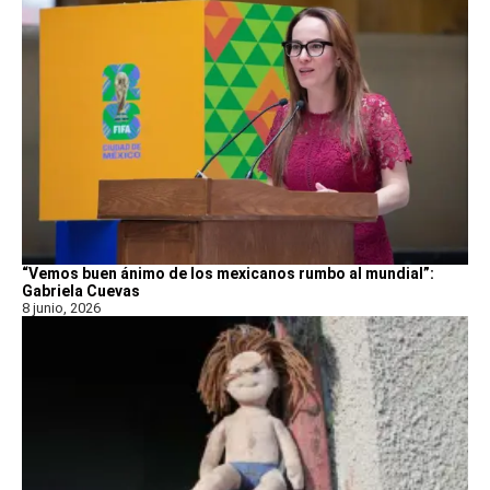
“Vemos buen ánimo de los mexicanos rumbo al mundial”:
Gabriela Cuevas
8 junio, 2026