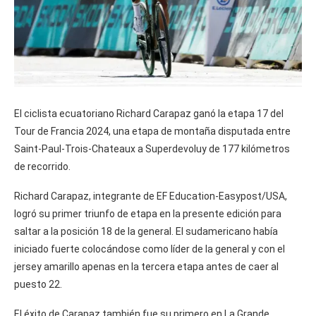
El ciclista ecuatoriano Richard Carapaz ganó la etapa 17 del
Tour de Francia 2024, una etapa de montaña disputada entre
Saint-Paul-Trois-Chateaux a Superdevoluy de 177 kilómetros
de recorrido.
Richard Carapaz, integrante de EF Education-Easypost/USA,
logró su primer triunfo de etapa en la presente edición para
saltar a la posición 18 de la general. El sudamericano había
iniciado fuerte colocándose como líder de la general y con el
jersey amarillo apenas en la tercera etapa antes de caer al
puesto 22.
El éxito de Carapaz también fue su primero en La Grande