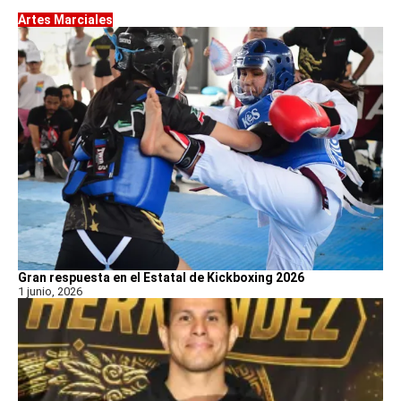
Artes Marciales
Gran respuesta en el Estatal de Kickboxing 2026
1 junio, 2026