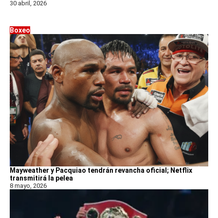
30 abril, 2026
Boxeo
Mayweather y Pacquiao tendrán revancha oficial; Netflix
transmitirá la pelea
8 mayo, 2026