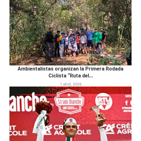
Ambientalistas organizan la Primera Rodada
Ciclista “Ruta del...
1 abril, 2026