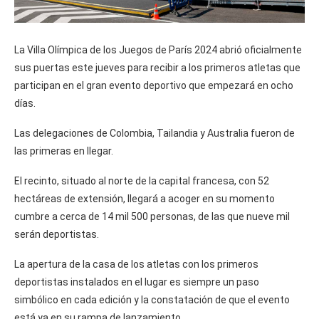
La Villa Olímpica de los Juegos de París 2024 abrió oficialmente
sus puertas este jueves para recibir a los primeros atletas que
participan en el gran evento deportivo que empezará en ocho
días.
Las delegaciones de Colombia, Tailandia y Australia fueron de
las primeras en llegar.
El recinto, situado al norte de la capital francesa, con 52
hectáreas de extensión, llegará a acoger en su momento
cumbre a cerca de 14 mil 500 personas, de las que nueve mil
serán deportistas.
La apertura de la casa de los atletas con los primeros
deportistas instalados en el lugar es siempre un paso
simbólico en cada edición y la constatación de que el evento
está ya en su rampa de lanzamiento.