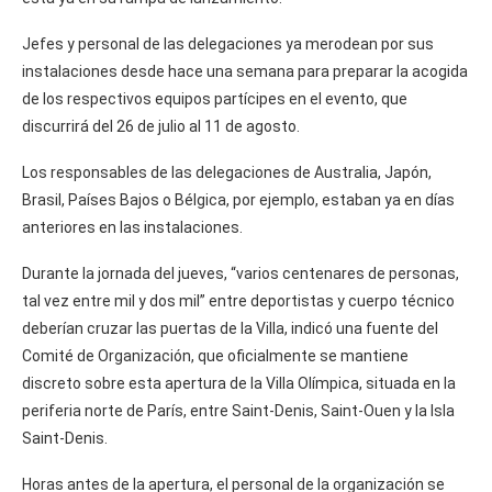
Jefes y personal de las delegaciones ya merodean por sus
instalaciones desde hace una semana para preparar la acogida
de los respectivos equipos partícipes en el evento, que
discurrirá del 26 de julio al 11 de agosto.
Los responsables de las delegaciones de Australia, Japón,
Brasil, Países Bajos o Bélgica, por ejemplo, estaban ya en días
anteriores en las instalaciones.
Durante la jornada del jueves, “varios centenares de personas,
tal vez entre mil y dos mil” entre deportistas y cuerpo técnico
deberían cruzar las puertas de la Villa, indicó una fuente del
Comité de Organización, que oficialmente se mantiene
discreto sobre esta apertura de la Villa Olímpica, situada en la
periferia norte de París, entre Saint-Denis, Saint-Ouen y la Isla
Saint-Denis.
Horas antes de la apertura, el personal de la organización se