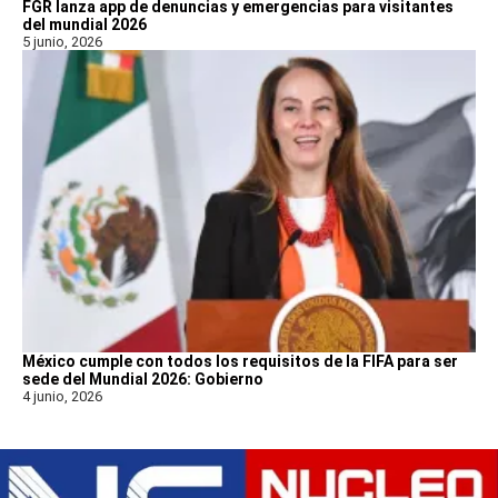
FGR lanza app de denuncias y emergencias para visitantes
del mundial 2026
5 junio, 2026
México cumple con todos los requisitos de la FIFA para ser
sede del Mundial 2026: Gobierno
4 junio, 2026