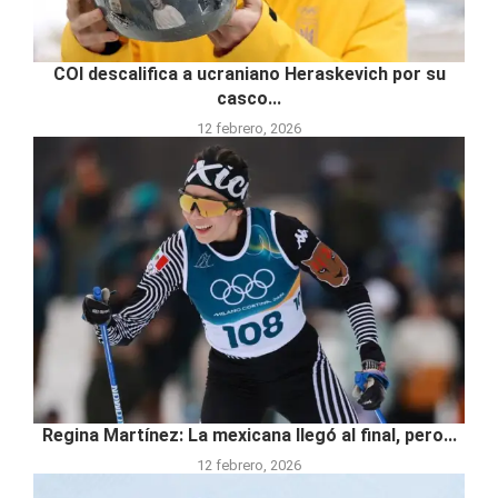
COI descalifica a ucraniano Heraskevich por su
casco...
12 febrero, 2026
Regina Martínez: La mexicana llegó al final, pero...
12 febrero, 2026