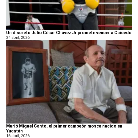
Un discreto Julio César Chávez Jr promete vencer a Caicedo
24 abril, 2026
Murió Miguel Canto, el primer campeón mosca nacido en
Yucatán
16 abril, 2026