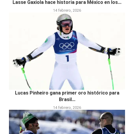
Lasse Gaxiola hace historia para México en los...
14 febrero, 2026
Lucas Pinheiro gana primer oro histórico para
Brasil...
14 febrero, 2026