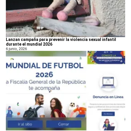
Lanzan campaña para prevenir la violencia sexual infantil
durante el mundial 2026
6 junio, 2026