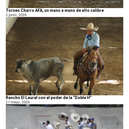
Torneo Charro AFA, un mano a mano de alto calibre
2 junio, 2026
Rancho El Laurel con el poder de la “Doble H”
21 mayo, 2026