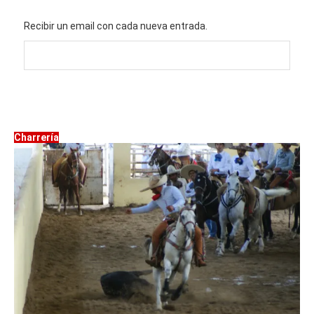
Recibir un email con cada nueva entrada.
Charrería