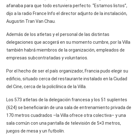
afanaba para que todo estuviera perfecto. “Estamos listos”,
dijo a la radio France Info el director adjunto de la instalación,
Augustin Tran Van Chau.
Además de los atletas y el personal de las distintas
delegaciones que acogerá en su momento cumbre, por la Villa
también habrá miembros de la organización, empleados de
empresas subcontratadas y voluntarios.
Por el hecho de ser el país organizador, Francia pudo elegir su
edificio, situado cerca del restaurante instalado en la Ciudad
del Cine, cerca de la policlínica de la Villa.
Los 573 atletas de la delegación francesa y los 51 suplentes
(624) se beneficiarán de una sala de entrenamiento privada de
170 metros cuadrados –la Villa ofrece otra colectiva– y una
sala común con una pantalla de televisión de 5×3 metros,
juegos de mesa y un futbolín.