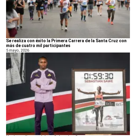
Se realiza con éxito la Primera Carrera de la Santa Cruz con
más de cuatro mil participantes
5 mayo, 2026