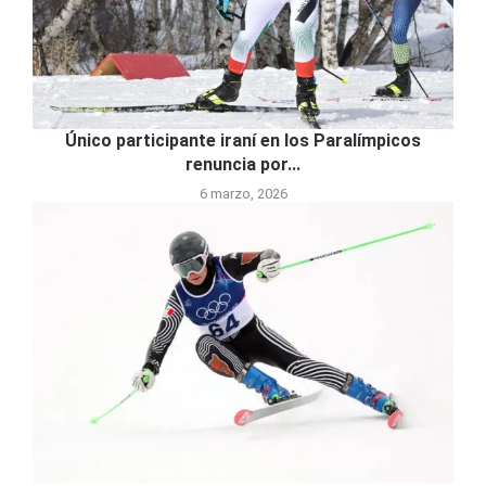
Único participante iraní en los Paralímpicos
renuncia por...
6 marzo, 2026