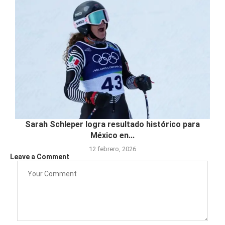
Sarah Schleper logra resultado histórico para
México en...
12 febrero, 2026
Leave a Comment