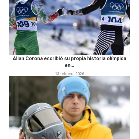
Allan Corona escribió su propia historia olímpica
en...
13 febrero, 2026