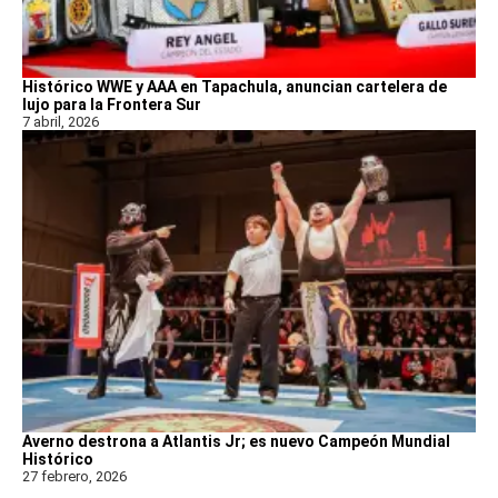
Histórico WWE y AAA en Tapachula, anuncian cartelera de
lujo para la Frontera Sur
7 abril, 2026
Averno destrona a Atlantis Jr; es nuevo Campeón Mundial
Histórico
27 febrero, 2026