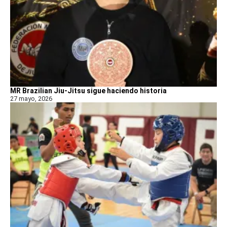
MR Brazilian Jiu-Jitsu sigue haciendo historia
27 mayo, 2026