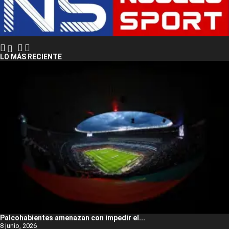
LO MÁS RECIENTE
Palcohabientes amenazan con impedir el...
8 junio, 2026