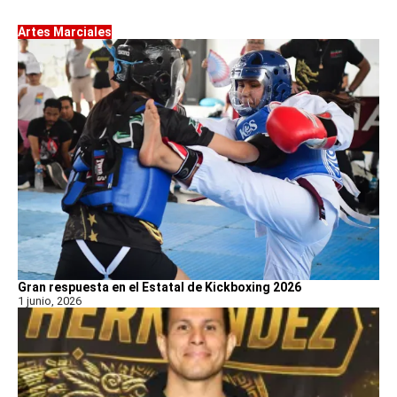
Artes Marciales
Gran respuesta en el Estatal de Kickboxing 2026
1 junio, 2026