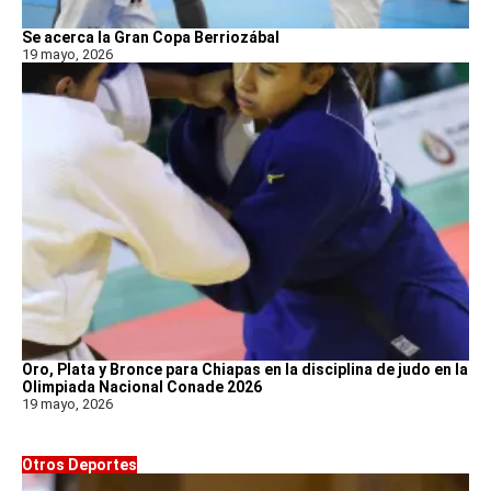
Se acerca la Gran Copa Berriozábal
19 mayo, 2026
Oro, Plata y Bronce para Chiapas en la disciplina de judo en la
Olimpiada Nacional Conade 2026
19 mayo, 2026
Otros Deportes