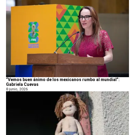
“Vemos buen ánimo de los mexicanos rumbo al mundial”:
Gabriela Cuevas
8 junio, 2026