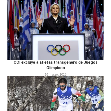
COI excluye a atletas transgénero de Juegos
Olímpicos
26 marzo, 2026