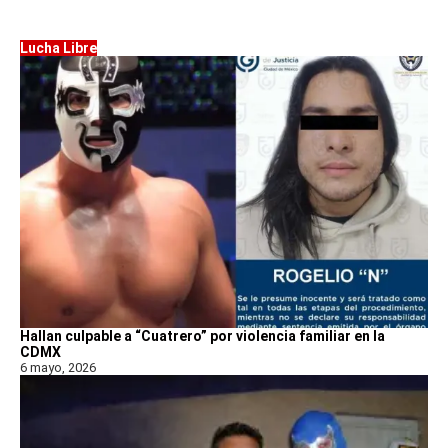
Lucha Libre
Hallan culpable a “Cuatrero” por violencia familiar en la
CDMX
6 mayo, 2026