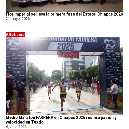
Flor Imperial se lleva la primera fase del Estatal Chiapas 2026
21 mayo, 2026
Atletismo
Medio Maratón FARRERA en Chiapas 2026 reunirá pasión y
velocidad en Tuxtla
4 junio, 2026