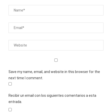
Save my name, email, and website in this browser for the
next time I comment.
Recibir un email con los siguientes comentarios a esta
entrada.