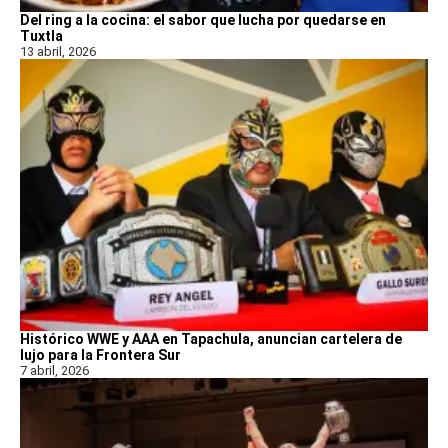
Del ring a la cocina: el sabor que lucha por quedarse en
Tuxtla
13 abril, 2026
Histórico WWE y AAA en Tapachula, anuncian cartelera de
lujo para la Frontera Sur
7 abril, 2026