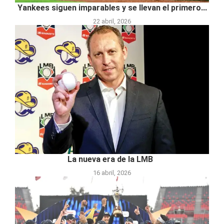
Yankees siguen imparables y se llevan el primero...
22 abril, 2026
La nueva era de la LMB
16 abril, 2026