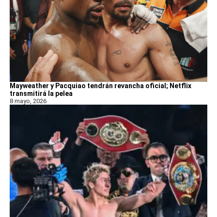
Mayweather y Pacquiao tendrán revancha oficial; Netflix
transmitirá la pelea
8 mayo, 2026