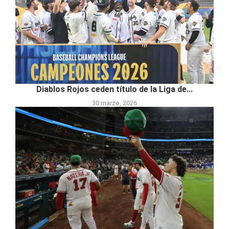
Diablos Rojos ceden título de la Liga de...
30 marzo, 2026