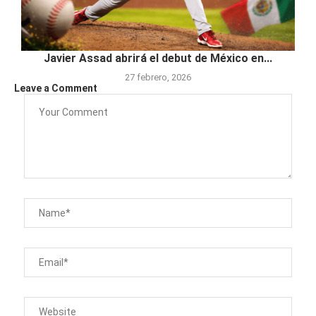
Javier Assad abrirá el debut de México en...
27 febrero, 2026
Leave a Comment