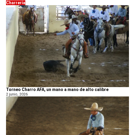
Charrería
Torneo Charro AFA, un mano a mano de alto calibre
2 junio, 2026