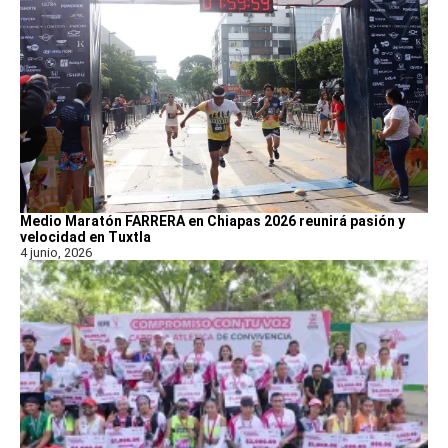
Medio Maratón FARRERA en Chiapas 2026 reunirá pasión y
velocidad en Tuxtla
4 junio, 2026