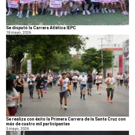
Se disputó la Carrera Atlética IEPC
18 mayo, 2026
Se realiza con éxito la Primera Carrera de la Santa Cruz con
más de cuatro mil participantes
5 mayo, 2026