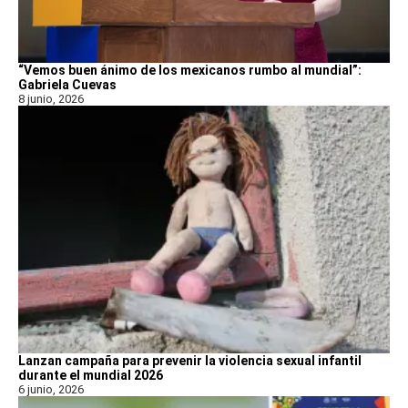
“Vemos buen ánimo de los mexicanos rumbo al mundial”:
Gabriela Cuevas
8 junio, 2026
Lanzan campaña para prevenir la violencia sexual infantil
durante el mundial 2026
6 junio, 2026