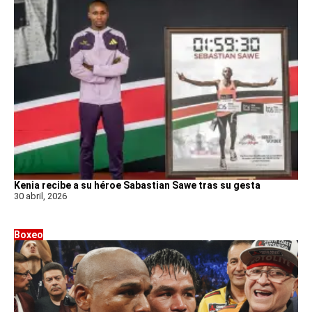
Kenia recibe a su héroe Sabastian Sawe tras su gesta
30 abril, 2026
Boxeo