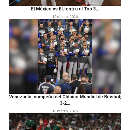
El México vs EU entra al Top 3...
19 marzo, 2026
Venezuela, campeón del Clásico Mundial de Beisbol;
3-2...
18 marzo, 2026