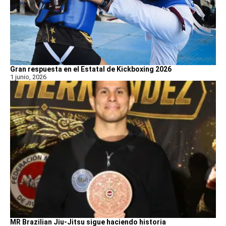
Gran respuesta en el Estatal de Kickboxing 2026
1 junio, 2026
MR Brazilian Jiu-Jitsu sigue haciendo historia