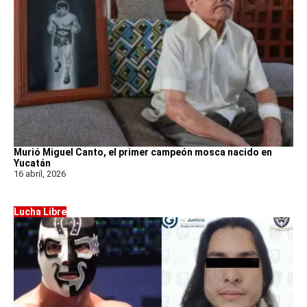
Murió Miguel Canto, el primer campeón mosca nacido en
Yucatán
16 abril, 2026
Lucha Libre