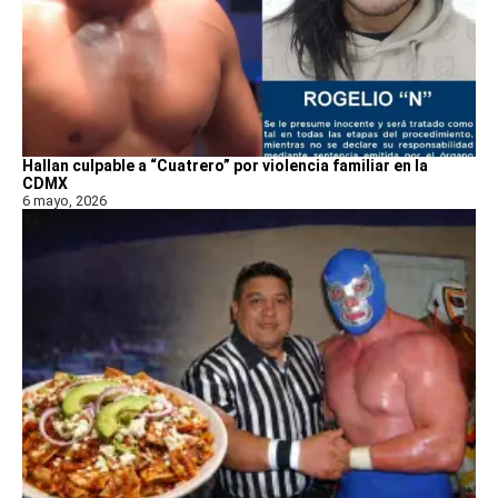
Hallan culpable a “Cuatrero” por violencia familiar en la
CDMX
6 mayo, 2026