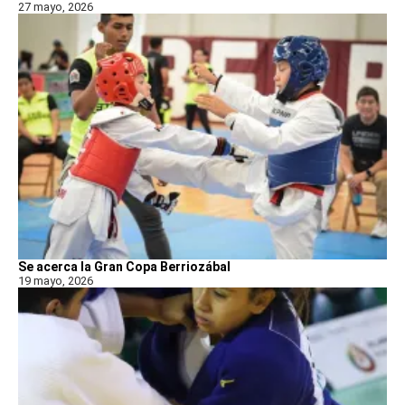
27 mayo, 2026
Se acerca la Gran Copa Berriozábal
19 mayo, 2026