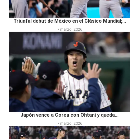
Triunfal debut de México en el Clásico Mundial;...
7 marzo, 2026
Japón vence a Corea con Ohtani y queda...
7 marzo, 2026