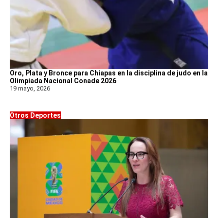
Oro, Plata y Bronce para Chiapas en la disciplina de judo en la
Olimpiada Nacional Conade 2026
19 mayo, 2026
Otros Deportes