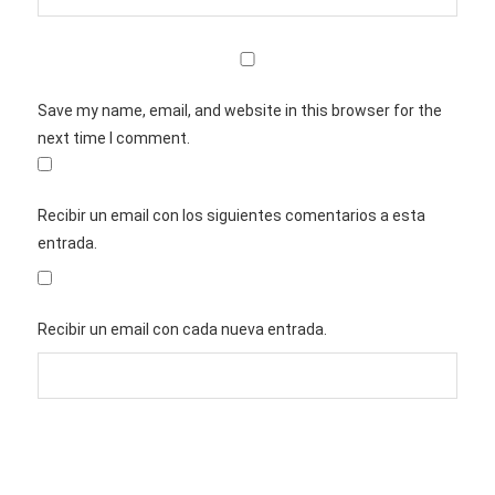
Save my name, email, and website in this browser for the
next time I comment.
Recibir un email con los siguientes comentarios a esta
entrada.
Recibir un email con cada nueva entrada.